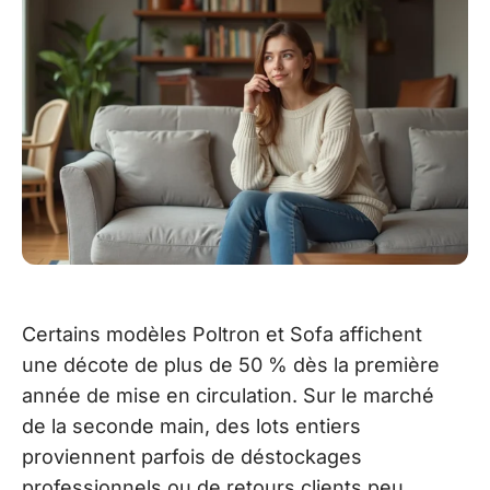
Certains modèles Poltron et Sofa affichent
une décote de plus de 50 % dès la première
année de mise en circulation. Sur le marché
de la seconde main, des lots entiers
proviennent parfois de déstockages
professionnels ou de retours clients peu