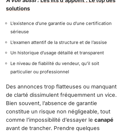
A voir aussi :
Les lits d'appoint : Le top des
solutions
L’existence d’une garantie ou d’une certification
sérieuse
L’examen attentif de la structure et de l’assise
Un historique d’usage détaillé et transparent
Le niveau de fiabilité du vendeur, qu’il soit
particulier ou professionnel
Des annonces trop flatteuses ou manquant
de clarté dissimulent fréquemment un vice.
Bien souvent, l’absence de garantie
constitue un risque non négligeable, tout
comme l’impossibilité d’essayer le
canapé
avant de trancher. Prendre quelques