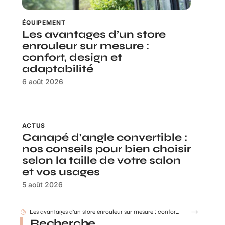
ÉQUIPEMENT
Les avantages d’un store
enrouleur sur mesure :
confort, design et
adaptabilité
6 août 2026
ACTUS
Canapé d’angle convertible :
nos conseils pour bien choisir
selon la taille de votre salon
et vos usages
5 août 2026
Les avantages d’un store enrouleur sur mesure : confort, design et adaptabilité
Recherche