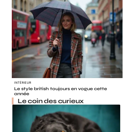
INTÉRIEUR
Le style british toujours en vogue cette
année
Le coin des curieux