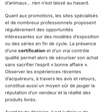
d’animaux… rien n’est laissé au hasard.
Quant aux promotions, les sites spécialisés
et de nombreux professionnels proposent
régulièrement des opportunités
intéressantes sur des modèles d’exposition
ou des séries en fin de cycle. La présence
d’une
certification
et d’un vrai contrôle
qualité permet alors de sécuriser son achat
sans sacrifier l’esprit « bonne affaire ».
Observer les expériences récentes
d’acquéreurs, à travers les avis et retours,
constitue aussi un moyen sûr de jauger la
réputation d’un vendeur et la réalité des
produits livrés.