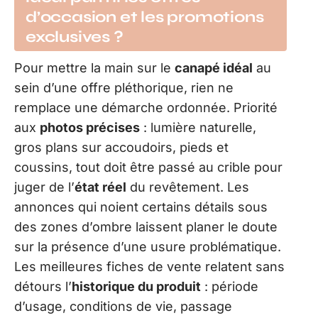
d’occasion et les promotions
exclusives ?
Pour mettre la main sur le
canapé idéal
au
sein d’une offre pléthorique, rien ne
remplace une démarche ordonnée. Priorité
aux
photos précises
: lumière naturelle,
gros plans sur accoudoirs, pieds et
coussins, tout doit être passé au crible pour
juger de l’
état réel
du revêtement. Les
annonces qui noient certains détails sous
des zones d’ombre laissent planer le doute
sur la présence d’une usure problématique.
Les meilleures fiches de vente relatent sans
détours l’
historique du produit
: période
d’usage, conditions de vie, passage