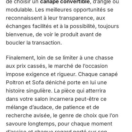
de choisir un
canapé convertible
, d’angle ou
modulable. Les meilleures opportunités se
reconnaissent à leur transparence, aux
échanges facilités et à la possibilité, toujours
bienvenue, de voir le produit avant de
boucler la transaction.
Finalement, loin de se limiter à une chasse
aux prix cassés, le marché de l’occasion
impose exigence et rigueur. Chaque canapé
Poltron et Sofa déniché porte en lui une
histoire singulière. La pièce qui atterrira
dans votre salon incarnera peut-être ce
mélange d’audace, de patience et de
recherche avisée, le genre de choix que l’on
savoure longtemps, pour chaque moment
d’assise et chaque regard porté sur son