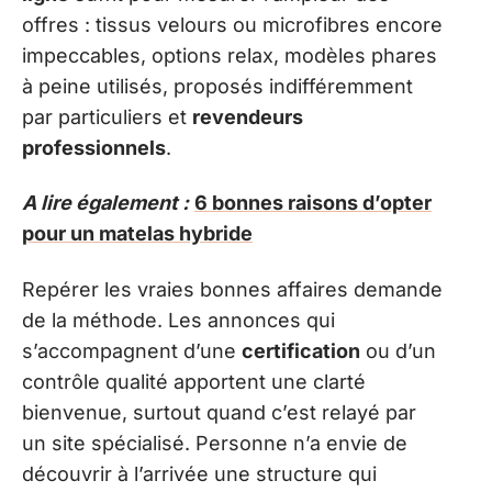
offres : tissus velours ou microfibres encore
impeccables, options relax, modèles phares
à peine utilisés, proposés indifféremment
par particuliers et
revendeurs
professionnels
.
A lire également :
6 bonnes raisons d’opter
pour un matelas hybride
Repérer les vraies bonnes affaires demande
de la méthode. Les annonces qui
s’accompagnent d’une
certification
ou d’un
contrôle qualité apportent une clarté
bienvenue, surtout quand c’est relayé par
un site spécialisé. Personne n’a envie de
découvrir à l’arrivée une structure qui