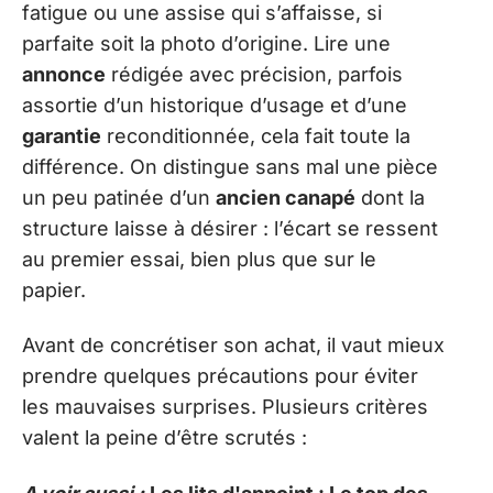
fatigue ou une assise qui s’affaisse, si
parfaite soit la photo d’origine. Lire une
annonce
rédigée avec précision, parfois
assortie d’un historique d’usage et d’une
garantie
reconditionnée, cela fait toute la
différence. On distingue sans mal une pièce
un peu patinée d’un
ancien canapé
dont la
structure laisse à désirer : l’écart se ressent
au premier essai, bien plus que sur le
papier.
Avant de concrétiser son achat, il vaut mieux
prendre quelques précautions pour éviter
les mauvaises surprises. Plusieurs critères
valent la peine d’être scrutés :