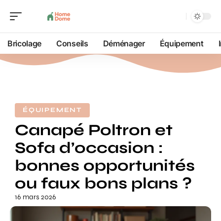
Bricolage
Conseils
Déménager
Équipement
ÉQUIPEMENT
Canapé Poltron et
Sofa d’occasion :
bonnes opportunités
ou faux bons plans ?
16 mars 2026