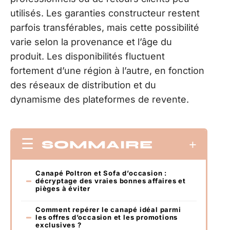
utilisés. Les garanties constructeur restent
parfois transférables, mais cette possibilité
varie selon la provenance et l’âge du
produit. Les disponibilités fluctuent
fortement d’une région à l’autre, en fonction
des réseaux de distribution et du
dynamisme des plateformes de revente.
SOMMAIRE
Canapé Poltron et Sofa d’occasion :
décryptage des vraies bonnes affaires et
pièges à éviter
Comment repérer le canapé idéal parmi
les offres d’occasion et les promotions
exclusives ?