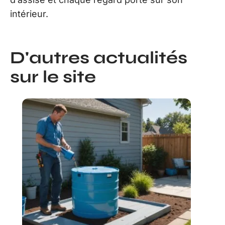
intérieur.
D'autres actualités
sur le site