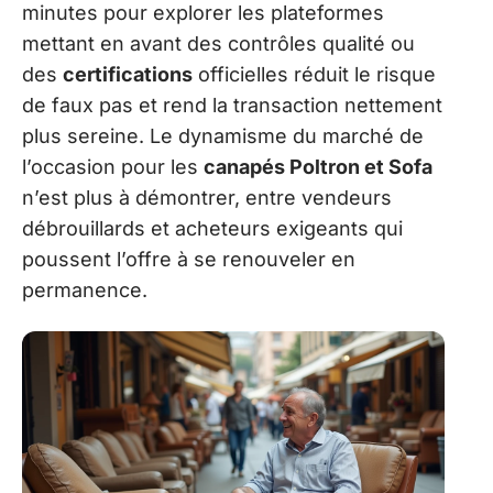
minutes pour explorer les plateformes
mettant en avant des contrôles qualité ou
des
certifications
officielles réduit le risque
de faux pas et rend la transaction nettement
plus sereine. Le dynamisme du marché de
l’occasion pour les
canapés Poltron et Sofa
n’est plus à démontrer, entre vendeurs
débrouillards et acheteurs exigeants qui
poussent l’offre à se renouveler en
permanence.