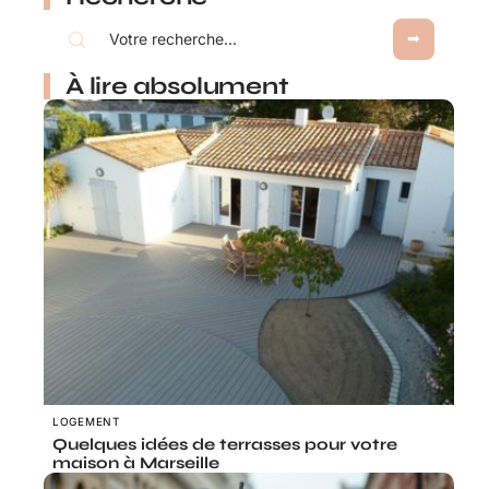
À lire absolument
LOGEMENT
Quelques idées de terrasses pour votre
maison à Marseille