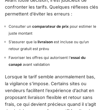
Avant toute décision, il est judicieux de
confronter les tarifs. Quelques réflexes clés
permettent d’éviter les erreurs :
Consulter un
comparateur de prix
pour estimer le
juste montant
S’assurer que la
livraison
est incluse ou qu’un
retour gratuit est prévu
Favoriser les offres qui autorisent l’
essai du
canapé
avant validation
Lorsque le tarif semble anormalement bas,
la vigilance s’impose. Certains sites ou
vendeurs facilitent l’expérience d’achat en
proposant livraison flexible et retour sans
frais, ce qui devient précieux quand il s’agit