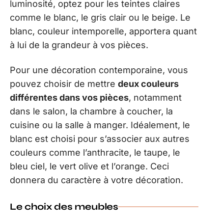
luminosité, optez pour les teintes claires
comme le blanc, le gris clair ou le beige. Le
blanc, couleur intemporelle, apportera quant
à lui de la grandeur à vos pièces.
Pour une décoration contemporaine, vous
pouvez choisir de mettre
deux couleurs
différentes dans vos pièces
, notamment
dans le salon, la chambre à coucher, la
cuisine ou la salle à manger. Idéalement, le
blanc est choisi pour s’associer aux autres
couleurs comme l’anthracite, le taupe, le
bleu ciel, le vert olive et l’orange. Ceci
donnera du caractère à votre décoration.
Le choix des meubles