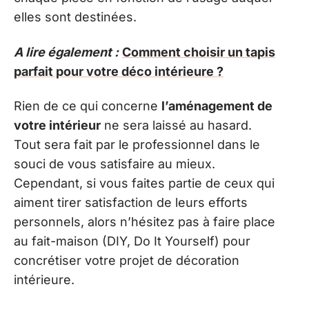
elles sont destinées.
A lire également :
Comment choisir un tapis
parfait pour votre déco intérieure ?
Rien de ce qui concerne
l’aménagement de
votre intérieur
ne sera laissé au hasard.
Tout sera fait par le professionnel dans le
souci de vous satisfaire au mieux.
Cependant, si vous faites partie de ceux qui
aiment tirer satisfaction de leurs efforts
personnels, alors n’hésitez pas à faire place
au fait-maison (DIY, Do It Yourself) pour
concrétiser votre projet de décoration
intérieure.