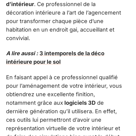
d’intérieur
. Ce professionnel de la
décoration intérieure a l’art de l’agencement
pour transformer chaque pièce d’une
habitation en un endroit gai, accueillant et
convivial.
A lire aussi :
3 intemporels de la déco
intérieure pour le sol
En faisant appel à ce professionnel qualifié
pour l’aménagement de votre intérieur, vous
obtiendrez une excellente finition,
notamment grâce aux
logiciels 3D
de
dernière génération qu’il utilisera. En effet,
ces outils lui permettront d’avoir une
représentation virtuelle de votre intérieur et