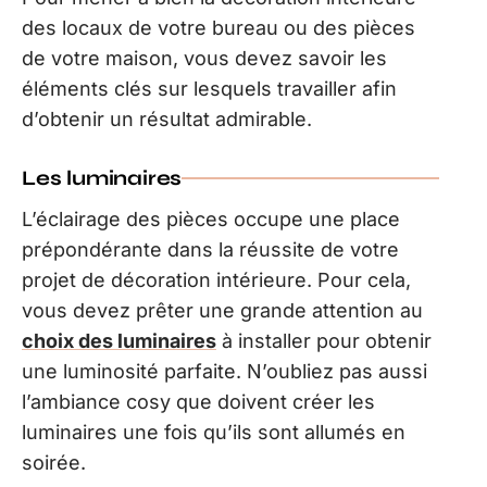
des locaux de votre bureau ou des pièces
de votre maison, vous devez savoir les
éléments clés sur lesquels travailler afin
d’obtenir un résultat admirable.
Les luminaires
L’éclairage des pièces occupe une place
prépondérante dans la réussite de votre
projet de décoration intérieure. Pour cela,
vous devez prêter une grande attention au
choix des luminaires
à installer pour obtenir
une luminosité parfaite. N’oubliez pas aussi
l’ambiance cosy que doivent créer les
luminaires une fois qu’ils sont allumés en
soirée.