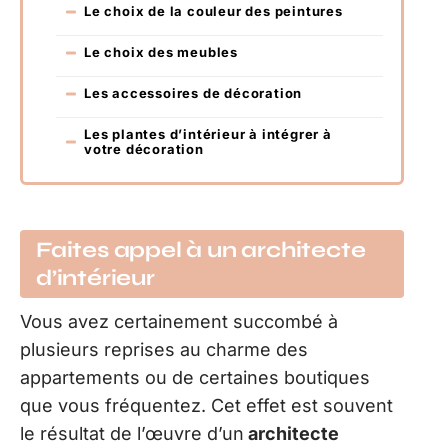
Le choix de la couleur des peintures
Le choix des meubles
Les accessoires de décoration
Les plantes d’intérieur à intégrer à
votre décoration
Faites appel à un architecte
d’intérieur
Vous avez certainement succombé à
plusieurs reprises au charme des
appartements ou de certaines boutiques
que vous fréquentez. Cet effet est souvent
le résultat de l’œuvre d’un
architecte