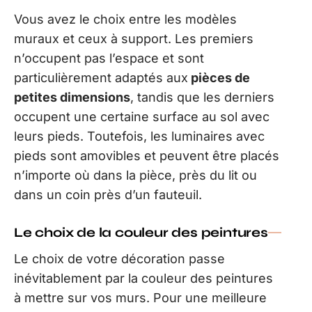
Vous avez le choix entre les modèles
muraux et ceux à support. Les premiers
n’occupent pas l’espace et sont
particulièrement adaptés aux
pièces de
petites dimensions
, tandis que les derniers
occupent une certaine surface au sol avec
leurs pieds. Toutefois, les luminaires avec
pieds sont amovibles et peuvent être placés
n’importe où dans la pièce, près du lit ou
dans un coin près d’un fauteuil.
Le choix de la couleur des peintures
Le choix de votre décoration passe
inévitablement par la couleur des peintures
à mettre sur vos murs. Pour une meilleure