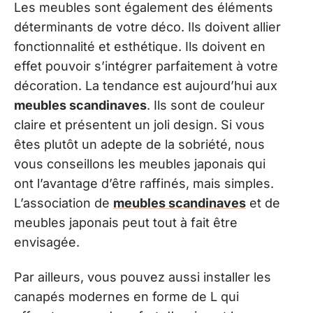
Les meubles sont également des éléments
déterminants de votre déco. Ils doivent allier
fonctionnalité et esthétique. Ils doivent en
effet pouvoir s’intégrer parfaitement à votre
décoration. La tendance est aujourd’hui aux
meubles scandinaves
. Ils sont de couleur
claire et présentent un joli design. Si vous
êtes plutôt un adepte de la sobriété, nous
vous conseillons les meubles japonais qui
ont l’avantage d’être raffinés, mais simples.
L’association de
meubles scandinaves
et de
meubles japonais peut tout à fait être
envisagée.
Par ailleurs, vous pouvez aussi installer les
canapés modernes en forme de L qui