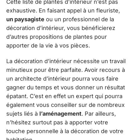
Cette liste de plantes d’intérieur n’est pas
exhaustive. En faisant appel à un fleuriste,
un paysagiste
ou un professionnel de la
décoration d’intérieur, vous bénéficierez
d’autres propositions de plantes pour
apporter de la vie à vos pièces.
La décoration d’intérieur nécessite un travail
minutieux pour être parfaite. Avoir recours à
un architecte d’intérieur pourra vous faire
gagner du temps et vous donner un résultat
épatant. C’est en effet un expert qui pourra
également vous conseiller sur de nombreux
sujets liés à
l’aménagement
. Par ailleurs,
n’hésitez surtout pas à apporter votre
touche personnelle à la décoration de votre
habitation.