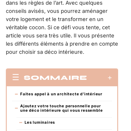
dans les règles de l’art. Avec quelques
conseils avisés, vous pourrez aménager
votre logement et le transformer en un
véritable cocon. Si ce défi vous tente, cet
article vous sera très utile. Il vous présente
les différents éléments à prendre en compte
pour choisir sa déco intérieure.
SOMMAIRE
Faites appel à un architecte d’intérieur
Ajoutez votre touche personnelle pour
une déco intérieure qui vous ressemble
Les luminaires