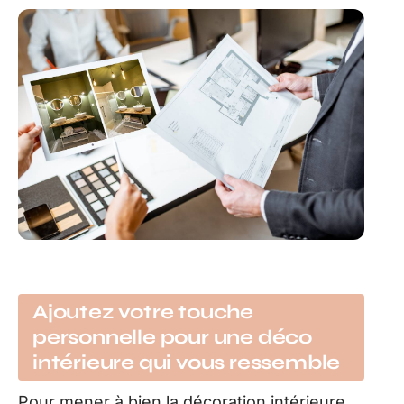
Ajoutez votre touche
personnelle pour une déco
intérieure qui vous ressemble
Pour mener à bien la décoration intérieure