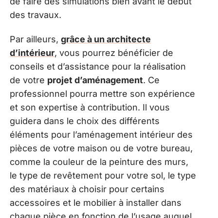
de faire des simulations bien avant le début
des travaux.
Par ailleurs,
grâce à un architecte
d’intérieur
, vous pourrez bénéficier de
conseils et d’assistance pour la réalisation
de votre
projet d’aménagement
. Ce
professionnel pourra mettre son expérience
et son expertise à contribution. Il vous
guidera dans le choix des différents
éléments pour l’aménagement intérieur des
pièces de votre maison ou de votre bureau,
comme la couleur de la peinture des murs,
le type de revêtement pour votre sol, le type
des matériaux à choisir pour certains
accessoires et le mobilier à installer dans
chaque pièce en fonction de l’usage auquel