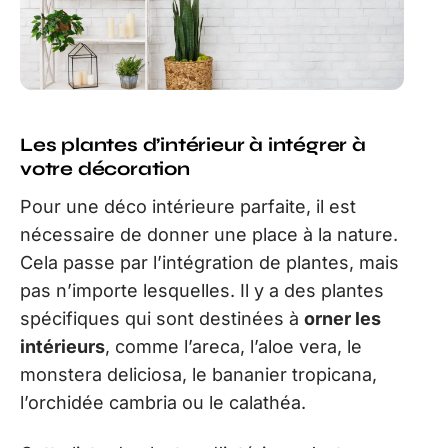
Les plantes d’intérieur à intégrer à
votre décoration
Pour une déco intérieure parfaite, il est
nécessaire de donner une place à la nature.
Cela passe par l’intégration de plantes, mais
pas n’importe lesquelles. Il y a des plantes
spécifiques qui sont destinées à
orner les
intérieurs
, comme l’areca, l’aloe vera, le
monstera deliciosa, le bananier tropicana,
l’orchidée cambria ou le calathéa.