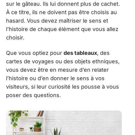
sur le gâteau. Ils lui donnent plus de cachet.
À ce titre, ils ne doivent pas être choisis au
hasard. Vous devez maîtriser le sens et
l’histoire de chaque élément que vous allez
choisir.
Que vous optiez pour
des tableaux
, des
cartes de voyages ou des objets ethniques,
vous devez être en mesure d’en relater
l’histoire ou d’en donner le sens à vos
visiteurs, si leur curiosité les pousse à vous
poser des questions.