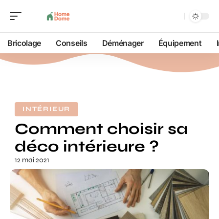
Bricolage
Conseils
Déménager
Équipement
INTÉRIEUR
Comment choisir sa
déco intérieure ?
12 mai 2021