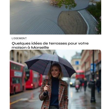
LOGEMENT
Quelques idées de terrasses pour votre
maison à Marseille