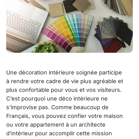
Une décoration intérieure soignée participe
à rendre votre cadre de vie plus agréable et
plus confortable pour vous et vos visiteurs.
C’est pourquoi une déco intérieure ne
s’improvise pas. Comme beaucoup de
Français, vous pouvez confier votre maison
ou votre appartement à un architecte
d’intérieur pour accomplir cette mission