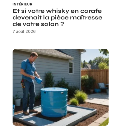
INTÉRIEUR
Et si votre whisky en carafe
devenait la pièce maîtresse
de votre salon ?
7 août 2026