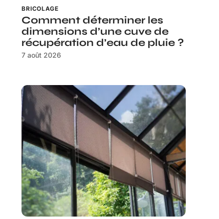
BRICOLAGE
Comment déterminer les
dimensions d’une cuve de
récupération d’eau de pluie ?
7 août 2026