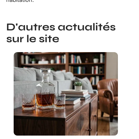
D'autres actualités
sur le site