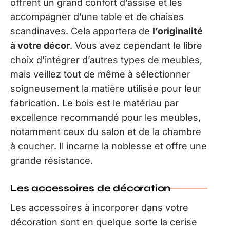
offrent un grand confort d’assise et les
accompagner d’une table et de chaises
scandinaves. Cela apportera de
l’originalité
à votre décor
. Vous avez cependant le libre
choix d’intégrer d’autres types de meubles,
mais veillez tout de même à sélectionner
soigneusement la matière utilisée pour leur
fabrication. Le bois est le matériau par
excellence recommandé pour les meubles,
notamment ceux du salon et de la chambre
à coucher. Il incarne la noblesse et offre une
grande résistance.
Les accessoires de décoration
Les accessoires à incorporer dans votre
décoration sont en quelque sorte la cerise