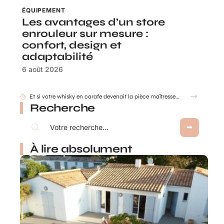
ÉQUIPEMENT
Les avantages d’un store
enrouleur sur mesure :
confort, design et
adaptabilité
6 août 2026
Et si votre whisky en carafe devenait la pièce maîtresse de votre salon ?
Recherche
À lire absolument