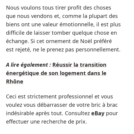
Nous voulons tous tirer profit des choses
que nous vendons et, comme la plupart des
biens ont une valeur émotionnelle, il est plus
difficile de laisser tomber quelque chose en
échange. Si cet ornement de Noël préféré
est rejeté, ne le prenez pas personnellement.
A lire également :
Réussir la transition
énergétique de son logement dans le
Rhône
Ceci est strictement professionnel et vous
voulez vous débarrasser de votre bric à brac
indésirable après tout. Consultez
eBay
pour
effectuer une recherche de prix.