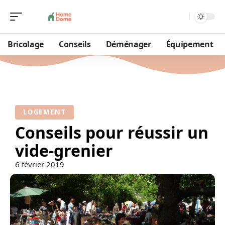
Bricolage
Conseils
Déménager
Équipement
LOGEMENT
Conseils pour réussir un
vide-grenier
6 février 2019