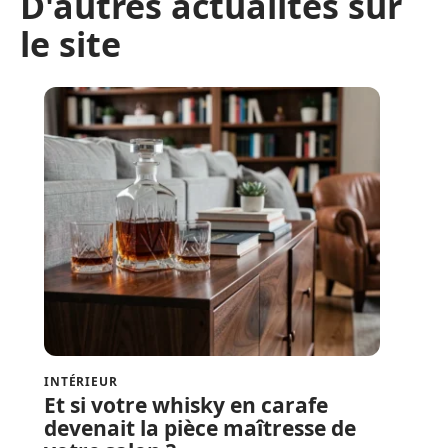
D'autres actualités sur
le site
INTÉRIEUR
Et si votre whisky en carafe
devenait la pièce maîtresse de