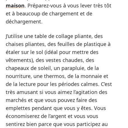
maison
. Préparez-vous à vous lever très tôt
et à beaucoup de chargement et de
déchargement.
J’utilise une table de collage pliante, des
chaises pliantes, des feuilles de plastique à
étaler sur le sol (idéal pour mettre des
vêtements), des vestes chaudes, des
chapeaux de soleil, un parapluie, de la
nourriture, une thermos, de la monnaie et
de la lecture pour les périodes calmes. C’est
très amusant si vous aimez l’agitation des
marchés et que vous pouvez faire des
emplettes pendant que vous y êtes. Vous
économiserez de l’argent et vous vous
sentirez bien parce que vous participez au