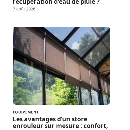
récupération d’eau de pluie ?
7 août 2026
ÉQUIPEMENT
Les avantages d’un store
enrouleur sur mesure : confort,