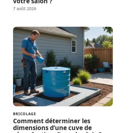
votre salon ?
7 août 2026
BRICOLAGE
Comment déterminer les
dimensions d’une cuve de