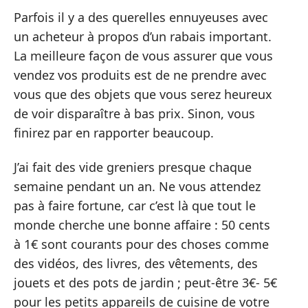
Parfois il y a des querelles ennuyeuses avec
un acheteur à propos d’un rabais important.
La meilleure façon de vous assurer que vous
vendez vos produits est de ne prendre avec
vous que des objets que vous serez heureux
de voir disparaître à bas prix. Sinon, vous
finirez par en rapporter beaucoup.
J’ai fait des vide greniers presque chaque
semaine pendant un an. Ne vous attendez
pas à faire fortune, car c’est là que tout le
monde cherche une bonne affaire : 50 cents
à 1€ sont courants pour des choses comme
des vidéos, des livres, des vêtements, des
jouets et des pots de jardin ; peut-être 3€- 5€
pour les petits appareils de cuisine de votre