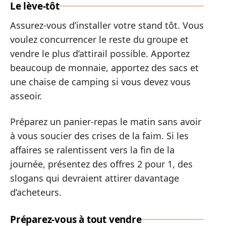
Le lève-tôt
Assurez-vous d’installer votre stand tôt. Vous
voulez concurrencer le reste du groupe et
vendre le plus d’attirail possible. Apportez
beaucoup de monnaie, apportez des sacs et
une chaise de camping si vous devez vous
asseoir.
Préparez un panier-repas le matin sans avoir
à vous soucier des crises de la faim. Si les
affaires se ralentissent vers la fin de la
journée, présentez des offres 2 pour 1, des
slogans qui devraient attirer davantage
d’acheteurs.
Préparez-vous à tout vendre