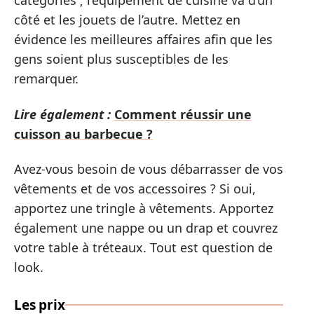
catégories ; l’équipement de cuisine va d’un
côté et les jouets de l’autre. Mettez en
évidence les meilleures affaires afin que les
gens soient plus susceptibles de les
remarquer.
Lire également :
Comment réussir une
cuisson au barbecue ?
Avez-vous besoin de vous débarrasser de vos
vêtements et de vos accessoires ? Si oui,
apportez une tringle à vêtements. Apportez
également une nappe ou un drap et couvrez
votre table à tréteaux. Tout est question de
look.
Les prix