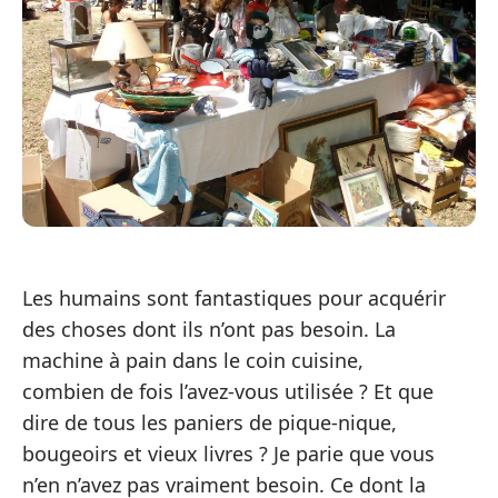
Les humains sont fantastiques pour acquérir
des choses dont ils n’ont pas besoin. La
machine à pain dans le coin cuisine,
combien de fois l’avez-vous utilisée ? Et que
dire de tous les paniers de pique-nique,
bougeoirs et vieux livres ? Je parie que vous
n’en n’avez pas vraiment besoin. Ce dont la