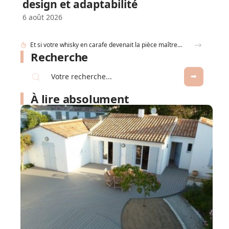
design et adaptabilité
6 août 2026
Et si votre whisky en carafe devenait la pièce maîtresse de votre salon ?
Recherche
À lire absolument