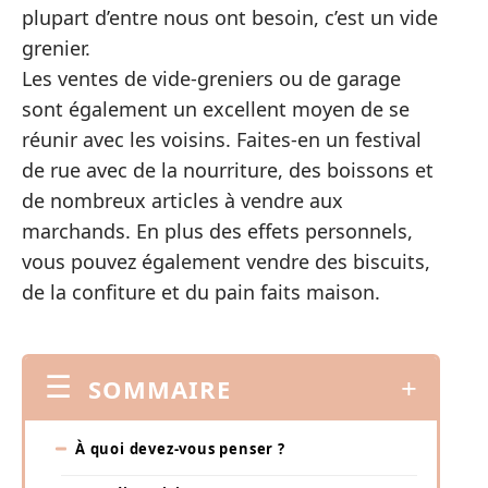
plupart d’entre nous ont besoin, c’est un vide
grenier.
Les ventes de vide-greniers ou de garage
sont également un excellent moyen de se
réunir avec les voisins. Faites-en un festival
de rue avec de la nourriture, des boissons et
de nombreux articles à vendre aux
marchands. En plus des effets personnels,
vous pouvez également vendre des biscuits,
de la confiture et du pain faits maison.
SOMMAIRE
À quoi devez-vous penser ?