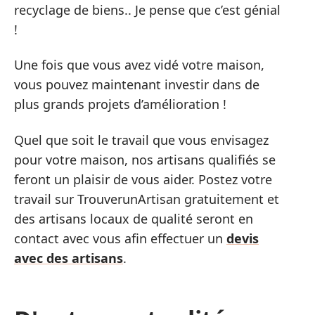
recyclage de biens.. Je pense que c’est génial
!
Une fois que vous avez vidé votre maison,
vous pouvez maintenant investir dans de
plus grands projets d’amélioration !
Quel que soit le travail que vous envisagez
pour votre maison, nos artisans qualifiés se
feront un plaisir de vous aider. Postez votre
travail sur TrouverunArtisan gratuitement et
des artisans locaux de qualité seront en
contact avec vous afin effectuer un
devis
avec des artisans
.