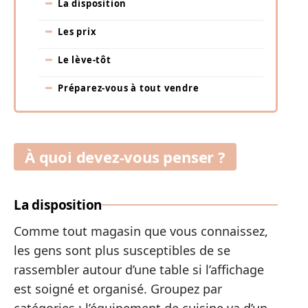
La disposition
Les prix
Le lève-tôt
Préparez-vous à tout vendre
À quoi devez-vous penser ?
La disposition
Comme tout magasin que vous connaissez,
les gens sont plus susceptibles de se
rassembler autour d’une table si l’affichage
est soigné et organisé. Groupez par