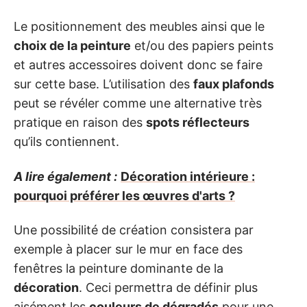
Le positionnement des meubles ainsi que le
choix de la peinture
et/ou des papiers peints
et autres accessoires doivent donc se faire
sur cette base. L’utilisation des
faux plafonds
peut se révéler comme une alternative très
pratique en raison des
spots réflecteurs
qu’ils contiennent.
A lire également :
Décoration intérieure :
pourquoi préférer les œuvres d'arts ?
Une possibilité de création consistera par
exemple à placer sur le mur en face des
fenêtres la peinture dominante de la
décoration
. Ceci permettra de définir plus
aisément les
couleurs de dégradés
pour une