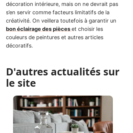
décoration intérieure, mais on ne devrait pas
s’en servir comme facteurs limitatifs de la
créativité. On veillera toutefois à garantir un
bon éclairage des pièces
et choisir les
couleurs de peintures et autres articles
décoratifs.
D'autres actualités sur
le site