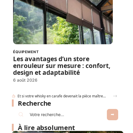
ÉQUIPEMENT
Les avantages d’un store
enrouleur sur mesure : confort,
design et adaptabilité
6 août 2026
Et si votre whisky en carafe devenait la pièce maîtresse de votre salon ?
Recherche
À lire absolument