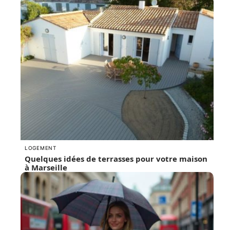
LOGEMENT
Quelques idées de terrasses pour votre maison
à Marseille