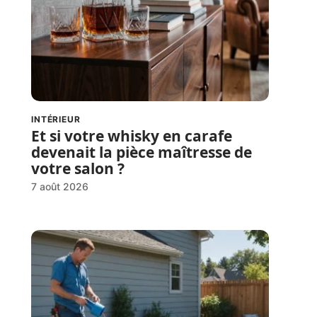
INTÉRIEUR
Et si votre whisky en carafe
devenait la pièce maîtresse de
votre salon ?
7 août 2026