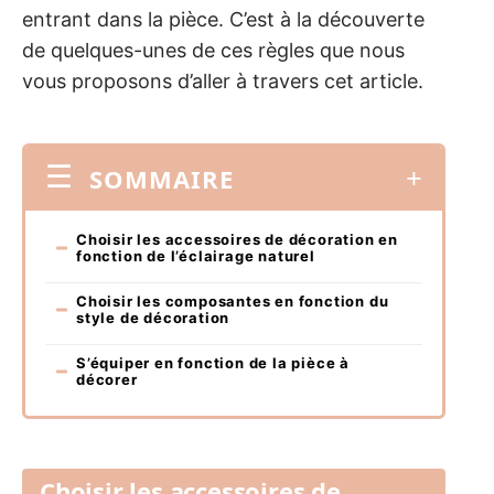
entrant dans la pièce. C’est à la découverte
de quelques-unes de ces règles que nous
vous proposons d’aller à travers cet article.
SOMMAIRE
Choisir les accessoires de décoration en
fonction de l’éclairage naturel
Choisir les composantes en fonction du
style de décoration
S’équiper en fonction de la pièce à
décorer
Choisir les accessoires de