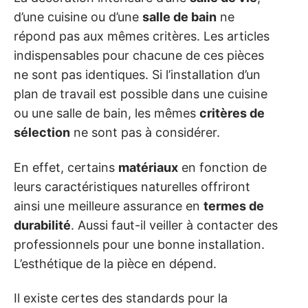
d’une cuisine ou d’une
salle de bain
ne
répond pas aux mêmes critères. Les articles
indispensables pour chacune de ces pièces
ne sont pas identiques. Si l’installation d’un
plan de travail est possible dans une cuisine
ou une salle de bain, les mêmes
critères de
sélection
ne sont pas à considérer.
En effet, certains
matériaux
en fonction de
leurs caractéristiques naturelles offriront
ainsi une meilleure assurance en
termes de
durabilité
. Aussi faut-il veiller à contacter des
professionnels pour une bonne installation.
L’esthétique de la pièce en dépend.
Il existe certes des standards pour la