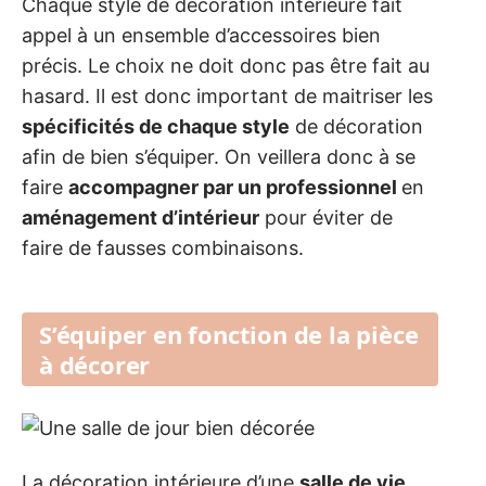
Chaque style de décoration intérieure fait
appel à un ensemble d’accessoires bien
précis. Le choix ne doit donc pas être fait au
hasard. Il est donc important de maitriser les
spécificités de chaque style
de décoration
afin de bien s’équiper. On veillera donc à se
faire
accompagner par un professionnel
en
aménagement d’intérieur
pour éviter de
faire de fausses combinaisons.
S’équiper en fonction de la pièce
à décorer
La décoration intérieure d’une
salle de vie
,