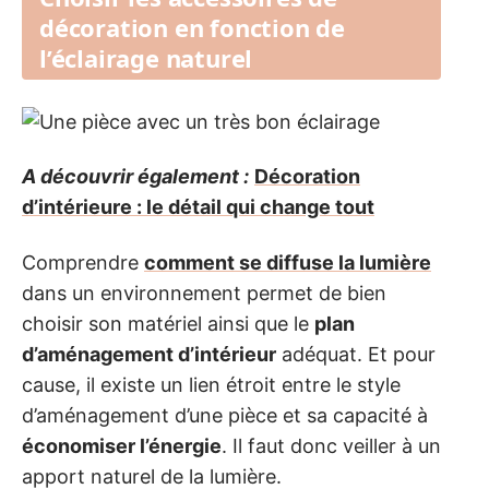
décoration en fonction de
l’éclairage naturel
A découvrir également :
Décoration
d’intérieure : le détail qui change tout
Comprendre
comment se diffuse la lumière
dans un environnement permet de bien
choisir son matériel ainsi que le
plan
d’aménagement d’intérieur
adéquat. Et pour
cause, il existe un lien étroit entre le style
d’aménagement d’une pièce et sa capacité à
économiser l’énergie
. Il faut donc veiller à un
apport naturel de la lumière.