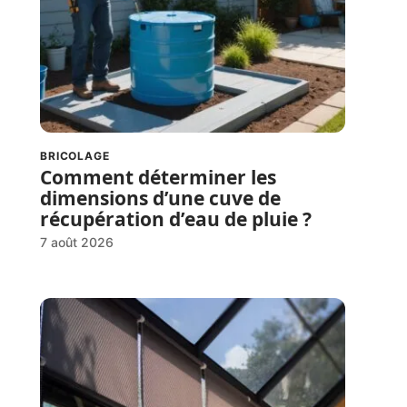
BRICOLAGE
Comment déterminer les
dimensions d’une cuve de
récupération d’eau de pluie ?
7 août 2026