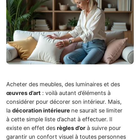
Acheter des meubles, des luminaires et des
œuvres d’art
: voilà autant d’éléments à
considérer pour décorer son intérieur. Mais,
la
décoration intérieure
ne saurait se limiter
à cette simple liste d’achat à effectuer. Il
existe en effet des
règles d’or
à suivre pour
garantir un confort visuel à toutes personnes