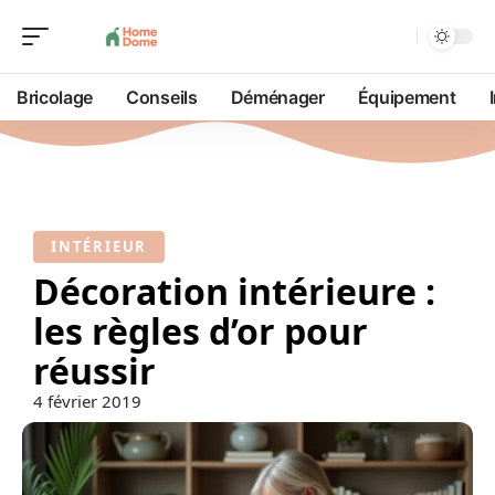
Bricolage
Conseils
Déménager
Équipement
INTÉRIEUR
Décoration intérieure :
les règles d’or pour
réussir
4 février 2019