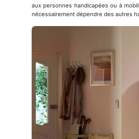
aux personnes handicapées ou à mobili
nécessairement dépendre des autres ha