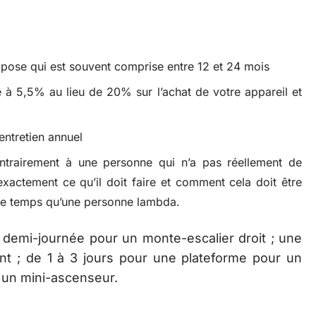
 la pose qui est souvent comprise entre 12 et 24 mois
 à 5,5% au lieu de 20% sur l’achat de votre appareil et
’entretien annuel
 contrairement à une personne qui n’a pas réellement de
 exactement ce qu’il doit faire et comment cela doit être
 de temps qu’une personne lambda.
e demi-journée pour un monte-escalier droit ; une
nt ; de 1 à 3 jours pour une plateforme pour un
r un mini-ascenseur.