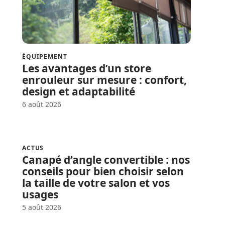
ÉQUIPEMENT
Les avantages d’un store
enrouleur sur mesure : confort,
design et adaptabilité
6 août 2026
ACTUS
Canapé d’angle convertible : nos
conseils pour bien choisir selon
la taille de votre salon et vos
usages
5 août 2026