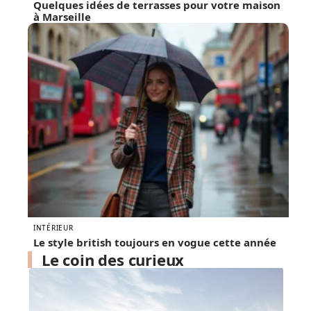
Quelques idées de terrasses pour votre maison
à Marseille
INTÉRIEUR
Le style british toujours en vogue cette année
Le coin des curieux