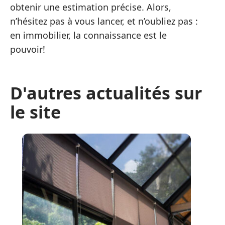
obtenir une estimation précise. Alors,
n’hésitez pas à vous lancer, et n’oubliez pas :
en immobilier, la connaissance est le
pouvoir!
D'autres actualités sur
le site