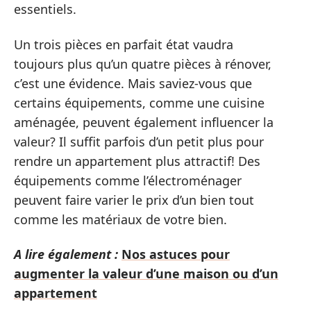
essentiels.
Un trois pièces en parfait état vaudra
toujours plus qu’un quatre pièces à rénover,
c’est une évidence. Mais saviez-vous que
certains équipements, comme une cuisine
aménagée, peuvent également influencer la
valeur? Il suffit parfois d’un petit plus pour
rendre un appartement plus attractif! Des
équipements comme l’électroménager
peuvent faire varier le prix d’un bien tout
comme les matériaux de votre bien.
A lire également :
Nos astuces pour
augmenter la valeur d’une maison ou d’un
appartement