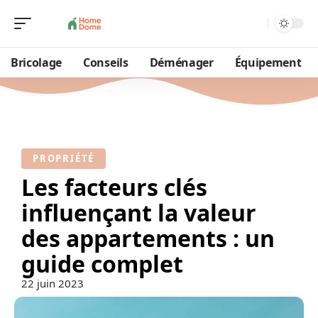
Bricolage
Conseils
Déménager
Équipement
PROPRIÉTÉ
Les facteurs clés
influençant la valeur
des appartements : un
guide complet
22 juin 2023