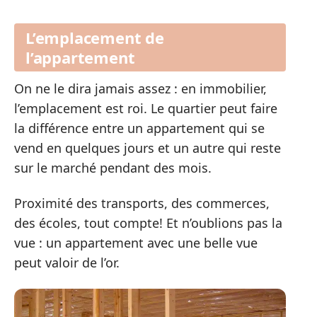
L’emplacement de
l’appartement
On ne le dira jamais assez : en immobilier,
l’emplacement est roi. Le quartier peut faire
la différence entre un appartement qui se
vend en quelques jours et un autre qui reste
sur le marché pendant des mois.
Proximité des transports, des commerces,
des écoles, tout compte! Et n’oublions pas la
vue : un appartement avec une belle vue
peut valoir de l’or.