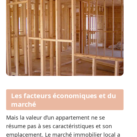
Les facteurs économiques et du
marché
Mais la valeur d’un appartement ne se
résume pas à ses caractéristiques et son
emplacement. Le marché immobilier local a