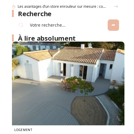
Recherche
À lire absolument
LOGEMENT