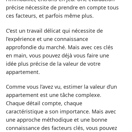
précise nécessite de prendre en compte tous
ces facteurs, et parfois même plus.
C’est un travail délicat qui nécessite de
l’expérience et une connaissance
approfondie du marché. Mais avec ces clés
en main, vous pouvez déjà vous faire une
idée plus précise de la valeur de votre
appartement.
Comme vous l’avez vu, estimer la valeur d’un
appartement est une tâche complexe.
Chaque détail compte, chaque
caractéristique a son importance. Mais avec
une approche méthodique et une bonne
connaissance des facteurs clés, vous pouvez