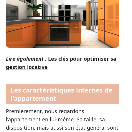
Lire également :
Les clés pour optimiser sa
gestion locative
Les caractéristiques internes de
l’appartement
Premièrement, nous regardons
l’appartement en lui-même. Sa taille, sa
disposition, mais aussi son état général sont