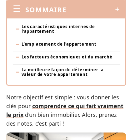
SOMMAIRE
Les caractéristiques internes de
l’appartement
L’emplacement de l’appartement
Les facteurs économiques et du marché
La meilleure façon de déterminer la
valeur de votre appartement
Notre objectif est simple : vous donner les
clés pour
comprendre ce qui fait vraiment
le prix
d’un bien immobilier. Alors, prenez
des notes, c’est parti !