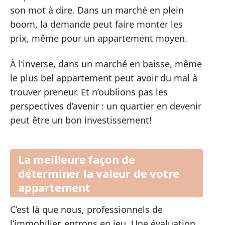
son mot à dire. Dans un marché en plein
boom, la demande peut faire monter les
prix, même pour un appartement moyen.
À l’inverse, dans un marché en baisse, même
le plus bel appartement peut avoir du mal à
trouver preneur. Et n’oublions pas les
perspectives d’avenir : un quartier en devenir
peut être un bon investissement!
La meilleure façon de
déterminer la valeur de votre
appartement
C’est là que nous, professionnels de
l’immobilier, entrons en jeu. Une évaluation