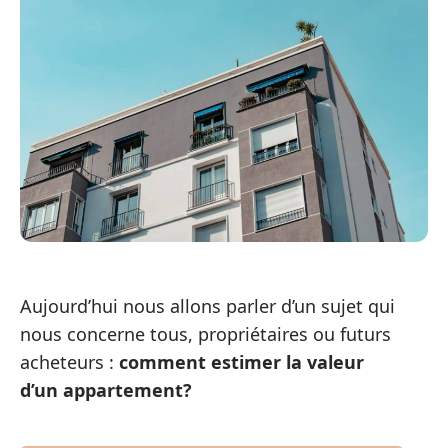
Aujourd’hui nous allons parler d’un sujet qui
nous concerne tous, propriétaires ou futurs
acheteurs :
comment estimer la valeur
d’un appartement?