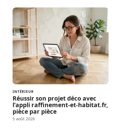
INTÉRIEUR
Réussir son projet déco avec
l’appli raffinement-et-habitat.fr,
pièce par pièce
5 août 2026