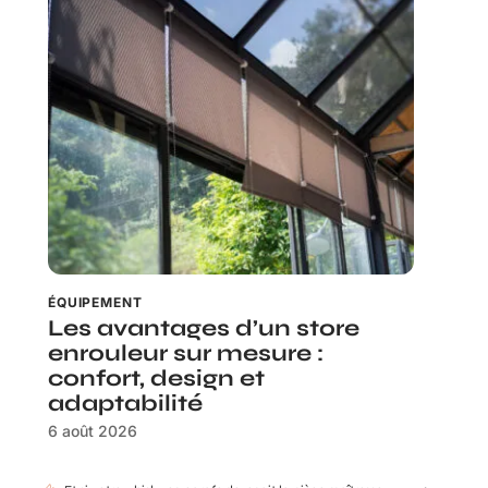
ÉQUIPEMENT
Les avantages d’un store
enrouleur sur mesure :
confort, design et
adaptabilité
6 août 2026