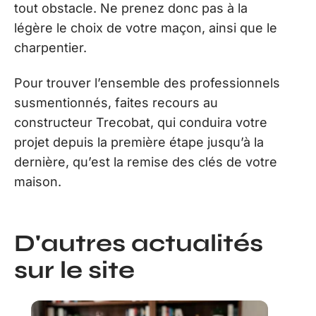
tout obstacle. Ne prenez donc pas à la
légère le choix de votre maçon, ainsi que le
charpentier.
Pour trouver l’ensemble des professionnels
susmentionnés, faites recours au
constructeur Trecobat, qui conduira votre
projet depuis la première étape jusqu’à la
dernière, qu’est la remise des clés de votre
maison.
D'autres actualités
sur le site