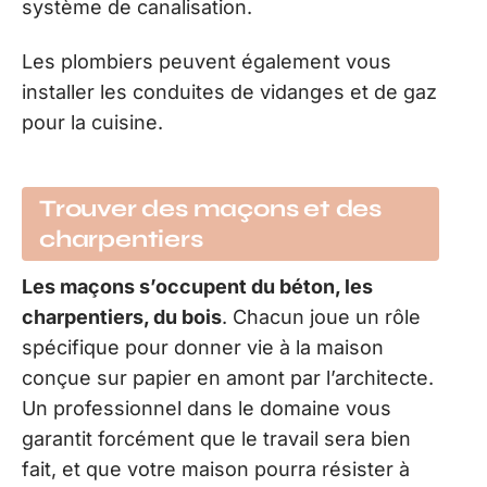
système de canalisation.
Les plombiers peuvent également vous
installer les conduites de vidanges et de gaz
pour la cuisine.
Trouver des maçons et des
charpentiers
Les maçons s’occupent du béton, les
charpentiers, du bois
. Chacun joue un rôle
spécifique pour donner vie à la maison
conçue sur papier en amont par l’architecte.
Un professionnel dans le domaine vous
garantit forcément que le travail sera bien
fait, et que votre maison pourra résister à