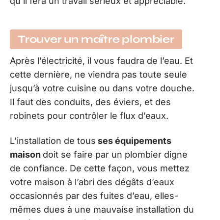
qu’il fera un travail sérieux et appréciable.
Trouver un maître plombier
Après l’électricité, il vous faudra de l’eau. Et
cette dernière, ne viendra pas toute seule
jusqu’à votre cuisine ou dans votre douche.
Il faut des conduits, des éviers, et des
robinets pour contrôler le flux d’eaux.
L’installation de tous
ses équipements
maison
doit se faire par un plombier digne
de confiance. De cette façon, vous mettez
votre maison à l’abri des dégâts d’eaux
occasionnés par des fuites d’eau, elles-
mêmes dues à une mauvaise installation du