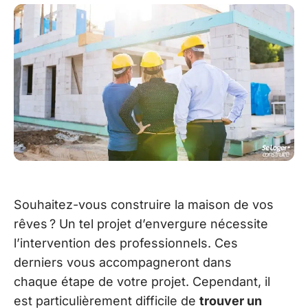
Souhaitez-vous construire la maison de vos
rêves ? Un tel projet d’envergure nécessite
l’intervention des professionnels. Ces
derniers vous accompagneront dans
chaque étape de votre projet. Cependant, il
est particulièrement difficile de
trouver un