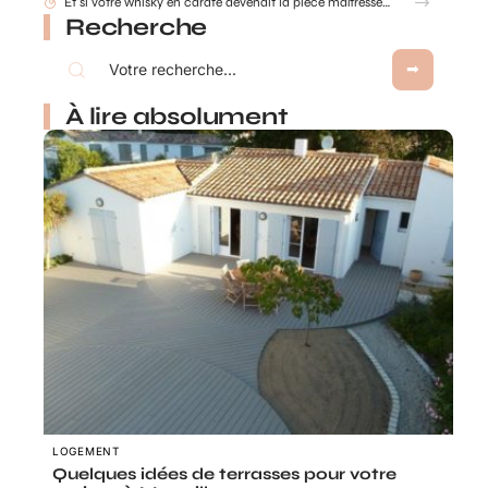
Recherche
À lire absolument
LOGEMENT
Quelques idées de terrasses pour votre