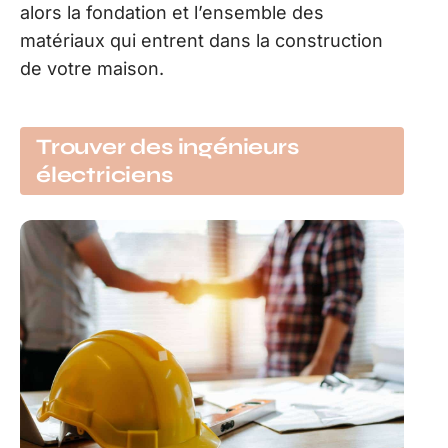
alors la fondation et l’ensemble des
matériaux qui entrent dans la construction
de votre maison.
Trouver des ingénieurs
électriciens