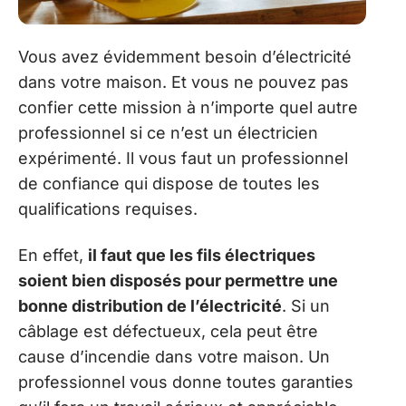
Vous avez évidemment besoin d’électricité
dans votre maison. Et vous ne pouvez pas
confier cette mission à n’importe quel autre
professionnel si ce n’est un électricien
expérimenté. Il vous faut un professionnel
de confiance qui dispose de toutes les
qualifications requises.
En effet,
il faut que les fils électriques
soient bien disposés pour permettre une
bonne distribution de l’électricité
. Si un
câblage est défectueux, cela peut être
cause d’incendie dans votre maison. Un
professionnel vous donne toutes garanties