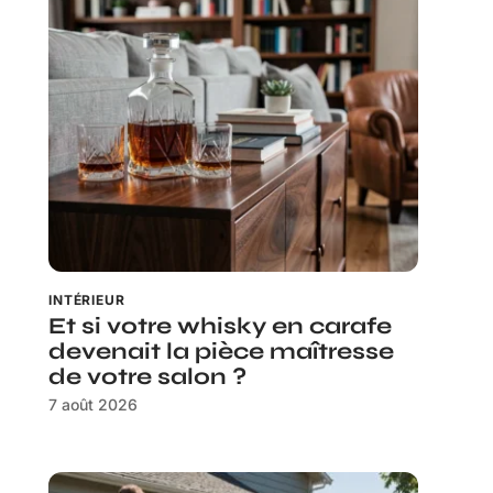
INTÉRIEUR
Et si votre whisky en carafe
devenait la pièce maîtresse
de votre salon ?
7 août 2026