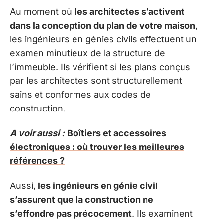
Au moment où
les architectes s’activent
dans la conception du plan de votre maison
,
les ingénieurs en génies civils effectuent un
examen minutieux de la structure de
l’immeuble. Ils vérifient si les plans conçus
par les architectes sont structurellement
sains et conformes aux codes de
construction.
A voir aussi :
Boîtiers et accessoires
électroniques : où trouver les meilleures
références ?
Aussi,
les ingénieurs en génie civil
s’assurent que la construction ne
s’effondre pas précocement
. Ils examinent