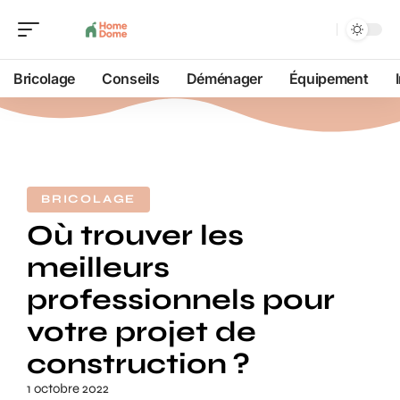
Bricolage
Conseils
Déménager
Équipement
BRICOLAGE
Où trouver les
meilleurs
professionnels pour
votre projet de
construction ?
1 octobre 2022