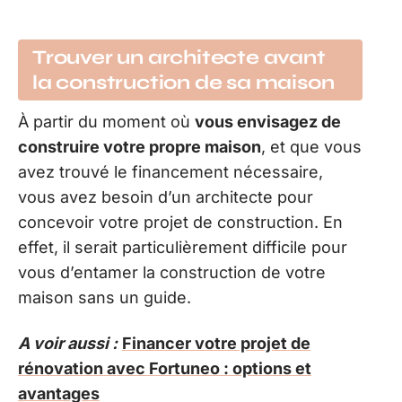
Trouver un architecte avant
la construction de sa maison
À partir du moment où
vous envisagez de
construire votre propre maison
, et que vous
avez trouvé le financement nécessaire,
vous avez besoin d’un architecte pour
concevoir votre projet de construction. En
effet, il serait particulièrement difficile pour
vous d’entamer la construction de votre
maison sans un guide.
A voir aussi :
Financer votre projet de
rénovation avec Fortuneo : options et
avantages