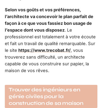
Selon vos goûts et vos préférences,
l’architecte va concevoir le plan parfait de
façon à ce que vous fassiez bon usage de
l’espace dont vous disposez
. Le
professionnel est totalement à votre écoute
et fait un travail de qualité remarquable. Sur
le site
https://www.trecobat.fr/
, vous
trouverez sans difficulté, un architecte
capable de vous construire sur papier, la
maison de vos rêves.
Trouver des ingénieurs en
génie civiles pour la
construction de sa maison