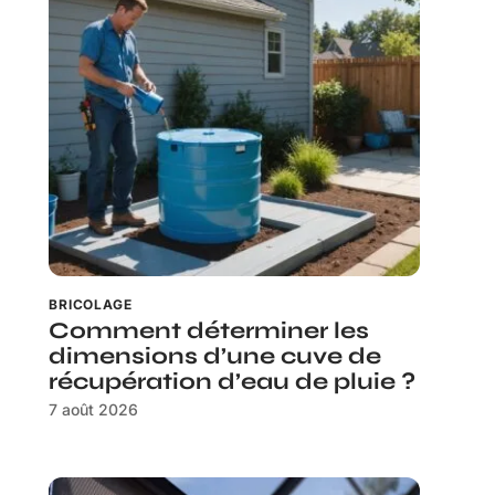
BRICOLAGE
Comment déterminer les
dimensions d’une cuve de
récupération d’eau de pluie ?
7 août 2026