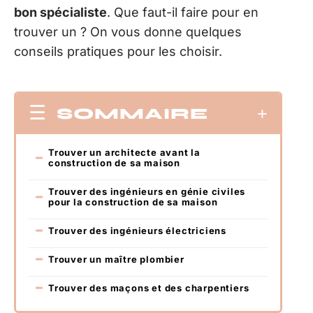
bon spécialiste
. Que faut-il faire pour en
trouver un ? On vous donne quelques
conseils pratiques pour les choisir.
SOMMAIRE
Trouver un architecte avant la
construction de sa maison
Trouver des ingénieurs en génie civiles
pour la construction de sa maison
Trouver des ingénieurs électriciens
Trouver un maître plombier
Trouver des maçons et des charpentiers