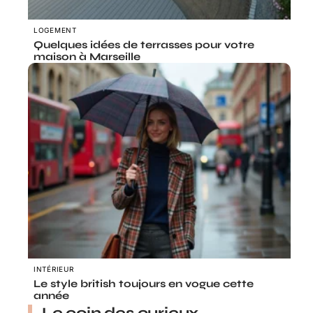
LOGEMENT
Quelques idées de terrasses pour votre
maison à Marseille
INTÉRIEUR
Le style british toujours en vogue cette
année
Le coin des curieux