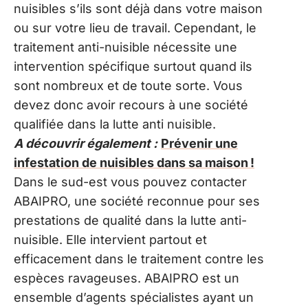
nuisibles s’ils sont déjà dans votre maison
ou sur votre lieu de travail. Cependant, le
traitement anti-nuisible nécessite une
intervention spécifique surtout quand ils
sont nombreux et de toute sorte. Vous
devez donc avoir recours à une société
qualifiée dans la lutte anti nuisible.
A découvrir également :
Prévenir une
infestation de nuisibles dans sa maison !
Dans le sud-est vous pouvez contacter
ABAIPRO, une société reconnue pour ses
prestations de qualité dans la lutte anti-
nuisible. Elle intervient partout et
efficacement dans le traitement contre les
espèces ravageuses. ABAIPRO est un
ensemble d’agents spécialistes ayant un