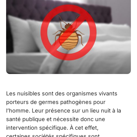
Les nuisibles sont des organismes vivants
porteurs de germes pathogènes pour
l’homme. Leur présence sur un lieu nuit à la
santé publique et nécessite donc une
intervention spécifique. À cet effet,
certaines sociétés spécifiques sont