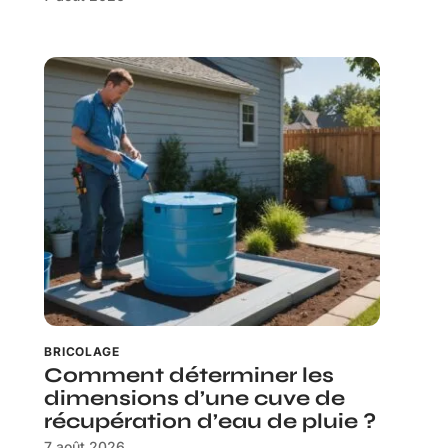
BRICOLAGE
Comment déterminer les
dimensions d’une cuve de
récupération d’eau de pluie ?
7 août 2026