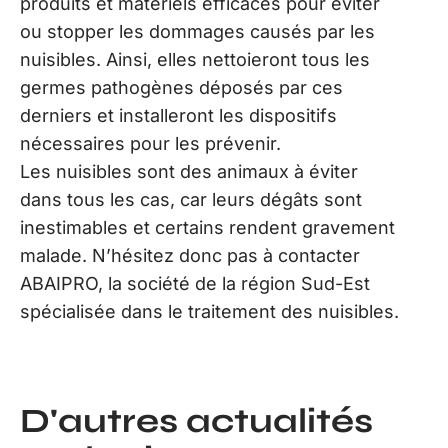
produits et matériels efficaces pour éviter
ou stopper les dommages causés par les
nuisibles. Ainsi, elles nettoieront tous les
germes pathogènes déposés par ces
derniers et installeront les dispositifs
nécessaires pour les prévenir.
Les nuisibles sont des animaux à éviter
dans tous les cas, car leurs dégâts sont
inestimables et certains rendent gravement
malade. N’hésitez donc pas à contacter
ABAIPRO, la société de la région Sud-Est
spécialisée dans le traitement des nuisibles.
D'autres actualités