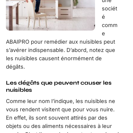
une
sociét
é
comm
e
ABAIPRO pour remédier aux nuisibles peut
s’avérer indispensable. D’abord, notez que
les nuisibles causent énormément de
dégâts.
Les dégâts que peuvent causer les
nuisibles
Comme leur nom l’indique, les nuisibles ne
vous rendent visitent que pour vous nuire.
En effet, ils sont souvent attirés par des
objets ou des aliments nécessaires à leur