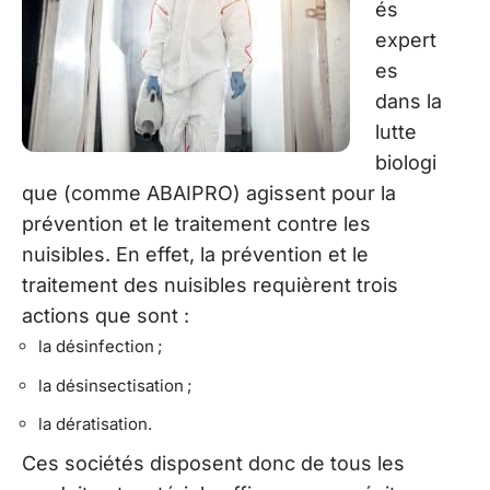
és
expert
es
dans la
lutte
biologi
que (comme ABAIPRO) agissent pour la
prévention et le traitement contre les
nuisibles. En effet, la prévention et le
traitement des nuisibles requièrent trois
actions que sont :
la désinfection ;
la désinsectisation ;
la dératisation.
Ces sociétés disposent donc de tous les