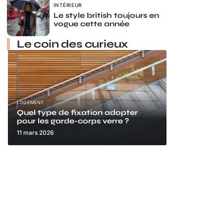
INTÉRIEUR
Le style british toujours en
vogue cette année
Le coin des curieux
LOGEMENT
Quel type de fixation adopter
pour les garde-corps verre ?
11 mars 2026