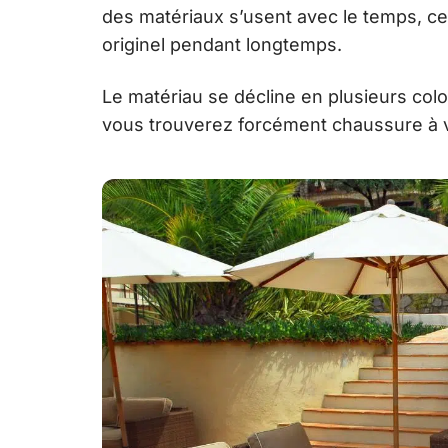
des matériaux s’usent avec le temps, ce
originel pendant longtemps.
Le matériau se décline en plusieurs color
vous trouverez forcément chaussure à 