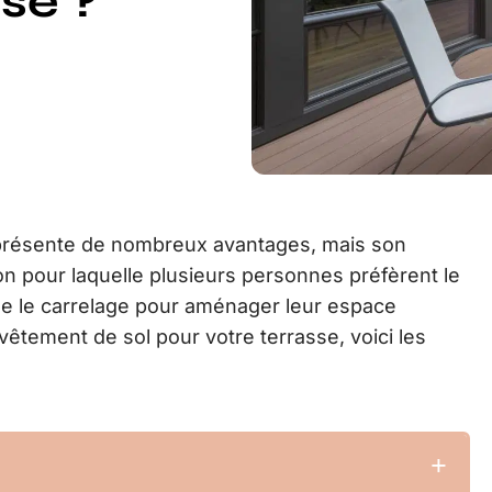
se ?
ut présente de nombreux avantages, mais son
son pour laquelle plusieurs personnes préfèrent le
e le carrelage pour aménager leur espace
vêtement de sol pour votre terrasse, voici les