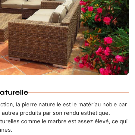
aturelle
ion, la pierre naturelle est le matériau noble par
s autres produits par son rendu esthétique.
naturelles comme le marbre est assez élevé, ce qui
nnes.