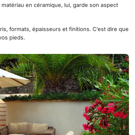
 matériau en céramique, lui, garde son aspect
is, formats, épaisseurs et finitions. C’est dire que
vos pieds.