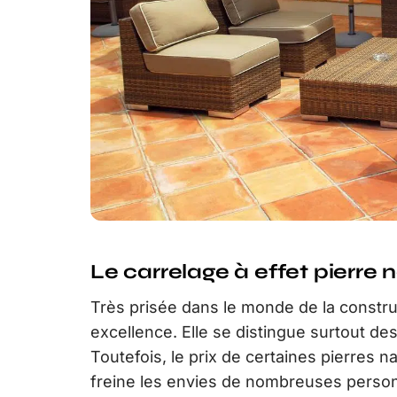
Le carrelage à effet pierre n
Très prisée dans le monde de la construct
excellence. Elle se distingue surtout de
Toutefois, le prix de certaines pierres 
freine les envies de nombreuses perso