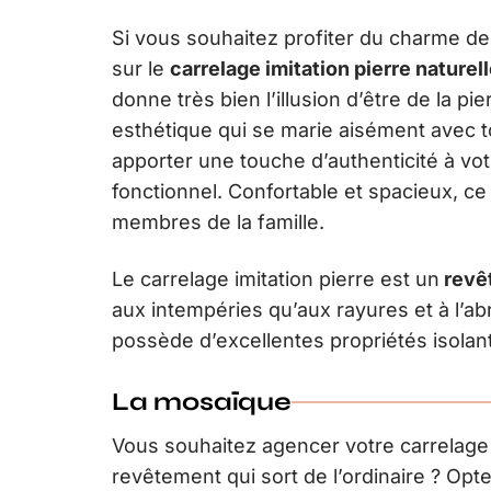
Si vous souhaitez profiter du charme de
sur le
carrelage imitation pierre naturel
donne très bien l’illusion d’être de la pie
esthétique qui se marie aisément avec t
apporter une touche d’authenticité à vo
fonctionnel. Confortable et spacieux, ce
membres de la famille.
Le carrelage imitation pierre est un
revêt
aux intempéries qu’aux rayures et à l’abr
possède d’excellentes propriétés isolan
La mosaïque
Vous souhaitez agencer votre carrelage
revêtement qui sort de l’ordinaire ? Opt