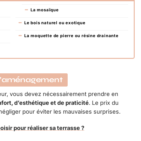
La mosaïque
Le bois naturel ou exotique
La moquette de pierre ou résine drainante
 l’aménagement
ieur, vous devez nécessairement prendre en
nfort, d’esthétique et de praticité
. Le prix du
négliger pour éviter les mauvaises surprises.
isir pour réaliser sa terrasse ?