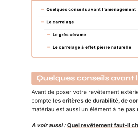
Quelques conseils avant l’aménagement
Le carrelage
Le grès cérame
Le carrelage à effet pierre naturelle
Quelques conseils avant
Avant de poser votre revêtement extér
compte
les critères de durabilité, de co
matériau est aussi un élément à ne pas 
A voir aussi :
Quel revêtement faut-il cho