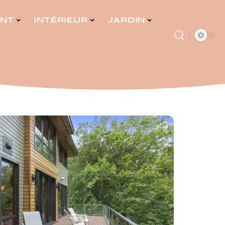
ENT
INTÉRIEUR
JARDIN