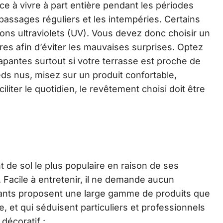
e à vivre à part entière pendant les périodes
 passages réguliers et les intempéries. Certains
ayons ultraviolets (UV). Vous devez donc choisir un
res afin d’éviter les mauvaises surprises. Optez
apantes surtout si votre terrasse est proche de
eds nus, misez sur un produit confortable,
iliter le quotidien, le revêtement choisi doit être
t de sol le plus populaire en raison de ses
 Facile à entretenir, il ne demande aucun
ricants proposent une large gamme de produits que
 et qui séduisent particuliers et professionnels
décoratif :