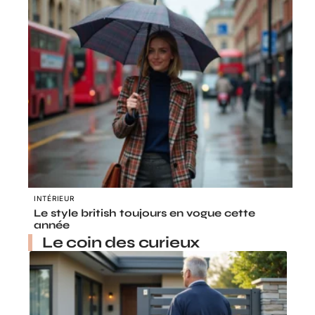
INTÉRIEUR
Le style british toujours en vogue cette
année
Le coin des curieux