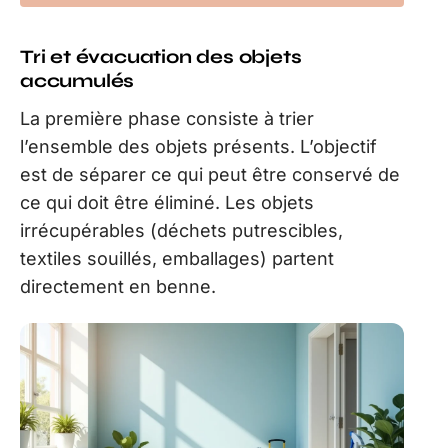
Tri et évacuation des objets
accumulés
La première phase consiste à trier
l’ensemble des objets présents. L’objectif
est de séparer ce qui peut être conservé de
ce qui doit être éliminé. Les objets
irrécupérables (déchets putrescibles,
textiles souillés, emballages) partent
directement en benne.