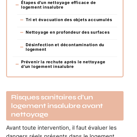
Étapes d’un nettoyage efficace de
logement insalubre
Tri et évacuation des objets accumulés
Nettoyage en profondeur des surfaces
Désinfection et décontamination du
logement
Prévenir la rechute après le nettoyage
d’un logement insalubre
Risques sanitaires d’un
logement insalubre avant
nettoyage
Avant toute intervention, il faut évaluer les
dangers réels présents dans le logement.