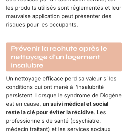
les produits utilisés sont réglementés et leur
mauvaise application peut présenter des
risques pour les occupants.
Prévenir la rechute après le
nettoyage d’un logement
insalubre
Un nettoyage efficace perd sa valeur si les
conditions qui ont mené à l’insalubrité
persistent. Lorsque le syndrome de Diogène
est en cause,
un suivi médical et social
reste la clé pour éviter la récidive
. Les
professionnels de santé (psychiatre,
médecin traitant) et les services sociaux