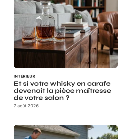
INTÉRIEUR
Et si votre whisky en carafe
devenait la pièce maîtresse
de votre salon ?
7 août 2026