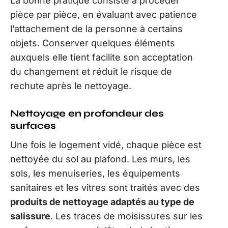
La bonne pratique consiste à procéder
pièce par pièce, en évaluant avec patience
l’attachement de la personne à certains
objets. Conserver quelques éléments
auxquels elle tient facilite son acceptation
du changement et réduit le risque de
rechute après le nettoyage.
Nettoyage en profondeur des
surfaces
Une fois le logement vidé, chaque pièce est
nettoyée du sol au plafond. Les murs, les
sols, les menuiseries, les équipements
sanitaires et les vitres sont traités avec des
produits de nettoyage adaptés au type de
salissure
. Les traces de moisissures sur les