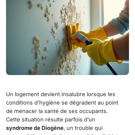
Un logement devient insalubre lorsque les
conditions d’hygiène se dégradent au point
de menacer la santé de ses occupants.
Cette situation résulte parfois d’un
syndrome de Diogène
, un trouble qui