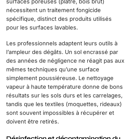
surfaces poreuses (plâtre, bois brut)
nécessitent un traitement fongicide
spécifique, distinct des produits utilisés
pour les surfaces lavables.
Les professionnels adaptent leurs outils à
l’ampleur des dégâts. Un sol encrassé par
des années de négligence ne réagit pas aux
mêmes techniques qu’une surface
simplement poussiéreuse. Le nettoyage
vapeur à haute température donne de bons
résultats sur les sols durs et les carrelages,
tandis que les textiles (moquettes, rideaux)
sont souvent impossibles à récupérer et
doivent être retirés.
Désinfection et décontamination du