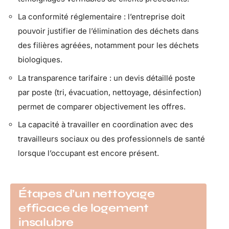
La conformité réglementaire : l’entreprise doit
pouvoir justifier de l’élimination des déchets dans
des filières agréées, notamment pour les déchets
biologiques.
La transparence tarifaire : un devis détaillé poste
par poste (tri, évacuation, nettoyage, désinfection)
permet de comparer objectivement les offres.
La capacité à travailler en coordination avec des
travailleurs sociaux ou des professionnels de santé
lorsque l’occupant est encore présent.
Étapes d’un nettoyage
efficace de logement
insalubre