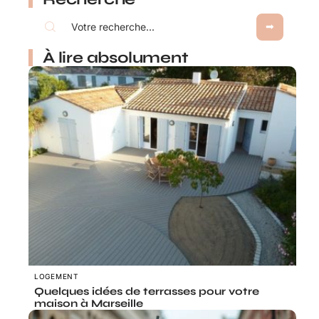
À lire absolument
LOGEMENT
Quelques idées de terrasses pour votre
maison à Marseille