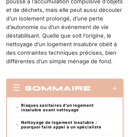
pousse à l’accumulation compulsive d’objets
et de déchets, mais elle peut aussi découler
d’un isolement prolongé, d’une perte
d’autonomie ou d’un événement de vie
déstabilisant. Quelle que soit l’origine, le
nettoyage d’un logement insalubre obéit à
des contraintes techniques précises, bien
différentes d’un simple ménage de fond.
SOMMAIRE
Risques sanitaires d’un logement
insalubre avant nettoyage
Nettoyage de logement insalubre :
pourquoi faire appel à un spécialiste