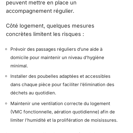
peuvent mettre en place un
accompagnement régulier.
Côté logement, quelques mesures
concrètes limitent les risques :
Prévoir des passages réguliers d’une aide à
domicile pour maintenir un niveau d’hygiène
minimal.
Installer des poubelles adaptées et accessibles
dans chaque pièce pour faciliter l’élimination des
déchets au quotidien.
Maintenir une ventilation correcte du logement
(VMC fonctionnelle, aération quotidienne) afin de
limiter l’humidité et la prolifération de moisissures.