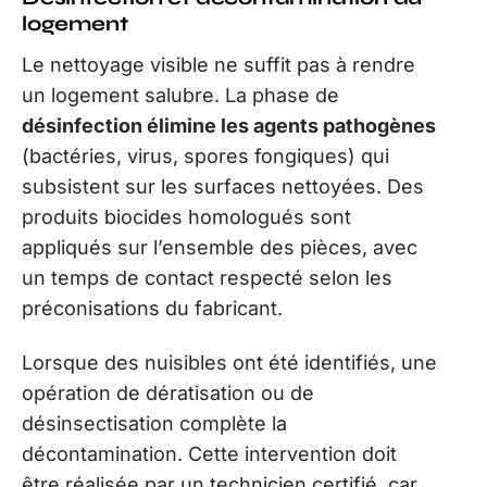
logement
Le nettoyage visible ne suffit pas à rendre
un logement salubre. La phase de
désinfection élimine les agents pathogènes
(bactéries, virus, spores fongiques) qui
subsistent sur les surfaces nettoyées. Des
produits biocides homologués sont
appliqués sur l’ensemble des pièces, avec
un temps de contact respecté selon les
préconisations du fabricant.
Lorsque des nuisibles ont été identifiés, une
opération de dératisation ou de
désinsectisation complète la
décontamination. Cette intervention doit
être réalisée par un technicien certifié, car