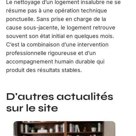
Le nettoyage d’un logement insalubre ne se
résume pas à une opération technique
ponctuelle. Sans prise en charge de la
cause sous-jacente, le logement retrouve
souvent son état initial en quelques mois.
C’est la combinaison d’une intervention
professionnelle rigoureuse et d’un
accompagnement humain durable qui
produit des résultats stables.
D'autres actualités
sur le site