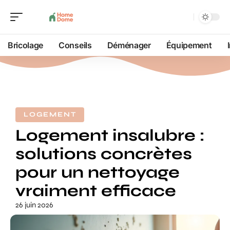
Bricolage
Conseils
Déménager
Équipement
LOGEMENT
Logement insalubre :
solutions concrètes
pour un nettoyage
vraiment efficace
26 juin 2026