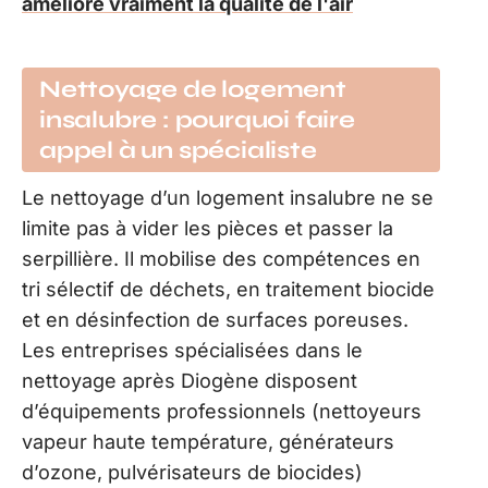
améliore vraiment la qualité de l'air
Nettoyage de logement
insalubre : pourquoi faire
appel à un spécialiste
Le nettoyage d’un logement insalubre ne se
limite pas à vider les pièces et passer la
serpillière. Il mobilise des compétences en
tri sélectif de déchets, en traitement biocide
et en désinfection de surfaces poreuses.
Les entreprises spécialisées dans le
nettoyage après Diogène disposent
d’équipements professionnels (nettoyeurs
vapeur haute température, générateurs
d’ozone, pulvérisateurs de biocides)