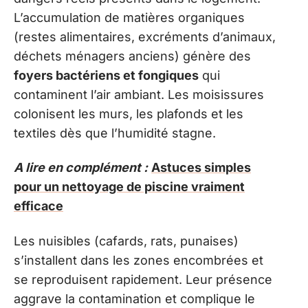
L’accumulation de matières organiques
(restes alimentaires, excréments d’animaux,
déchets ménagers anciens) génère des
foyers bactériens et fongiques
qui
contaminent l’air ambiant. Les moisissures
colonisent les murs, les plafonds et les
textiles dès que l’humidité stagne.
A lire en complément :
Astuces simples
pour un nettoyage de piscine vraiment
efficace
Les nuisibles (cafards, rats, punaises)
s’installent dans les zones encombrées et
se reproduisent rapidement. Leur présence
aggrave la contamination et complique le