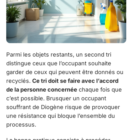
Parmi les objets restants, un second tri
distingue ceux que l’occupant souhaite
garder de ceux qui peuvent être donnés ou
recyclés.
Ce tri doit se faire avec l’accord
de la personne concernée
chaque fois que
c’est possible. Brusquer un occupant
souffrant de Diogène risque de provoquer
une résistance qui bloque l’ensemble du
processus.