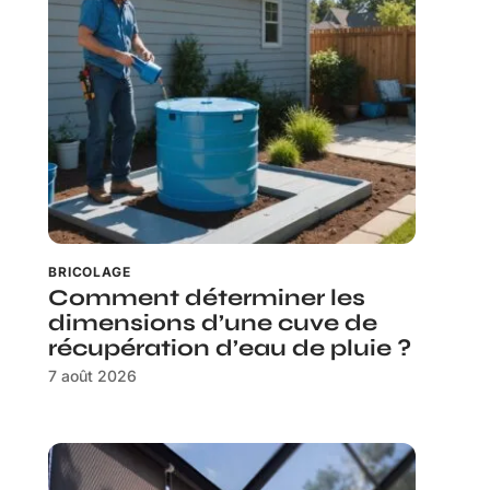
BRICOLAGE
Comment déterminer les
dimensions d’une cuve de
récupération d’eau de pluie ?
7 août 2026