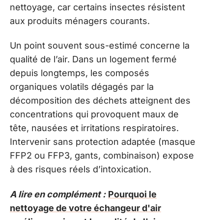
nettoyage, car certains insectes résistent
aux produits ménagers courants.
Un point souvent sous-estimé concerne la
qualité de l’air. Dans un logement fermé
depuis longtemps, les composés
organiques volatils dégagés par la
décomposition des déchets atteignent des
concentrations qui provoquent maux de
tête, nausées et irritations respiratoires.
Intervenir sans protection adaptée (masque
FFP2 ou FFP3, gants, combinaison) expose
à des risques réels d’intoxication.
A lire en complément :
Pourquoi le
nettoyage de votre échangeur d'air