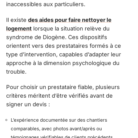
inaccessibles aux particuliers.
Il existe
des aides pour faire nettoyer le
logement
lorsque la situation relève du
syndrome de Diogène. Ces dispositifs
orientent vers des prestataires formés à ce
type d’intervention, capables d’adapter leur
approche à la dimension psychologique du
trouble.
Pour choisir un prestataire fiable, plusieurs
critères méritent d’être vérifiés avant de
signer un devis :
L’expérience documentée sur des chantiers
comparables, avec photos avant/après ou
témoignages vérifiables de clients précédents.