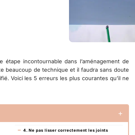
ne étape incontournable dans l’aménagement de
ite beaucoup de technique et il faudra sans doute
fié. Voici les 5 erreurs les plus courantes qu’il ne
4. Ne pas lisser correctement les joints