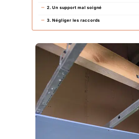
2. Un support mal soigné
3. Négliger les raccords