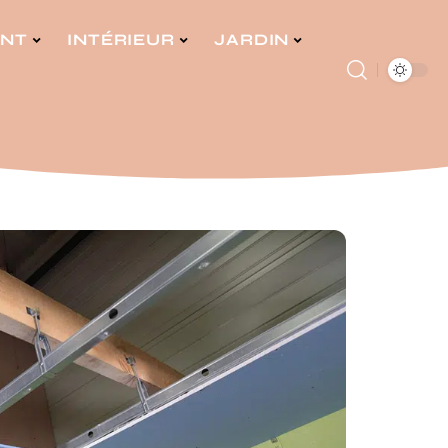
ENT
INTÉRIEUR
JARDIN