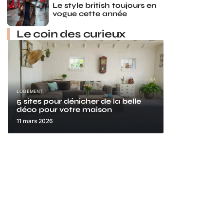
Le style british toujours en
vogue cette année
Le coin des curieux
LOGEMENT
5 sites pour dénicher de la belle
déco pour votre maison
11 mars 2026