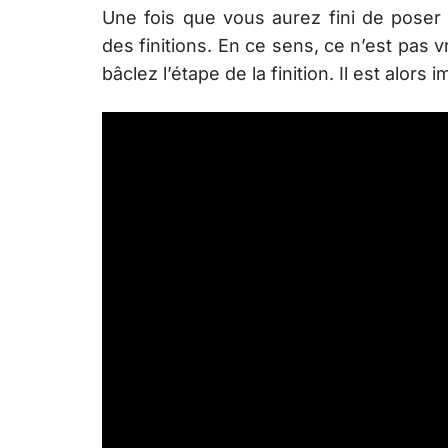
Une fois que vous aurez fini de poser 
des finitions. En ce sens, ce n’est pas 
bâclez l’étape de la finition. Il est alors 