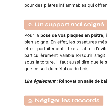
pour des plâtres inflammables qui offren
2. Un support mal soigné
Pour la
pose de vos plaques en plâtre
, 
bien soigné. En effet, les ossatures mé
être parfaitement fixés afin d’évit
particulièrement valable lorsqu’il s’a
sous la toiture. Il faut aussi dire que l
que ce soit du métal ou du bois.
Lire également :
Rénovation salle de bai
3. Négliger les raccords