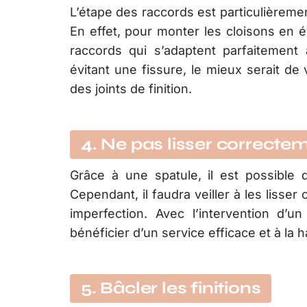
L’étape des raccords est particulièreme
En effet, pour monter les cloisons en év
raccords qui s’adaptent parfaitement
évitant une fissure, le mieux serait de
des joints de finition.
4. Ne pas lisser correctem
Grâce à une spatule, il est possible d
Cependant, il faudra veiller à les lisse
imperfection. Avec l’intervention d’
bénéficier d’un service efficace et à la 
5. Bâcler les finitions