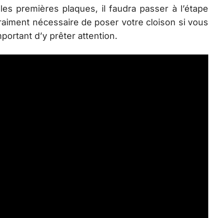
les premières plaques, il faudra passer à l’étape
vraiment nécessaire de poser votre cloison si vous
important d’y prêter attention.