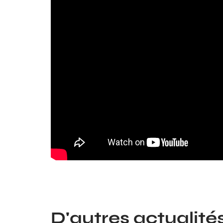
D'autres actualités 