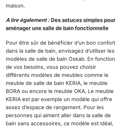
maison.
A lire également :
Des astuces simples pour
aménager une salle de bain fonctionnelle
Pour être sûr de bénéficier d’un bon confort
dans la salle de bain, envisagez d’utiliser les
modèles de salle de bain Oskab. En fonction
de vos besoins, vous pouvez choisir
différents modèles de meubles comme le
meuble de salle de bain KERIA, le meuble
BORA ou encore le meuble OKA. Le meuble
KERIA est par exemple un modèle qui offre
assez d’espace de rangement. Pour les
personnes qui aiment aller dans la salle de
bain sans accessoires, ce modèle est idéal,