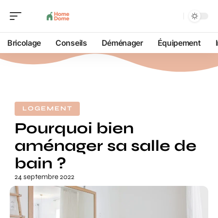
Bricolage
Conseils
Déménager
Équipement
LOGEMENT
Pourquoi bien
aménager sa salle de
bain ?
24 septembre 2022