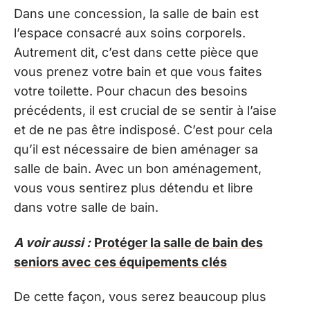
Dans une concession, la salle de bain est
l’espace consacré aux soins corporels.
Autrement dit, c’est dans cette pièce que
vous prenez votre bain et que vous faites
votre toilette. Pour chacun des besoins
précédents, il est crucial de se sentir à l’aise
et de ne pas être indisposé. C’est pour cela
qu’il est nécessaire de bien aménager sa
salle de bain. Avec un bon aménagement,
vous vous sentirez plus détendu et libre
dans votre salle de bain.
A voir aussi :
Protéger la salle de bain des
seniors avec ces équipements clés
De cette façon, vous serez beaucoup plus