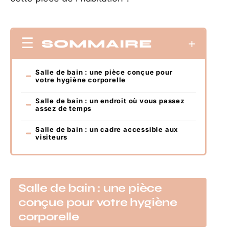
SOMMAIRE
Salle de bain : une pièce conçue pour
votre hygiène corporelle
Salle de bain : un endroit où vous passez
assez de temps
Salle de bain : un cadre accessible aux
visiteurs
Salle de bain : une pièce
conçue pour votre hygiène
corporelle