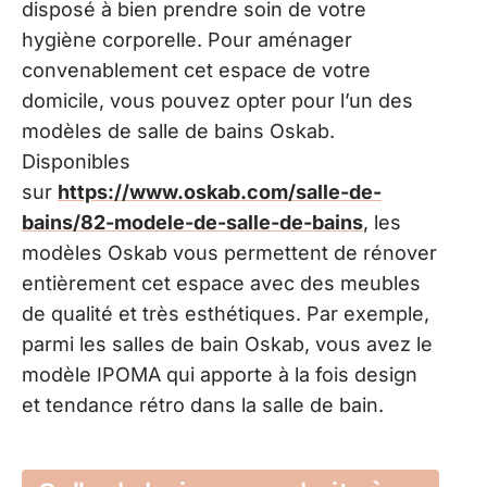
disposé à bien prendre soin de votre
hygiène corporelle. Pour aménager
convenablement cet espace de votre
domicile, vous pouvez opter pour l’un des
modèles de salle de bains Oskab.
Disponibles
sur
https://www.oskab.com/salle-de-
bains/82-modele-de-salle-de-bains
, les
modèles Oskab vous permettent de rénover
entièrement cet espace avec des meubles
de qualité et très esthétiques. Par exemple,
parmi les salles de bain Oskab, vous avez le
modèle IPOMA qui apporte à la fois design
et tendance rétro dans la salle de bain.