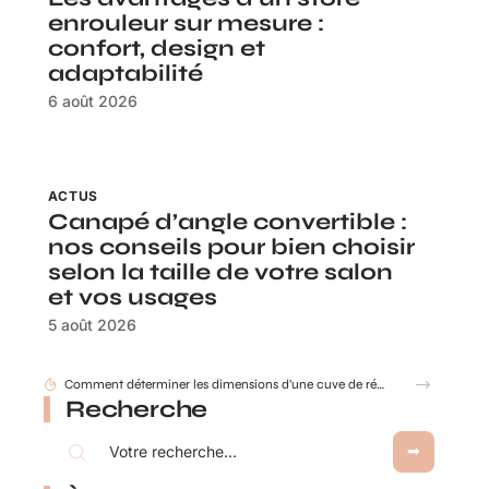
enrouleur sur mesure :
confort, design et
adaptabilité
6 août 2026
ACTUS
Canapé d’angle convertible :
nos conseils pour bien choisir
selon la taille de votre salon
et vos usages
5 août 2026
Comment déterminer les dimensions d’une cuve de récupération d’eau de pluie ?
Recherche