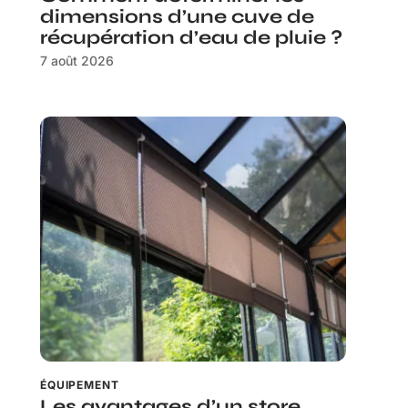
dimensions d’une cuve de
récupération d’eau de pluie ?
7 août 2026
ÉQUIPEMENT
Les avantages d’un store