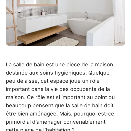
La salle de bain est une pièce de la maison
destinée aux soins hygiéniques. Quelque
peu délaissé, cet espace joue un rôle
important dans la vie des occupants de la
maison. Ce rôle est si important au point où
beaucoup pensent que la salle de bain doit
être bien aménagée. Mais, pourquoi est-ce
primordial d’aménager convenablement
cette pièce de l’habitation ?