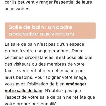
car ils peuvent y ranger l’essentiel de leurs
accessoires.
Salle de bain : un cadre
accessible aux visiteurs
La salle de bain n’est pas qu’un espace
propre à votre usage personnel. Dans
certaines circonstances, il est possible que
des visiteurs ou des membres de votre
famille veuillent utiliser cet espace pour
leurs besoins. Pour soigner votre image,
vous avez l’obligation de bien
aménager
votre salle de bain
. N’oubliez pas que
l’aspect de votre salle de bain ne reflète que
votre propre personnalité.