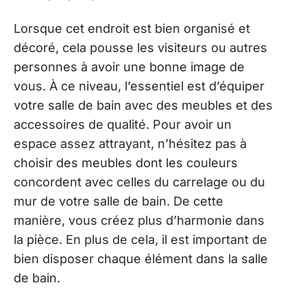
Lorsque cet endroit est bien organisé et
décoré, cela pousse les visiteurs ou autres
personnes à avoir une bonne image de
vous. À ce niveau, l’essentiel est d’équiper
votre salle de bain avec des meubles et des
accessoires de qualité. Pour avoir un
espace assez attrayant, n’hésitez pas à
choisir des meubles dont les couleurs
concordent avec celles du carrelage ou du
mur de votre salle de bain. De cette
manière, vous créez plus d’harmonie dans
la pièce. En plus de cela, il est important de
bien disposer chaque élément dans la salle
de bain.