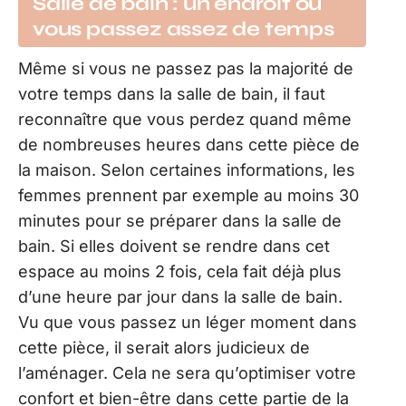
Salle de bain : un endroit où
vous passez assez de temps
Même si vous ne passez pas la majorité de
votre temps dans la salle de bain, il faut
reconnaître que vous perdez quand même
de nombreuses heures dans cette pièce de
la maison. Selon certaines informations, les
femmes prennent par exemple au moins 30
minutes pour se préparer dans la salle de
bain. Si elles doivent se rendre dans cet
espace au moins 2 fois, cela fait déjà plus
d’une heure par jour dans la salle de bain.
Vu que vous passez un léger moment dans
cette pièce, il serait alors judicieux de
l’aménager. Cela ne sera qu’optimiser votre
confort et bien-être dans cette partie de la