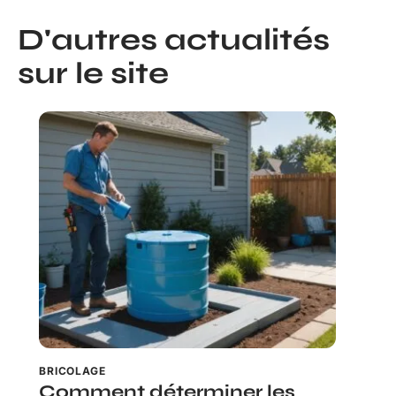
D'autres actualités
sur le site
BRICOLAGE
Comment déterminer les