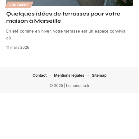
LOGEMENT
Quelques idées de terrasses pour votre
maison à Marseille
En été comme en hiver, votre terrasse est un espace convivial
où
…
11 mars 2026
Contact
Mentions légales
Sitemap
© 2025 | homedome.fr