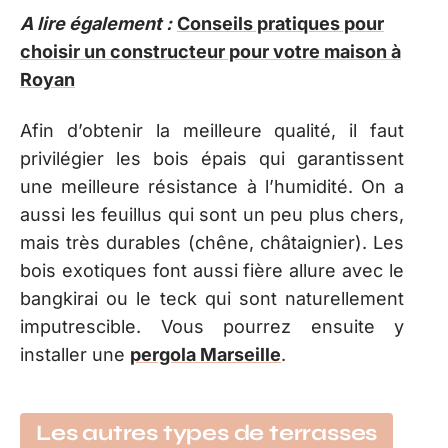
A lire également :
Conseils pratiques pour
choisir un constructeur pour votre maison à
Royan
Afin d’obtenir la meilleure qualité, il faut
privilégier les bois épais qui garantissent
une meilleure résistance à l’humidité. On a
aussi les feuillus qui sont un peu plus chers,
mais très durables (chêne, châtaignier). Les
bois exotiques font aussi fière allure avec le
bangkirai ou le teck qui sont naturellement
imputrescible. Vous pourrez ensuite y
installer une
pergola Marseille
.
Les autres types de terrasses