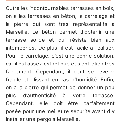
Outre les incontournables terrasses en bois,
on a les terrasses en béton, le carrelage et
la pierre qui sont très représentatifs à
Marseille. Le béton permet d’obtenir une
terrasse solide et qui résiste bien aux
intempéries. De plus, il est facile à réaliser.
Pour le carrelage, c’est une bonne solution,
car il est assez esthétique et s’entretien très
facilement. Cependant, il peut se révéler
fragile et glissant en cas d’humidité. Enfin,
on a la pierre qui permet de donner un peu
plus d’authenticité à votre terrasse.
Cependant, elle doit être parfaitement
posée pour une meilleure sécurité avant d’y
installer une pergola Marseille.