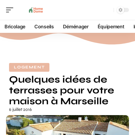
Bricolage
Conseils
Déménager
Équipement
LOGEMENT
Quelques idées de
terrasses pour votre
maison à Marseille
6 juillet 2016