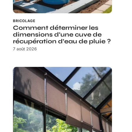
BRICOLAGE
Comment déterminer les
dimensions d’une cuve de
récupération d’eau de pluie ?
7 août 2026