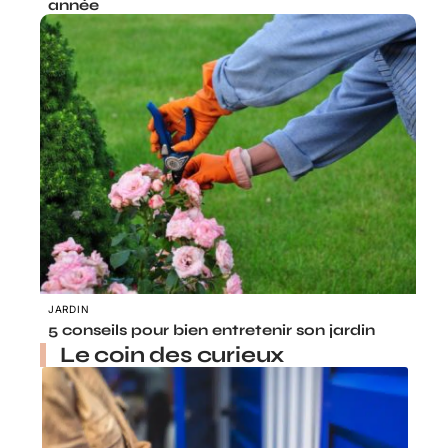
année
JARDIN
5 conseils pour bien entretenir son jardin
Le coin des curieux