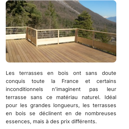
Les terrasses en bois ont sans doute
conquis toute la France et certains
inconditionnels n’imaginent pas leur
terrasse sans ce matériau naturel. Idéal
pour les grandes longueurs, les terrasses
en bois se déclinent en de nombreuses
essences, mais à des prix différents.