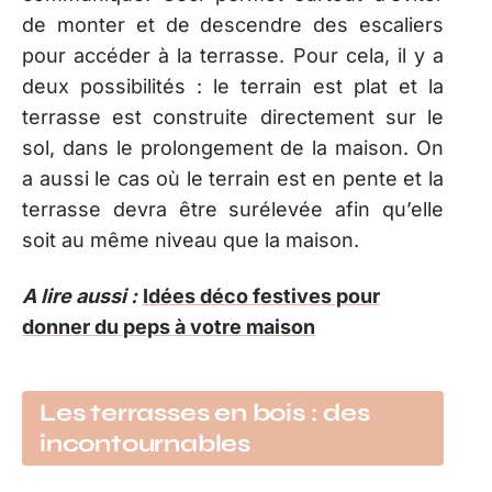
de monter et de descendre des escaliers
pour accéder à la terrasse. Pour cela, il y a
deux possibilités : le terrain est plat et la
terrasse est construite directement sur le
sol, dans le prolongement de la maison. On
a aussi le cas où le terrain est en pente et la
terrasse devra être surélevée afin qu’elle
soit au même niveau que la maison.
A lire aussi :
Idées déco festives pour
donner du peps à votre maison
Les terrasses en bois : des
incontournables