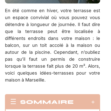
En été comme en hiver, votre terrasse est
un espace convivial où vous pouvez vous
détendre à longueur de journée. Il faut dire
que la terrasse peut être localisée à
différents endroits dans votre maison : le
balcon, sur un toit accolé à la maison ou
autour de la piscine. Cependant, n’oubliez
pas qu’il faut un permis de construire
lorsque la terrasse fait plus de 20 m². Alors,
voici quelques idées-terrasses pour votre
maison à Marseille.
SOMMAIRE