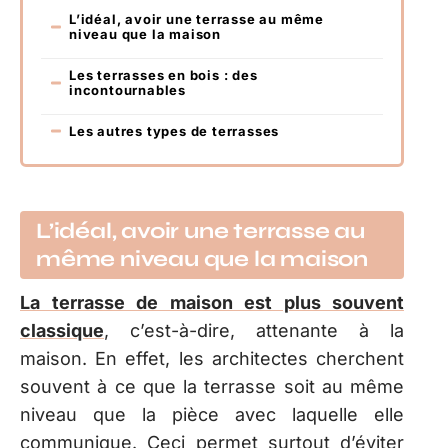
L’idéal, avoir une terrasse au même
niveau que la maison
Les terrasses en bois : des
incontournables
Les autres types de terrasses
L’idéal, avoir une terrasse au
même niveau que la maison
La terrasse de maison est plus souvent
classique
, c’est-à-dire, attenante à la
maison. En effet, les architectes cherchent
souvent à ce que la terrasse soit au même
niveau que la pièce avec laquelle elle
communique. Ceci permet surtout d’éviter