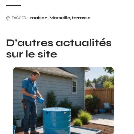
maison
,
Marseille
,
terrasse
TAGGED:
D'autres actualités
sur le site