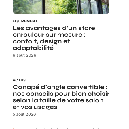
ÉQUIPEMENT
Les avantages d’un store
enrouleur sur mesure :
confort, design et
adaptabilité
6 août 2026
ACTUS
Canapé d’angle convertible :
nos conseils pour bien choisir
selon la taille de votre salon
et vos usages
5 août 2026