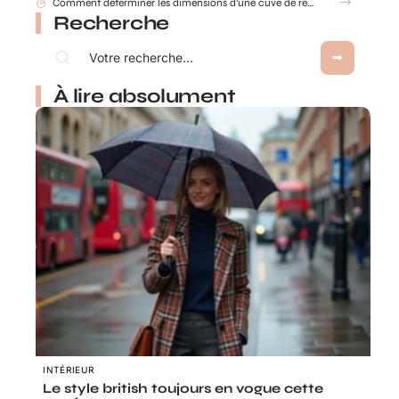
Comment déterminer les dimensions d’une cuve de récupération d’eau de pluie ?
Recherche
À lire absolument
INTÉRIEUR
Le style british toujours en vogue cette