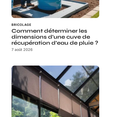
BRICOLAGE
Comment déterminer les
dimensions d’une cuve de
récupération d’eau de pluie ?
7 août 2026