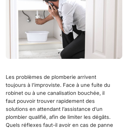
Les problèmes de plomberie arrivent
toujours à l’improviste. Face à une fuite du
robinet ou à une canalisation bouchée, il
faut pouvoir trouver rapidement des
solutions en attendant l’assistance d’un
plombier qualifié, afin de limiter les dégâts.
Quels réflexes faut-il avoir en cas de panne