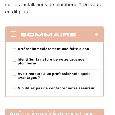
sur les installations de plomberie ? On vous
en dit plus.
SOMMAIRE
Arrêter immédiatement une fuite d’eau
Identifier la nature de votre urgence
plomberie
Avoir recours à un professionnel : quels
avantages ?
N’oubliez pas de contacter votre assureur
Arrêter immédiatement une