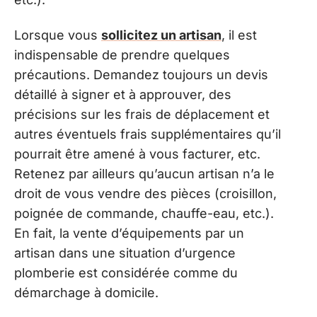
Lorsque vous
sollicitez un artisan
, il est
indispensable de prendre quelques
précautions. Demandez toujours un devis
détaillé à signer et à approuver, des
précisions sur les frais de déplacement et
autres éventuels frais supplémentaires qu’il
pourrait être amené à vous facturer, etc.
Retenez par ailleurs qu’aucun artisan n’a le
droit de vous vendre des pièces (croisillon,
poignée de commande, chauffe-eau, etc.).
En fait, la vente d’équipements par un
artisan dans une situation d’urgence
plomberie est considérée comme du
démarchage à domicile.