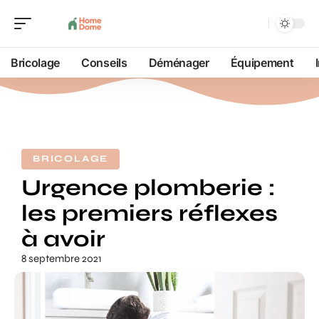
Bricolage
Conseils
Déménager
Équipement
BRICOLAGE
Urgence plomberie :
les premiers réflexes
à avoir
8 septembre 2021