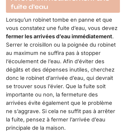
fuite d’eau
Lorsqu’un robinet tombe en panne et que
vous constatez une fuite d’eau, vous devez
fermer les arrivées d’eau
immédiatement
.
Serrer le croisillon ou la poignée du robinet
au maximum ne suffira pas à stopper
l’écoulement de l’eau. Afin d’éviter des
dégâts et des dépenses inutiles, cherchez
donc le robinet d’arrivée d’eau, qui devrait
se trouver sous l’évier. Que la fuite soit
importante ou non, la fermeture des
arrivées évite également que le problème
ne s’aggrave. Si cela ne suffit pas à arrêter
la fuite, pensez à fermer l’arrivée d’eau
principale de la maison.