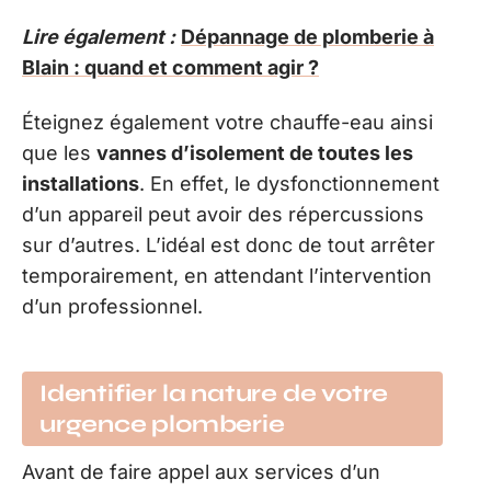
Lire également :
Dépannage de plomberie à
Blain : quand et comment agir ?
Éteignez également votre chauffe-eau ainsi
que les
vannes d’isolement de toutes les
installations
. En effet, le dysfonctionnement
d’un appareil peut avoir des répercussions
sur d’autres. L’idéal est donc de tout arrêter
temporairement, en attendant l’intervention
d’un professionnel.
Identifier la nature de votre
urgence plomberie
Avant de faire appel aux services d’un