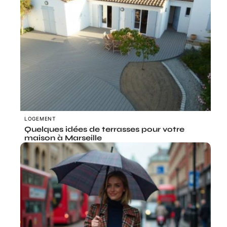
LOGEMENT
Quelques idées de terrasses pour votre
maison à Marseille