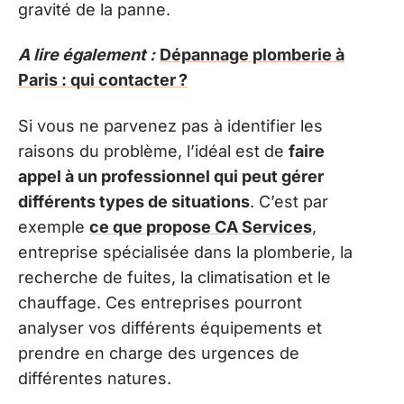
gravité de la panne.
A lire également :
Dépannage plomberie à
Paris : qui contacter ?
Si vous ne parvenez pas à identifier les
raisons du problème, l’idéal est de
faire
appel à un professionnel qui peut gérer
différents types de situations
. C’est par
exemple
ce que propose CA Services
,
entreprise spécialisée dans la plomberie, la
recherche de fuites, la climatisation et le
chauffage. Ces entreprises pourront
analyser vos différents équipements et
prendre en charge des urgences de
différentes natures.