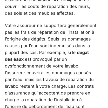
couvrir les coûts de réparation des murs,
des sols et des meubles affectés.
Votre assureur ne supportera généralement
pas les frais de réparation de l’installation à
l’origine des dégâts. Seuls les dommages
causés par l’eau sont indemnisés dans la
plupart des cas. Par exemple, si le
dégât
des eaux
est provoqué par un
dysfonctionnement de votre lavabo,
l’assureur couvrira les dommages causés
par l’eau, mais les travaux de réparation du
lavabo restent à votre charge. Les contrats
d’assurance qui acceptent de prendre en
charge la réparation de l’installation à
l’origine du débordement de l’eau sont