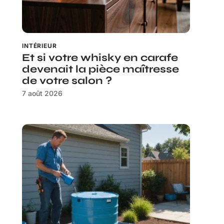
INTÉRIEUR
Et si votre whisky en carafe
devenait la pièce maîtresse
de votre salon ?
7 août 2026