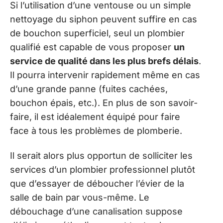
Si l’utilisation d’une ventouse ou un simple
nettoyage du siphon peuvent suffire en cas
de bouchon superficiel, seul un plombier
qualifié est capable de vous proposer
un
service de qualité dans les plus brefs délais
.
Il pourra intervenir rapidement même en cas
d’une grande panne (fuites cachées,
bouchon épais, etc.). En plus de son savoir-
faire, il est idéalement équipé pour faire
face à tous les problèmes de plomberie.
Il serait alors plus opportun de solliciter les
services d’un plombier professionnel plutôt
que d’essayer de déboucher l’évier de la
salle de bain par vous-même. Le
débouchage d’une canalisation suppose