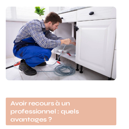
Avoir recours à un
professionnel : quels
avantages ?