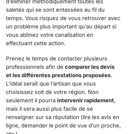
d’éliminer méthodiquement toutes les
saletés qui se sont entassées au fil du
temps. Vous risquez de vous retrouver avec
un problème plus important qu’au départ si
vous abîmez votre canalisation en
effectuant cette action.
Prenez le temps de contacter plusieurs
professionnels afin de
comparer les devis
et les différentes prestations proposées
.
L’idéal serait que l’artisan que vous
choisissez soit de votre région. Non
seulement il pourra
intervenir rapidement
,
mais il sera aussi plus facile de se
renseigner sur sa réputation (lire les avis en
ligne, demander le point de vue d’un proche,
etc.).