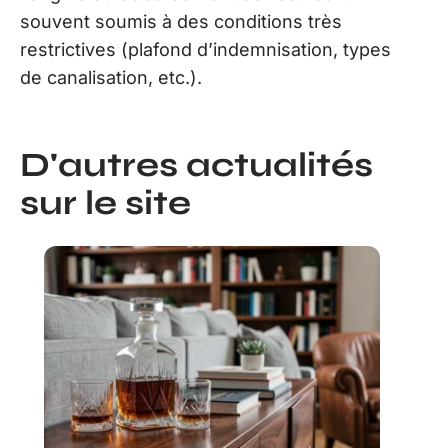
souvent soumis à des conditions très
restrictives (plafond d’indemnisation, types
de canalisation, etc.).
D'autres actualités
sur le site