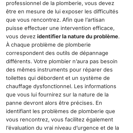
professionnel de la plomberie, vous devez
être en mesure de lui exposer les difficultés
que vous rencontrez. Afin que l’artisan
puisse effectuer une intervention efficace,
vous devez
identifier la nature du problème
.
À chaque problème de plomberie
correspondent des outils de dépannage
différents. Votre plombier n’aura pas besoin
des mêmes instruments pour réparer des
toilettes qui débordent et un système de
chauffage dysfonctionnel. Les informations
que vous lui fournirez sur la nature de la
panne devront alors être précises. En
identifiant les problèmes de plomberie que
vous rencontrez, vous facilitez également
l’évaluation du vrai niveau d’urgence et de la