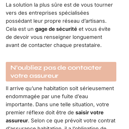
La solution la plus sûre est de vous tourner
vers des entreprises spécialisées
possédant leur propre réseau d’artisans.
Cela est un
gage de sécurité
et vous évite
de devoir vous renseigner longuement
avant de contacter chaque prestataire.
N’oubliez pas de contacter
votre assureur
Il arrive qu’une habitation soit sérieusement
endommagée par une fuite d’eau
importante. Dans une telle situation, votre
premier réflexe doit être de
saisir votre
assureur
. Selon ce que prévoit votre contrat
d’assurance habitation, il a l’obligation de