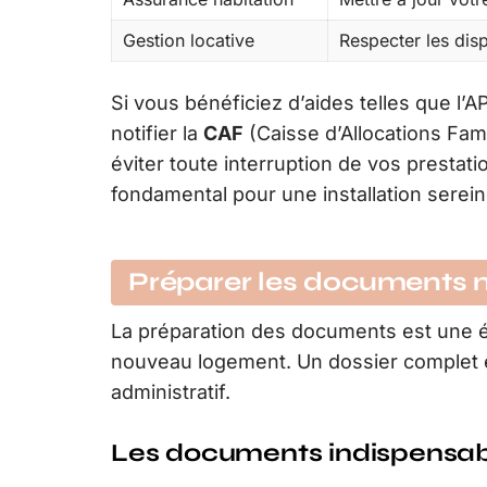
Gestion locative
Respecter les disp
Si vous bénéficiez d’aides telles que l
notifier la
CAF
(Caisse d’Allocations Fam
éviter toute interruption de vos prestat
fondamental pour une installation sere
Préparer les documents 
La préparation des documents est une é
nouveau logement. Un dossier complet e
administratif.
Les documents indispensab