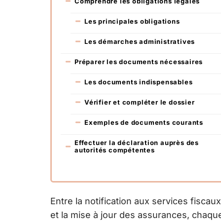
Comprendre les obligations légales
Les principales obligations
Les démarches administratives
Préparer les documents nécessaires
Les documents indispensables
Vérifier et compléter le dossier
Exemples de documents courants
Effectuer la déclaration auprès des
autorités compétentes
Entre la notification aux services fiscau
et la mise à jour des assurances, chaque