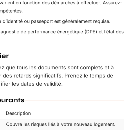
varient en fonction des démarches à effectuer. Assurez-
ompétentes.
 d’identité ou passeport est généralement requise.
iagnostic de performance énergétique (DPE) et l’état des
ier
iez que tous les documents sont complets et à
r des retards significatifs. Prenez le temps de
ifier les dates de validité.
urants
Description
Couvre les risques liés à votre nouveau logement.