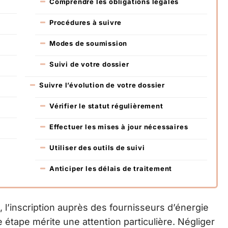
Comprendre les obligations légales
Procédures à suivre
Modes de soumission
Suivi de votre dossier
Suivre l’évolution de votre dossier
Vérifier le statut régulièrement
Effectuer les mises à jour nécessaires
Utiliser des outils de suivi
Anticiper les délais de traitement
x, l’inscription auprès des fournisseurs d’énergie
 étape mérite une attention particulière. Négliger