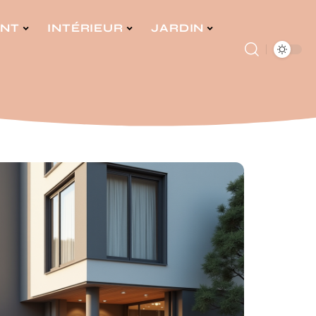
ENT
INTÉRIEUR
JARDIN