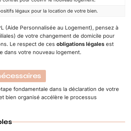
ositifs légaux pour la location de votre bien.
’APL (Aide Personnalisée au Logement), pensez à
iliales) de votre changement de domicile pour
ions. Le respect de ces
obligations légales
est
ine dans votre nouveau logement.
nécessaires
tape fondamentale dans la déclaration de votre
t bien organisé accélère le processus
les