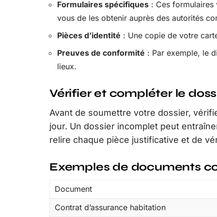
Formulaires spécifiques
: Ces formulaires 
vous de les obtenir auprès des autorités c
Pièces d’identité
: Une copie de votre carte
Preuves de conformité
: Par exemple, le d
lieux.
Vérifier et compléter le doss
Avant de soumettre votre dossier, vérif
jour. Un dossier incomplet peut entraîne
relire chaque pièce justificative et de vér
Exemples de documents co
Document
Contrat d’assurance habitation