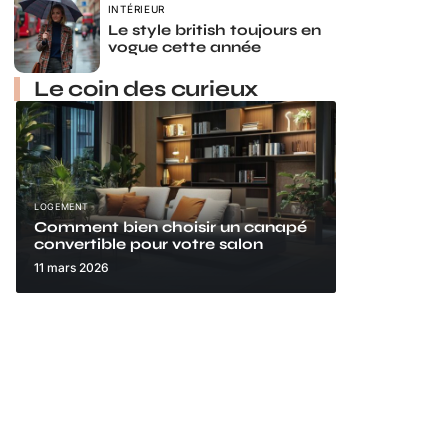
INTÉRIEUR
Le style british toujours en
vogue cette année
Le coin des curieux
LOGEMENT
Comment bien choisir un canapé
convertible pour votre salon
11 mars 2026