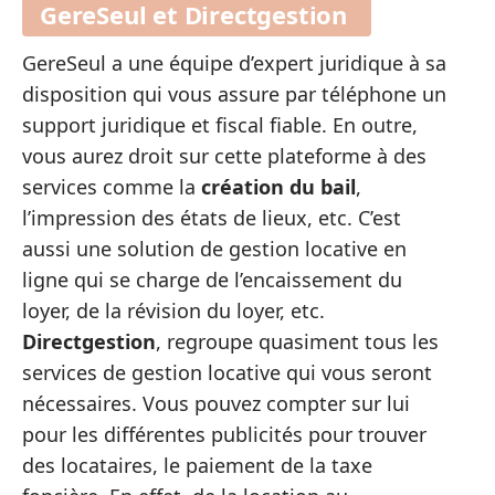
GereSeul et Directgestion
GereSeul a une équipe d’expert juridique à sa
disposition qui vous assure par téléphone un
support juridique et fiscal fiable. En outre,
vous aurez droit sur cette plateforme à des
services comme la
création du bail
,
l’impression des états de lieux, etc. C’est
aussi une solution de gestion locative en
ligne qui se charge de l’encaissement du
loyer, de la révision du loyer, etc.
Directgestion
, regroupe quasiment tous les
services de gestion locative qui vous seront
nécessaires. Vous pouvez compter sur lui
pour les différentes publicités pour trouver
des locataires, le paiement de la taxe