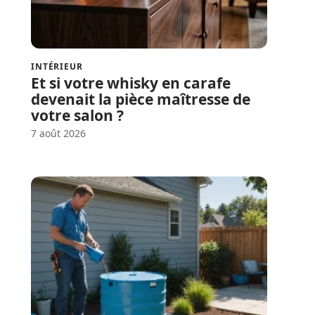
INTÉRIEUR
Et si votre whisky en carafe
devenait la pièce maîtresse de
votre salon ?
7 août 2026