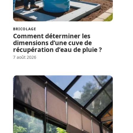
BRICOLAGE
Comment déterminer les
dimensions d’une cuve de
récupération d’eau de pluie ?
7 août 2026