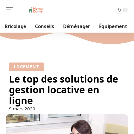
Bricolage
Conseils
Déménager
Équipement
LOGEMENT
Le top des solutions de
gestion locative en
ligne
9 mars 2020