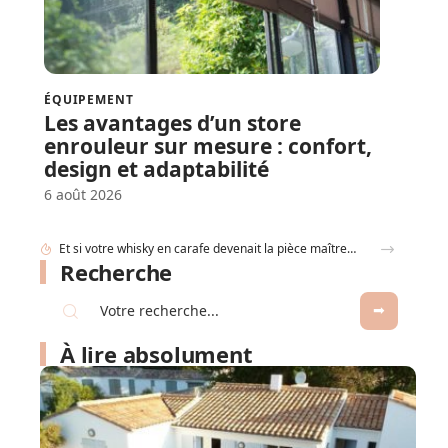
ÉQUIPEMENT
Les avantages d’un store
enrouleur sur mesure : confort,
design et adaptabilité
6 août 2026
Et si votre whisky en carafe devenait la pièce maîtresse de votre salon ?
Recherche
À lire absolument