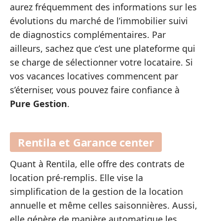
aurez fréquemment des informations sur les
évolutions du marché de l’immobilier suivi
de diagnostics complémentaires. Par
ailleurs, sachez que c’est une plateforme qui
se charge de sélectionner votre locataire. Si
vos vacances locatives commencent par
s’éterniser, vous pouvez faire confiance à
Pure Gestion
.
Rentila et Garance center
Quant à Rentila, elle offre des contrats de
location pré-remplis. Elle vise la
simplification de la gestion de la location
annuelle et même celles saisonnières. Aussi,
elle génère de manière automatique les