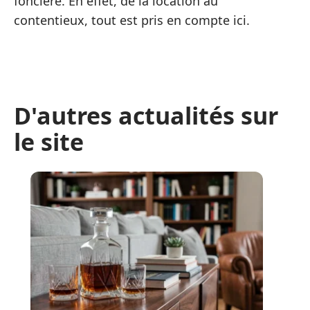
foncière. En effet, de la location au
contentieux, tout est pris en compte ici.
D'autres actualités sur
le site