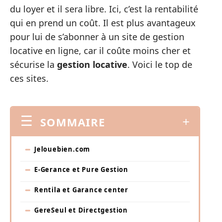
du loyer et il sera libre. Ici, c’est la rentabilité
qui en prend un coût. Il est plus avantageux
pour lui de s’abonner à un site de gestion
locative en ligne, car il coûte moins cher et
sécurise la
gestion locative
. Voici le top de
ces sites.
SOMMAIRE
Jelouebien.com
E-Gerance et Pure Gestion
Rentila et Garance center
GereSeul et Directgestion