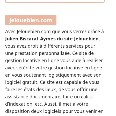
Jelouebien.com
Avec Jelouebien.com que vous verrez grâce à
Julien Biscarat-Aymes du site Jelouebien
,
vous avez droit à différents services pour
une prestation personnalisée. Ce site de
gestion locative en ligne vous aide à réaliser
avec sérénité votre gestion locative en ligne
en vous soutenant logistiquement avec son
logiciel gratuit. Ce site est capable de vous
faire les états des lieux, de vous offrir une
assistance documentaire, faire un calcul
d’indexation, etc. Aussi, il met à votre
disposition deux logiciels pour vous venir en