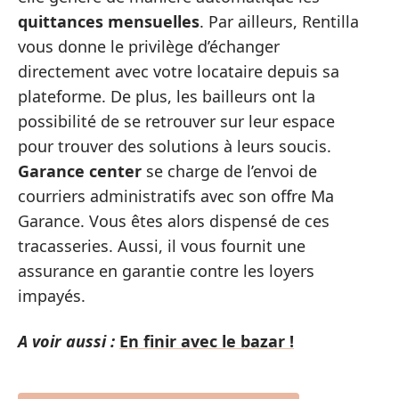
quittances mensuelles
. Par ailleurs, Rentilla
vous donne le privilège d’échanger
directement avec votre locataire depuis sa
plateforme. De plus, les bailleurs ont la
possibilité de se retrouver sur leur espace
pour trouver des solutions à leurs soucis.
Garance center
se charge de l’envoi de
courriers administratifs avec son offre Ma
Garance. Vous êtes alors dispensé de ces
tracasseries. Aussi, il vous fournit une
assurance en garantie contre les loyers
impayés.
A voir aussi :
En finir avec le bazar !