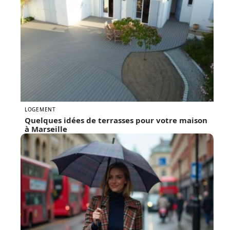
LOGEMENT
Quelques idées de terrasses pour votre maison
à Marseille