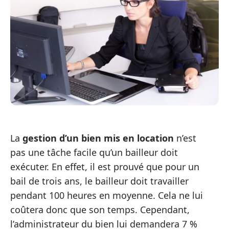
La
gestion d’un bien mis en location
n’est
pas une tâche facile qu’un bailleur doit
exécuter. En effet, il est prouvé que pour un
bail de trois ans, le bailleur doit travailler
pendant 100 heures en moyenne. Cela ne lui
coûtera donc que son temps. Cependant,
l’administrateur du bien lui demandera 7 %