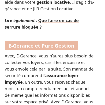
aide dans votre
gestion locative
. Il s’agit d’E-
gérance et de JLB Gestion Locative.
Lire également :
Que faire en cas de
serrure bloquée ?
E-Gerance et Pure Gestion
Avec, E-Gerance, vous n’aurez plus besoin de
collecter vos loyers, car il les encaisse et
vous envoie cela par la suite. Son mandat de
sécurité comprend
l’assurance loyer
impayée
. En outre, vous recevez chaque
mois, un compte rendu mensuel et annuel
de même que les informations disponibles
sur votre espace privé. Avec E-Gerance, vous