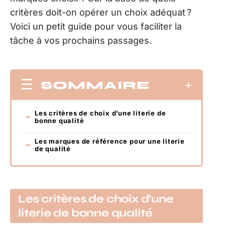
critères doit-on opérer un choix adéquat ?
Voici un petit guide pour vous faciliter la
tâche à vos prochains passages.
SOMMAIRE
Les critères de choix d’une literie de
bonne qualité
Les marques de référence pour une literie
de qualité
Les critères de choix d’une
literie de bonne qualité