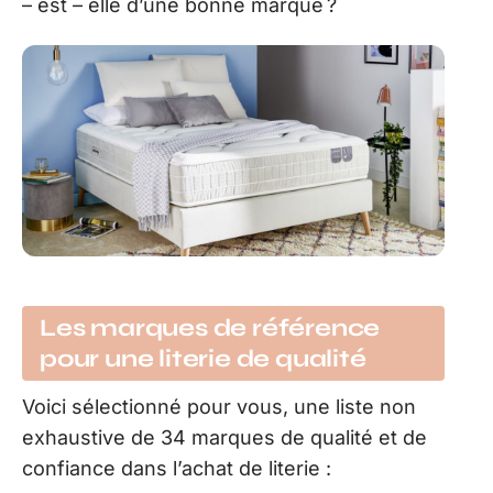
– est – elle d’une bonne marque ?
Les marques de référence
pour une literie de qualité
Voici sélectionné pour vous, une liste non
exhaustive de 34 marques de qualité et de
confiance dans l’achat de literie :