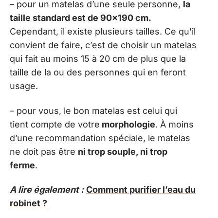
– pour un matelas d’une seule personne,
la
taille standard est de 90×190 cm.
Cependant, il existe plusieurs tailles. Ce qu’il
convient de faire, c’est de choisir un matelas
qui fait au moins 15 à 20 cm de plus que la
taille de la ou des personnes qui en feront
usage.
– pour vous, le bon matelas est celui qui
tient compte de votre
morphologie
. À moins
d’une recommandation spéciale, le matelas
ne doit pas être
ni trop souple, ni trop
ferme
.
A lire également :
Comment purifier l’eau du
robinet ?