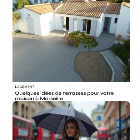
LOGEMENT
Quelques idées de terrasses pour votre
maison à Marseille