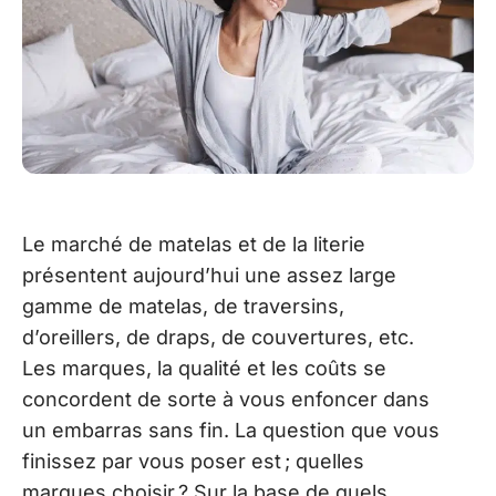
Le marché de matelas et de la literie
présentent aujourd’hui une assez large
gamme de matelas, de traversins,
d’oreillers, de draps, de couvertures, etc.
Les marques, la qualité et les coûts se
concordent de sorte à vous enfoncer dans
un embarras sans fin. La question que vous
finissez par vous poser est ; quelles
marques choisir ? Sur la base de quels