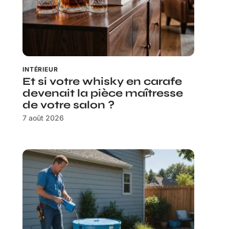
INTÉRIEUR
Et si votre whisky en carafe
devenait la pièce maîtresse
de votre salon ?
7 août 2026