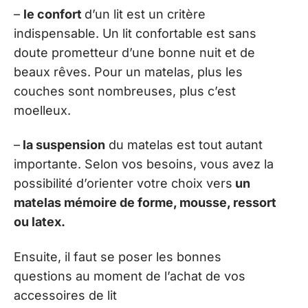
–
le confort
d’un lit est un critère
indispensable. Un lit confortable est sans
doute prometteur d’une bonne nuit et de
beaux rêves. Pour un matelas, plus les
couches sont nombreuses, plus c’est
moelleux.
–
la suspension
du matelas est tout autant
importante. Selon vos besoins, vous avez la
possibilité d’orienter votre choix vers
un
matelas mémoire de forme, mousse, ressort
ou latex.
Ensuite, il faut se poser les bonnes
questions au moment de l’achat de vos
accessoires de lit