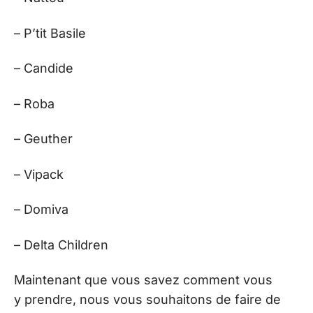
– P’tit Basile
– Candide
– Roba
– Geuther
– Vipack
– Domiva
– Delta Children
Maintenant que vous savez comment vous
y prendre, nous vous souhaitons de faire de