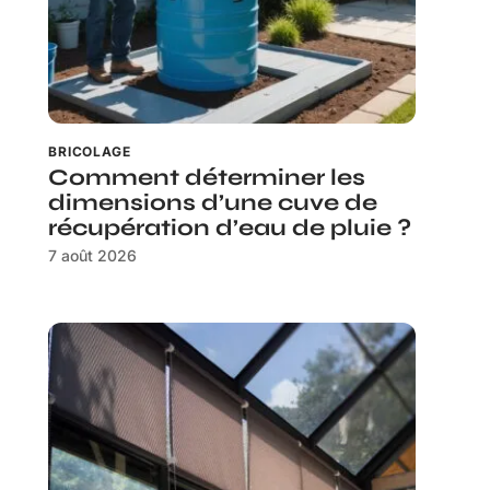
BRICOLAGE
Comment déterminer les
dimensions d’une cuve de
récupération d’eau de pluie ?
7 août 2026