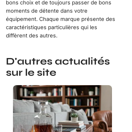
bons choix et de toujours passer de bons
moments de détente dans votre
équipement. Chaque marque présente des
caractéristiques particulières qui les
diffèrent des autres.
D'autres actualités
sur le site