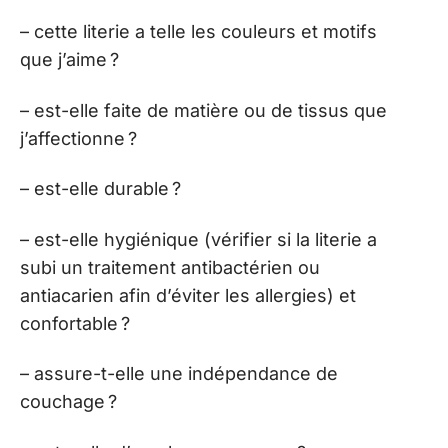
– cette literie a telle les couleurs et motifs
que j’aime ?
– est-elle faite de matière ou de tissus que
j’affectionne ?
– est-elle durable ?
– est-elle hygiénique (vérifier si la literie a
subi un traitement antibactérien ou
antiacarien afin d’éviter les allergies) et
confortable ?
– assure-t-elle une indépendance de
couchage ?