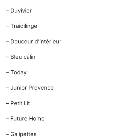
– Duvivier
– Traidilinge
– Douceur d’intérieur
– Bleu câlin
– Today
– Junior Provence
– Petit Lit
– Future Home
– Galipettes