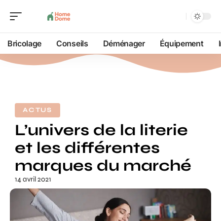
Bricolage
Conseils
Déménager
Équipement
ACTUS
L’univers de la literie
et les différentes
marques du marché
14 avril 2021