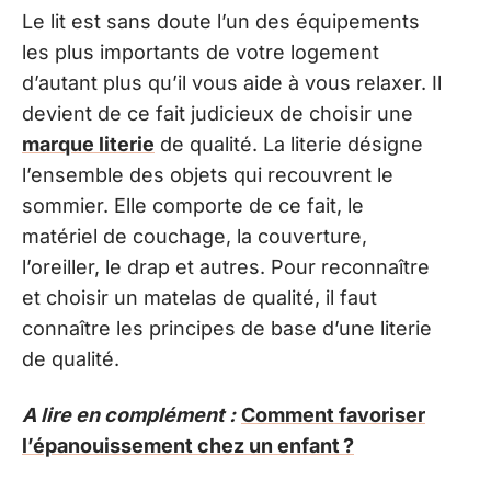
Le lit est sans doute l’un des équipements
les plus importants de votre logement
d’autant plus qu’il vous aide à vous relaxer. Il
devient de ce fait judicieux de choisir une
marque literie
de qualité. La literie désigne
l’ensemble des objets qui recouvrent le
sommier. Elle comporte de ce fait, le
matériel de couchage, la couverture,
l’oreiller, le drap et autres. Pour reconnaître
et choisir un matelas de qualité, il faut
connaître les principes de base d’une literie
de qualité.
A lire en complément :
Comment favoriser
l’épanouissement chez un enfant ?