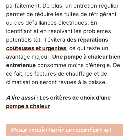
parfaitement. De plus, un entretien régulier
permet de réduire les fuites de réfrigérant
ou des défaillances électriques. En
identifiant et en résolvant les problèmes
potentiels tôt, il évitera
des réparations
coûteuses et urgentes
, ce qui reste un
avantage majeur.
Une pompe à chaleur bien
entretenue
consomme moins d’énergie. De
ce fait, les factures de chauffage et de
climatisation seront revues à la baisse.
A lire aussi :
Les critères de choix d’une
pompe à chaleur
Pour maintenir un confort et