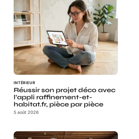
INTÉRIEUR
Réussir son projet déco avec
l’appli raffinement-et-
habitat.fr, pièce par pièce
5 août 2026