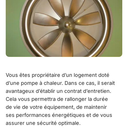
Vous êtes propriétaire d’un logement doté
d’une pompe à chaleur. Dans ce cas, il serait
avantageux d’établir un contrat d’entretien.
Cela vous permettra de rallonger la durée
de vie de votre équipement, de maintenir
ses performances énergétiques et de vous
assurer une sécurité optimale.