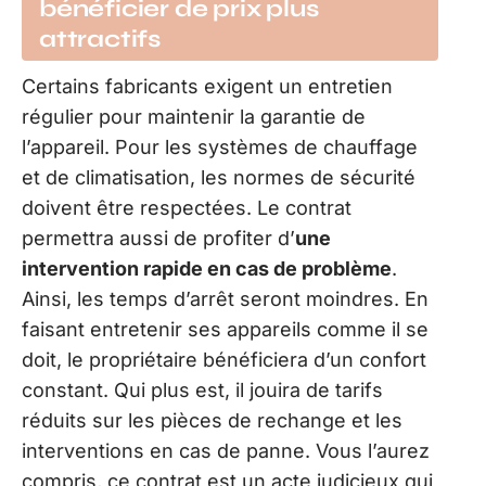
bénéficier de prix plus
attractifs
Certains fabricants exigent un entretien
régulier pour maintenir la garantie de
l’appareil. Pour les systèmes de chauffage
et de climatisation, les normes de sécurité
doivent être respectées. Le contrat
permettra aussi de profiter d’
une
intervention rapide en cas de problème
.
Ainsi, les temps d’arrêt seront moindres. En
faisant entretenir ses appareils comme il se
doit, le propriétaire bénéficiera d’un confort
constant. Qui plus est, il jouira de tarifs
réduits sur les pièces de rechange et les
interventions en cas de panne. Vous l’aurez
compris, ce contrat est un acte judicieux qui