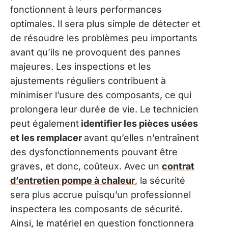
fonctionnent à leurs performances
optimales. Il sera plus simple de détecter et
de résoudre les problèmes peu importants
avant qu’ils ne provoquent des pannes
majeures. Les inspections et les
ajustements réguliers contribuent à
minimiser l’usure des composants, ce qui
prolongera leur durée de vie. Le technicien
peut également
identifier les pièces usées
et les remplacer
avant qu’elles n’entraînent
des dysfonctionnements pouvant être
graves, et donc, coûteux. Avec un
contrat
d’entretien pompe à chaleur
, la sécurité
sera plus accrue puisqu’un professionnel
inspectera les composants de sécurité.
Ainsi, le matériel en question fonctionnera