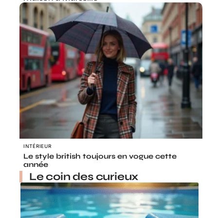
INTÉRIEUR
Le style british toujours en vogue cette
année
Le coin des curieux