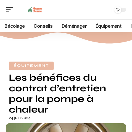
Bricolage
Conseils
Déménager
Équipement
ÉQUIPEMENT
Les bénéfices du
contrat d’entretien
pour la pompe à
chaleur
24 juin 2024