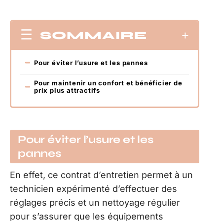
SOMMAIRE
Pour éviter l’usure et les pannes
Pour maintenir un confort et bénéficier de
prix plus attractifs
Pour éviter l’usure et les
pannes
En effet, ce contrat d’entretien permet à un
technicien expérimenté d’effectuer des
réglages précis et un nettoyage régulier
pour s’assurer que les équipements