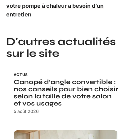
votre pompe à chaleur a besoin d’un
entretien
D'autres actualités
sur le site
ACTUS
Canapé d’angle convertible :
nos conseils pour bien choisir
selon la taille de votre salon
et vos usages
5 août 2026