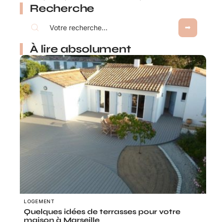
Recherche
À lire absolument
LOGEMENT
Quelques idées de terrasses pour votre
maison à Marseille