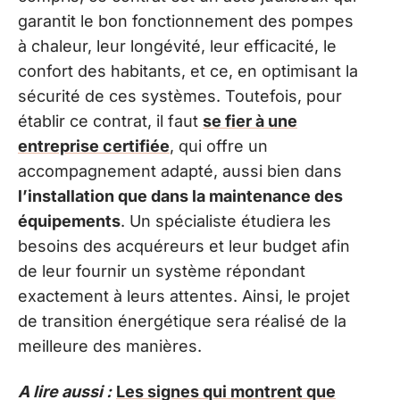
garantit le bon fonctionnement des pompes
à chaleur, leur longévité, leur efficacité, le
confort des habitants, et ce, en optimisant la
sécurité de ces systèmes. Toutefois, pour
établir ce contrat, il faut
se fier à une
entreprise certifiée
, qui offre un
accompagnement adapté, aussi bien dans
l’installation que dans la maintenance des
équipements
. Un spécialiste étudiera les
besoins des acquéreurs et leur budget afin
de leur fournir un système répondant
exactement à leurs attentes. Ainsi, le projet
de transition énergétique sera réalisé de la
meilleure des manières.
A lire aussi :
Les signes qui montrent que