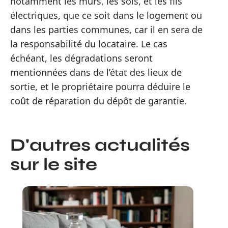
notamment les murs, les sols, et les fils
électriques, que ce soit dans le logement ou
dans les parties communes, car il en sera de
la responsabilité du locataire. Le cas
échéant, les dégradations seront
mentionnées dans de l’état des lieux de
sortie, et le propriétaire pourra déduire le
coût de réparation du dépôt de garantie.
D'autres actualités
sur le site