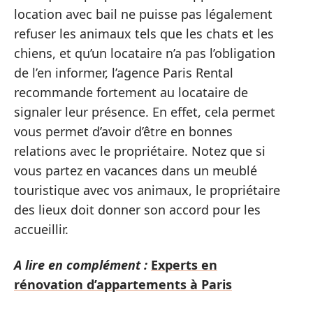
location avec bail ne puisse pas légalement
refuser les animaux tels que les chats et les
chiens, et qu’un locataire n’a pas l’obligation
de l’en informer, l’agence Paris Rental
recommande fortement au locataire de
signaler leur présence. En effet, cela permet
vous permet d’avoir d’être en bonnes
relations avec le propriétaire. Notez que si
vous partez en vacances dans un meublé
touristique avec vos animaux, le propriétaire
des lieux doit donner son accord pour les
accueillir.
A lire en complément :
Experts en
rénovation d’appartements à Paris