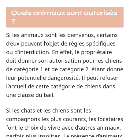
Quels animaux sont autorisés
?
Si les animaux sont les bienvenus, certains
d’eux peuvent l’objet de règles spécifiques
ou d’interdiction. En effet, le propriétaire
doit donner son autorisation pour les chiens
de catégorie 1 et de catégorie 2, étant donné
leur potentielle dangerosité. Il peut refuser
l’accueil de cette catégorie de chiens dans
une clause du bail.
Si les chats et les chiens sont les
compagnons les plus courants, les locataires
font le choix de vivre avec d’autres animaux,
parfois plus insolites. La présence d’animaux