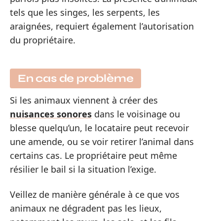
tels que les singes, les serpents, les
araignées, requiert également l’autorisation
du propriétaire.
En cas de problème
Si les animaux viennent à créer des
nuisances sonores
dans le voisinage ou
blesse quelqu’un, le locataire peut recevoir
une amende, ou se voir retirer l’animal dans
certains cas. Le propriétaire peut même
résilier le bail si la situation l’exige.
Veillez de manière générale à ce que vos
animaux ne dégradent pas les lieux,