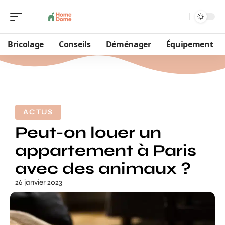
Bricolage
Conseils
Déménager
Équipement
ACTUS
Peut-on louer un
appartement à Paris
avec des animaux ?
26 janvier 2023