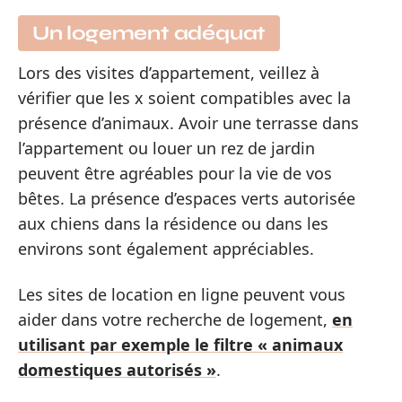
Un logement adéquat
Lors des visites d’appartement, veillez à
vérifier que les x soient compatibles avec la
présence d’animaux. Avoir une terrasse dans
l’appartement ou louer un rez de jardin
peuvent être agréables pour la vie de vos
bêtes. La présence d’espaces verts autorisée
aux chiens dans la résidence ou dans les
environs sont également appréciables.
Les sites de location en ligne peuvent vous
aider dans votre recherche de logement,
en
utilisant par exemple le filtre « animaux
domestiques autorisés »
.