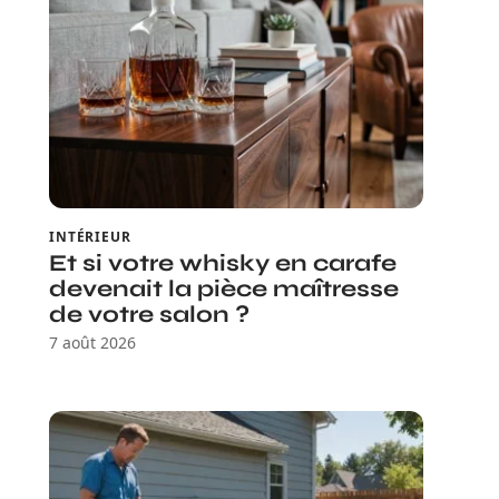
INTÉRIEUR
Et si votre whisky en carafe
devenait la pièce maîtresse
de votre salon ?
7 août 2026