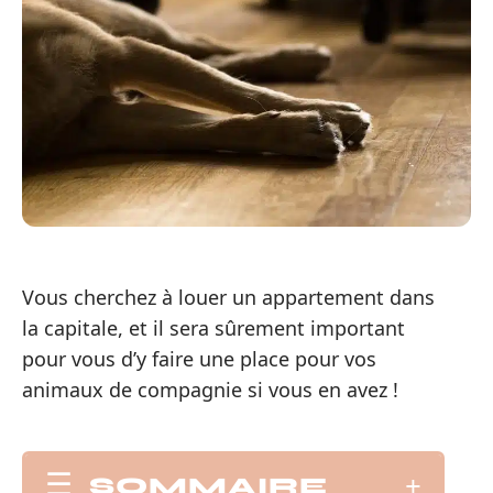
Vous cherchez à louer un appartement dans
la capitale, et il sera sûrement important
pour vous d’y faire une place pour vos
animaux de compagnie si vous en avez !
SOMMAIRE