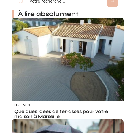
À lire absolument
LOGEMENT
Quelques idées de terrasses pour votre
maison à Marseille