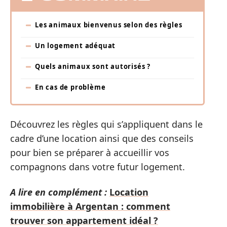
Les animaux bienvenus selon des règles
Un logement adéquat
Quels animaux sont autorisés ?
En cas de problème
Découvrez les règles qui s’appliquent dans le
cadre d’une location ainsi que des conseils
pour bien se préparer à accueillir vos
compagnons dans votre futur logement.
A lire en complément :
Location
immobilière à Argentan : comment
trouver son appartement idéal ?