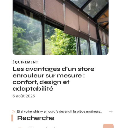
ÉQUIPEMENT
Les avantages d’un store
enrouleur sur mesure :
confort, design et
adaptabilité
6 août 2026
Et si votre whisky en carafe devenait la pièce maîtresse de votre salon ?
Recherche