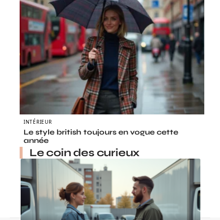
INTÉRIEUR
Le style british toujours en vogue cette
année
Le coin des curieux