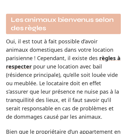
Les animaux bienvenus selon
des règles
Oui, il est tout à fait possible d’avoir
animaux domestiques dans votre location
parisienne ! Cependant, il existe des
règles à
respecter
pour une location avec bail
(résidence principale), qu’elle soit louée vide
ou meublée. Le locataire doit en effet
s’assurer que leur présence ne nuise pas à la
tranquillité des lieux, et il faut savoir qu’il
serait responsable en cas de problèmes et
de dommages causé par les animaux.
Bien que le propriétaire d’un appartement en