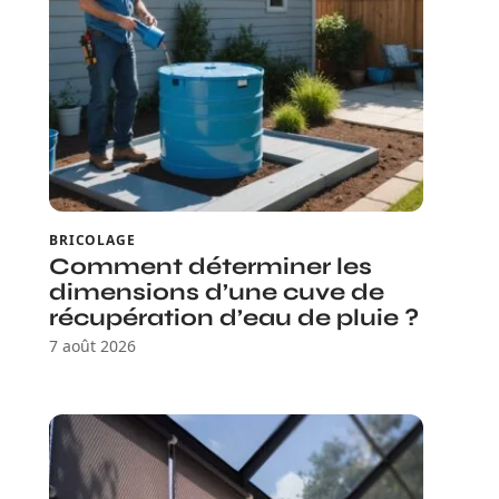
BRICOLAGE
Comment déterminer les
dimensions d’une cuve de
récupération d’eau de pluie ?
7 août 2026