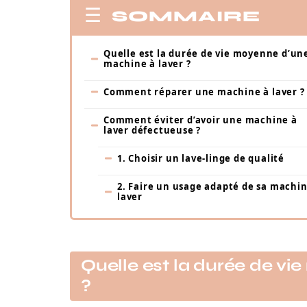
SOMMAIRE
Quelle est la durée de vie moyenne d’un
machine à laver ?
Comment réparer une machine à laver ?
Comment éviter d’avoir une machine à
laver défectueuse ?
1. Choisir un lave-linge de qualité
2. Faire un usage adapté de sa machin
laver
Quelle est la durée de v
?