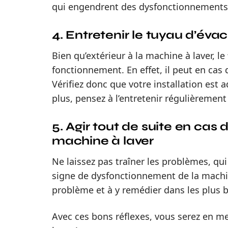
qui engendrent des dysfonctionnements
4. Entretenir le tuyau d’éva
Bien qu’extérieur à la machine à laver, le
fonctionnement. En effet, il peut en ca
Vérifiez donc que votre installation est a
plus, pensez à l’entretenir régulièremen
5. Agir tout de suite en ca
machine à laver
Ne laissez pas traîner les problèmes, qu
signe de dysfonctionnement de la machine
problème et à y remédier dans les plus b
Avec ces bons réflexes, vous serez en me