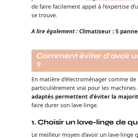
de faire facilement appel à l’expertise d’
se trouve.
A lire également :
Climatiseur : 5 pann
Comment éviter d’avoir u
?
En matière d’électroménager comme de sa
particulièrement vrai pour les machines à
adaptés permettent d’éviter la major
faire durer son lave-linge.
1. Choisir un lave-linge de qu
Le meilleur moyen d’avoir un lave-linge q