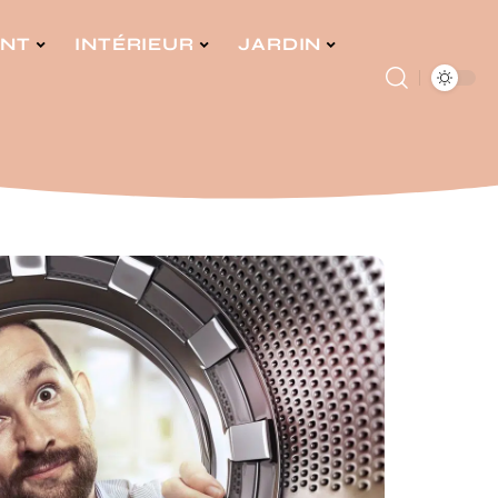
ENT
INTÉRIEUR
JARDIN