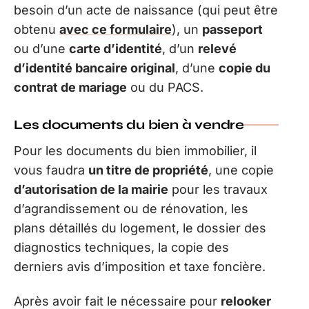
besoin d’un acte de naissance (qui peut être
obtenu
avec ce formulaire
), un
passeport
ou d’une
carte d’identité
, d’un
relevé
d’identité bancaire original
, d’une
copie du
contrat de mariage
ou du PACS.
Les documents du bien à vendre
Pour les documents du bien immobilier, il
vous faudra
un titre de propriété
, une copie
d’autorisation de la mairie
pour les travaux
d’agrandissement ou de rénovation, les
plans détaillés du logement, le dossier des
diagnostics techniques, la copie des
derniers avis d’imposition et taxe foncière.
Après avoir fait le nécessaire pour
relooker