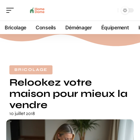
Bricolage
Conseils
Déménager
Équipement
BRICOLAGE
Relookez votre
maison pour mieux la
vendre
10 juillet 2018