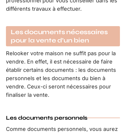
professionnel pour vous conseiller dans les
différents travaux à effectuer.
Les documents nécessaires
pour la vente d’un bien
Relooker votre maison ne suffit pas pour la
vendre. En effet, il est nécessaire de faire
établir certains documents : les documents
personnels et les documents du bien à
vendre. Ceux-ci seront nécessaires pour
finaliser la vente.
Les documents personnels
Comme documents personnels, vous aurez