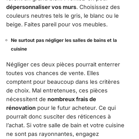
dépersonnaliser vos murs
. Choisissez des
couleurs neutres tels le gris, le blanc ou le
beige. Faites pareil pour vos meubles.
Ne surtout pas négliger les salles de bains et la
cuisine
Négliger ces deux pièces pourrait enterrer
toutes vos chances de vente. Elles
comptent pour beaucoup dans les critères
de choix. Mal entretenues, ces pièces
nécessitent de
nombreux frais de
rénovation
pour le futur acheteur. Ce qui
pourrait donc susciter des réticences à
l’achat. Si votre salle de bain et votre cuisine
ne sont pas rayonnantes, engagez