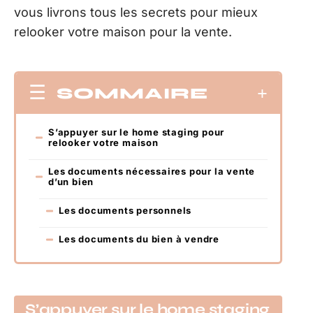
vous livrons tous les secrets pour mieux
relooker votre maison pour la vente.
SOMMAIRE
S’appuyer sur le home staging pour
relooker votre maison
Les documents nécessaires pour la vente
d’un bien
Les documents personnels
Les documents du bien à vendre
S’appuyer sur le home staging