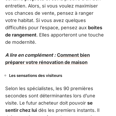
entretien. Alors, si vous voulez maximiser
vos chances de vente, pensez à ranger
votre habitat. Si vous avez quelques
difficultés pour l’espace, pensez aux
boites
de rangement
. Elles apporteront une touche
de modernité.
A lire en complément :
Comment bien
préparer votre rénovation de maison
Les sensations des visiteurs
Selon les spécialistes, les 90 premières
secondes sont déterminantes lors d’une
visite. Le futur acheteur doit pouvoir
se
sentir chez lui
dès les premiers instants. Il