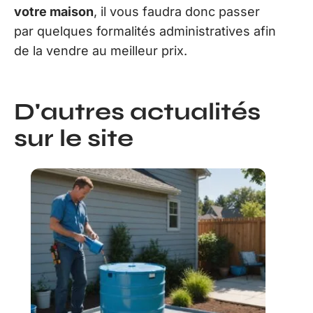
votre maison
, il vous faudra donc passer
par quelques formalités administratives afin
de la vendre au meilleur prix.
D'autres actualités
sur le site