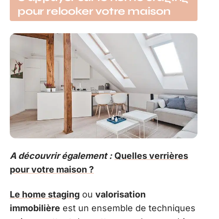
pour relooker votre maison
A découvrir également :
Quelles verrières
pour votre maison ?
Le home staging
ou
valorisation
immobilière
est un ensemble de techniques