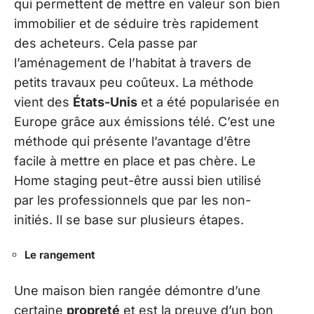
qui permettent de mettre en valeur son bien
immobilier et de séduire très rapidement
des acheteurs. Cela passe par
l’aménagement de l’habitat à travers de
petits travaux peu coûteux. La méthode
vient des
États-Unis
et a été popularisée en
Europe grâce aux émissions télé. C’est une
méthode qui présente l’avantage d’être
facile à mettre en place et pas chère. Le
Home staging peut-être aussi bien utilisé
par les professionnels que par les non-
initiés. Il se base sur plusieurs étapes.
Le rangement
Une maison bien rangée démontre d’une
certaine
propreté
et est la preuve d’un bon