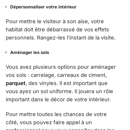
Dépersonnaliser votre intérieur
Pour mettre le visiteur à son aise, votre
habitat doit être débarrassé de vos effets
personnels. Rangez-les l’instant de la visite.
Aménager les sols
Vous avez plusieurs options pour aménager
vos sols : carrelage, carreaux de ciment,
parquet
, des vinyles. Il est important que
vous ayez un sol uniforme. Il jouera un rôle
important dans le décor de votre intérieur.
Pour mettre toutes les chances de votre
côté, vous pouvez faire appel à un