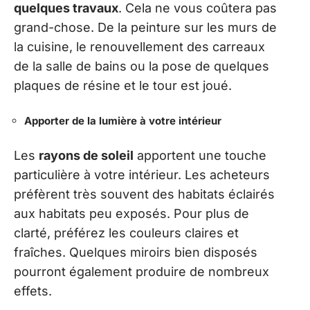
quelques travaux
. Cela ne vous coûtera pas
grand-chose. De la peinture sur les murs de
la cuisine, le renouvellement des carreaux
de la salle de bains ou la pose de quelques
plaques de résine et le tour est joué.
Apporter de la lumière à votre intérieur
Les
rayons de soleil
apportent une touche
particulière à votre intérieur. Les acheteurs
préfèrent très souvent des habitats éclairés
aux habitats peu exposés. Pour plus de
clarté, préférez les couleurs claires et
fraîches. Quelques miroirs bien disposés
pourront également produire de nombreux
effets.