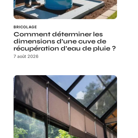
BRICOLAGE
Comment déterminer les
dimensions d’une cuve de
récupération d’eau de pluie ?
7 août 2026