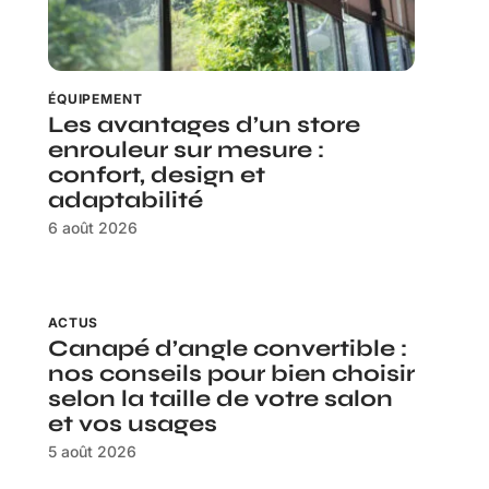
ÉQUIPEMENT
Les avantages d’un store
enrouleur sur mesure :
confort, design et
adaptabilité
6 août 2026
ACTUS
Canapé d’angle convertible :
nos conseils pour bien choisir
selon la taille de votre salon
et vos usages
5 août 2026