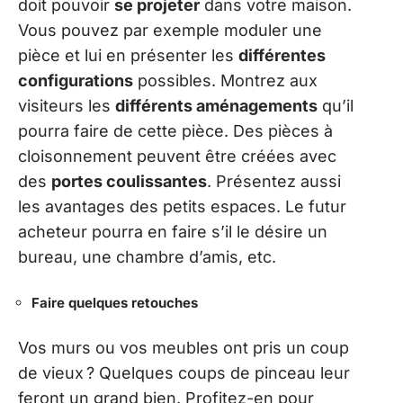
doit pouvoir
se projeter
dans votre maison.
Vous pouvez par exemple moduler une
pièce et lui en présenter les
différentes
configurations
possibles. Montrez aux
visiteurs les
différents aménagements
qu’il
pourra faire de cette pièce. Des pièces à
cloisonnement peuvent être créées avec
des
portes coulissantes
. Présentez aussi
les avantages des petits espaces. Le futur
acheteur pourra en faire s’il le désire un
bureau, une chambre d’amis, etc.
Faire quelques retouches
Vos murs ou vos meubles ont pris un coup
de vieux ? Quelques coups de pinceau leur
feront un grand bien. Profitez-en pour