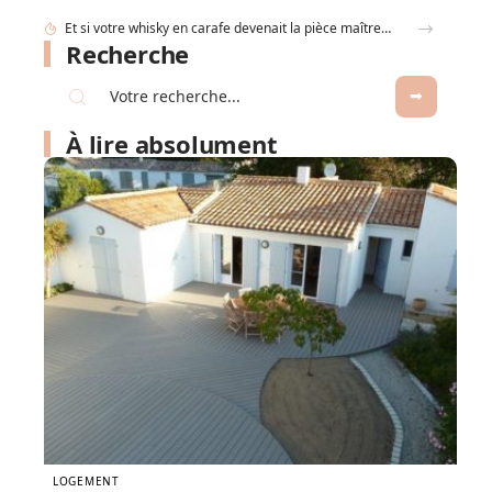
Recherche
À lire absolument
LOGEMENT