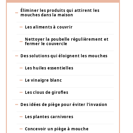
Éliminer les produits qui attirent les
mouches dans la maison
Les aliments à couvrir
Nettoyer la poubelle régulièrement et
fermer le couvercle
Des solutions qui éloignent les mouches
Les huiles essentielles
Le vinaigre blanc
Les clous de girofles
Des idées de piège pour éviter l’invasion
Les plantes carnivores
Concevoir un piège à mouche