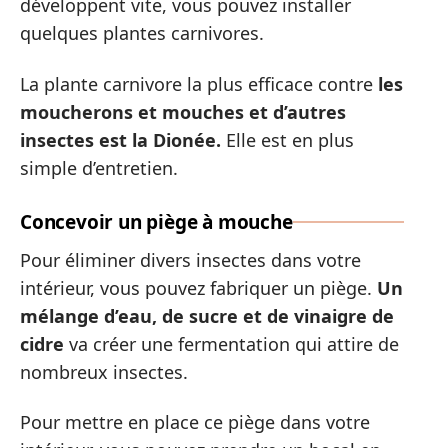
développent vite, vous pouvez installer
quelques plantes carnivores.
La plante carnivore la plus efficace contre
les
moucherons et mouches et d’autres
insectes est la Dionée.
Elle est en plus
simple d’entretien.
Concevoir un piège à mouche
Pour éliminer divers insectes dans votre
intérieur, vous pouvez fabriquer un piège.
Un
mélange d’eau, de sucre et de vinaigre de
cidre
va créer une fermentation qui attire de
nombreux insectes.
Pour mettre en place ce piège dans votre