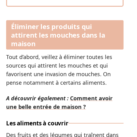
Éliminer les produits qui
attirent les mouches dans la
maison
Tout d’abord, veillez à éliminer toutes les
sources qui attirent les mouches et qui
favorisent une invasion de mouches. On
pense notamment à certains aliments.
A découvrir également :
Comment avoir
une belle entrée de maison ?
Les aliments à couvrir
Des fruits et des légumes qui traînent dans