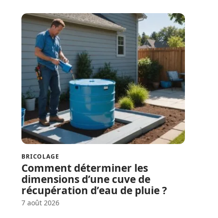
BRICOLAGE
Comment déterminer les
dimensions d’une cuve de
récupération d’eau de pluie ?
7 août 2026