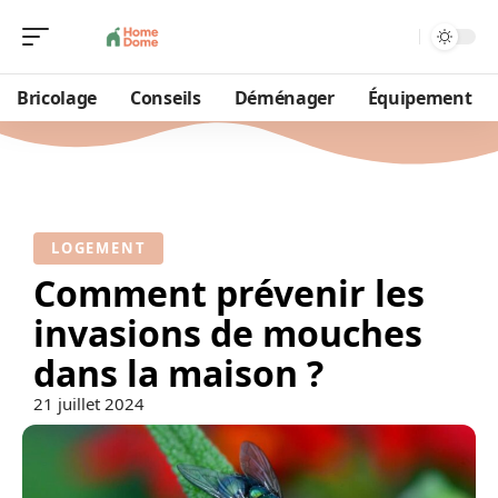
Bricolage
Conseils
Déménager
Équipement
LOGEMENT
Comment prévenir les
invasions de mouches
dans la maison ?
21 juillet 2024