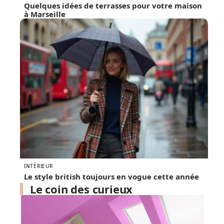
Quelques idées de terrasses pour votre maison
à Marseille
INTÉRIEUR
Le style british toujours en vogue cette année
Le coin des curieux