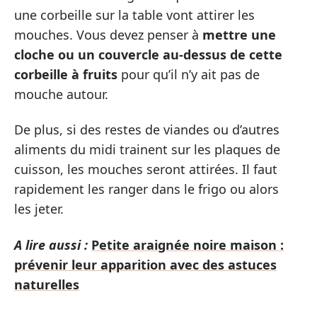
une corbeille sur la table vont attirer les
mouches. Vous devez penser à
mettre une
cloche ou un couvercle au-dessus de cette
corbeille à fruits
pour qu’il n’y ait pas de
mouche autour.
De plus, si des restes de viandes ou d’autres
aliments du midi trainent sur les plaques de
cuisson, les mouches seront attirées. Il faut
rapidement les ranger dans le frigo ou alors
les jeter.
A lire aussi :
Petite araignée noire maison :
prévenir leur apparition avec des astuces
naturelles