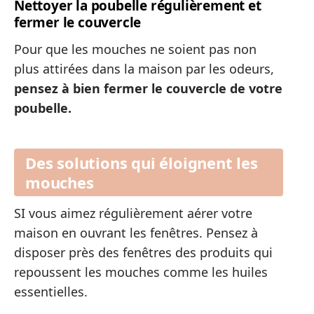
Nettoyer la poubelle régulièrement et
fermer le couvercle
Pour que les mouches ne soient pas non
plus attirées dans la maison par les odeurs,
pensez à bien fermer le couvercle de votre
poubelle.
Des solutions qui éloignent les
mouches
SI vous aimez régulièrement aérer votre
maison en ouvrant les fenêtres. Pensez à
disposer près des fenêtres des produits qui
repoussent les mouches comme les huiles
essentielles.