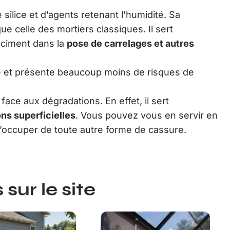
silice et d’agents retenant l’humidité. Sa
 celle des mortiers classiques. Il sert
r-ciment dans la
pose de carrelages et autres
que et présente beaucoup moins de risques de
 face aux dégradations. En effet, il sert
ns superficielles
. Vous pouvez vous en servir en
’occuper de toute autre forme de cassure.
sur le site