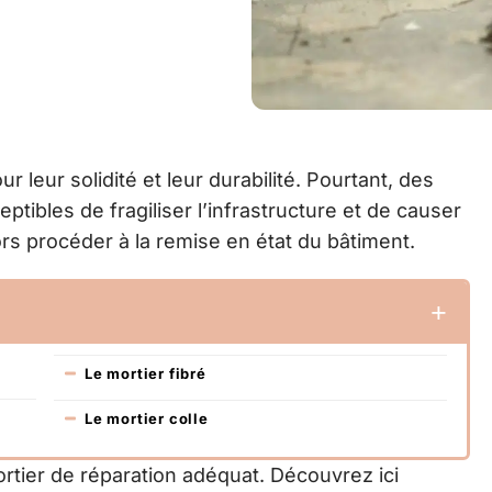
leur solidité et leur durabilité. Pourtant, des
tibles de fragiliser l’infrastructure et de causer
ors procéder à la remise en état du bâtiment.
Le mortier fibré
Le mortier colle
rtier de réparation adéquat. Découvrez ici