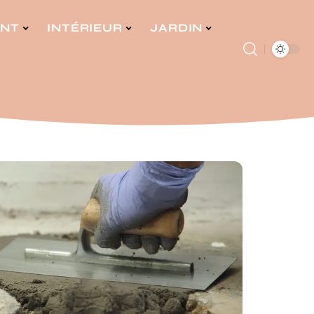
ENT
INTÉRIEUR
JARDIN