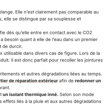
ange. Elle n’est clairement pas comparable au
, elle se distingue par sa souplesse et
fie dès qu’elle entre en contact avec le CO2
 a besoin quant à elle de l’eau dans un premier
 de durcir.
 utilisable dans divers cas de figure. Lors de la
duit. Il est donc parfait pour recoller les jointures
ffritements et autres dégradations liées au temps.
tier de réparation extérieur
afin de
redonner un
rant.
t
un isolant thermique inné.
Selon son mode
es effets liés à la pluie et aux autres dégradations