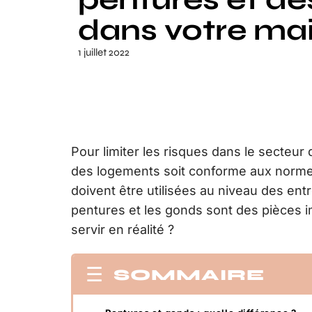
dans votre ma
1 juillet 2022
Pour limiter les risques dans le secteur d
des logements soit conforme aux normes
doivent être utilisées au niveau des entré
pentures et les gonds sont des pièces i
servir en réalité ?
SOMMAIRE