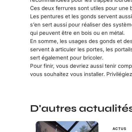
Ces deux ferrures sont utiles pour une 
Les pentures et les gonds servent aussi 
s’en sert aussi pour réaliser des systè
qui peuvent être en bois ou en métal.
En somme, les usages des gonds et des
servent à articuler les portes, les portai
sert également pour bricoler.
Pour finir, vous devriez aussi tenir com
vous souhaitez vous installer. Privilégie
D'autres actualités 
ACTUS