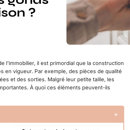
ison ?
e l’immobilier, il est primordial que la construction
 en vigueur. Par exemple, des pièces de qualité
es et des sorties. Malgré leur petite taille, les
mportantes. À quoi ces éléments peuvent-ils