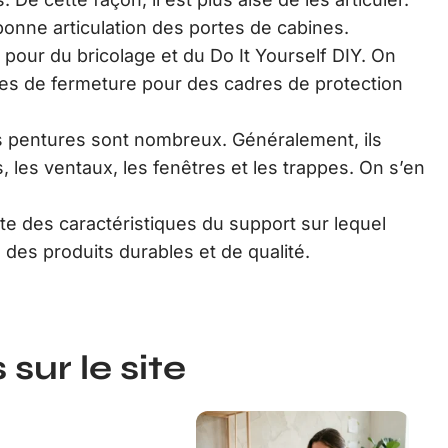
bonne articulation des portes de cabines.
pour du bricolage et du Do It Yourself DIY. On
mes de fermeture pour des cadres de protection
 pentures sont nombreux. Généralement, ils
ls, les ventaux, les fenêtres et les trappes. On s’en
pte des caractéristiques du support sur lequel
z des produits durables et de qualité.
sur le site