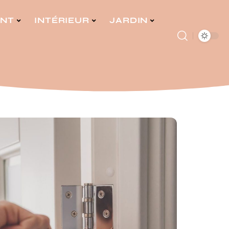
ENT
INTÉRIEUR
JARDIN