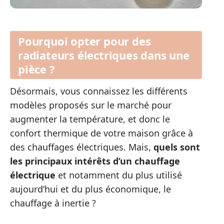
Pourquoi opter pour des
radiateurs électriques dans une
pièce ?
Désormais, vous connaissez les différents
modèles proposés sur le marché pour
augmenter la température, et donc le
confort thermique de votre maison grâce à
des chauffages électriques. Mais,
quels sont
les principaux intérêts d’un chauffage
électrique
et notamment du plus utilisé
aujourd’hui et du plus économique, le
chauffage à inertie ?