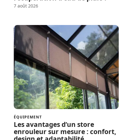
7 août 2026
ÉQUIPEMENT
Les avantages d’un store
enrouleur sur mesure : confort,
design et adaptabilité