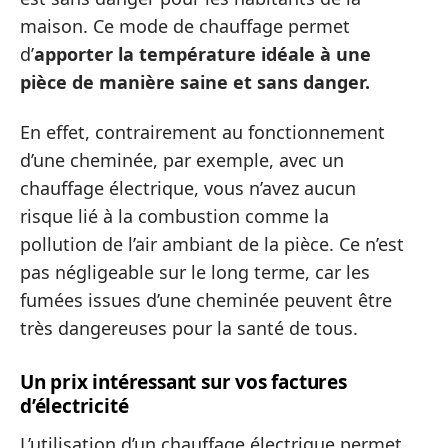
maison. Ce mode de chauffage permet
d’
apporter la température idéale à une
pièce de manière saine et sans danger.
En effet, contrairement au fonctionnement
d’une cheminée, par exemple, avec un
chauffage électrique, vous n’avez aucun
risque lié à la combustion comme la
pollution de l’air ambiant de la pièce. Ce n’est
pas négligeable sur le long terme, car les
fumées issues d’une cheminée peuvent être
très dangereuses pour la santé de tous.
Un prix intéressant sur vos factures
d’électricité
L’utilisation d’un chauffage électrique permet