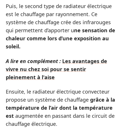
Puis, le second type de radiateur électrique
est le chauffage par rayonnement. Ce
système de chauffage crée des infrarouges
qui permettent d’apporter u
ne sensation de
chaleur comme lors d’une exposition au
soleil.
A lire en complément :
Les avantages de
vivre nu chez soi pour se sentir
pleinement à l'aise
Ensuite, le radiateur électrique convecteur
propose un système de chauffage
grâce à la
température de l’air dont la température
est
augmentée en passant dans le circuit de
chauffage électrique.