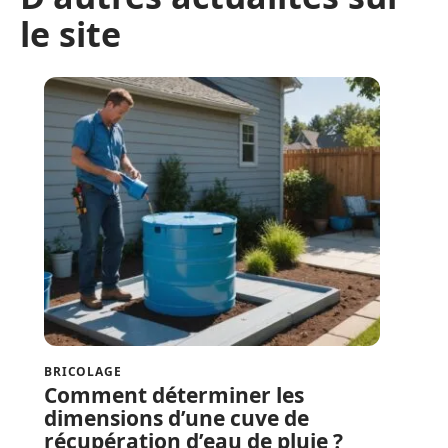
le site
BRICOLAGE
Comment déterminer les
dimensions d’une cuve de
récupération d’eau de pluie ?