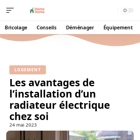
Bricolage
Conseils
Déménager
Équipement
LOGEMENT
Les avantages de
l’installation d’un
radiateur électrique
chez soi
24 mai 2023