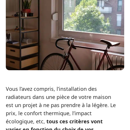
Vous l’avez compris, l’installation des
radiateurs dans une pièce de votre maison
est un projet à ne pas prendre à la légère. Le
prix, le confort thermique, l’impact
écologique, etc,
tous ces critères vont
varier en fonction du choix de vos