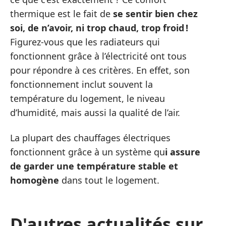
thermique est le fait de
se sentir bien chez
soi, de n’avoir, ni trop chaud, trop froid !
Figurez-vous que les radiateurs qui
fonctionnent grâce à l’électricité ont tous
pour répondre à ces critères. En effet, son
fonctionnement inclut souvent la
température du logement, le niveau
d’humidité, mais aussi la qualité de l’air.
La plupart des chauffages électriques
fonctionnent grâce à un système qu
i assure
de garder une température stable et
homogène
dans tout le logement.
D'autres actualités sur