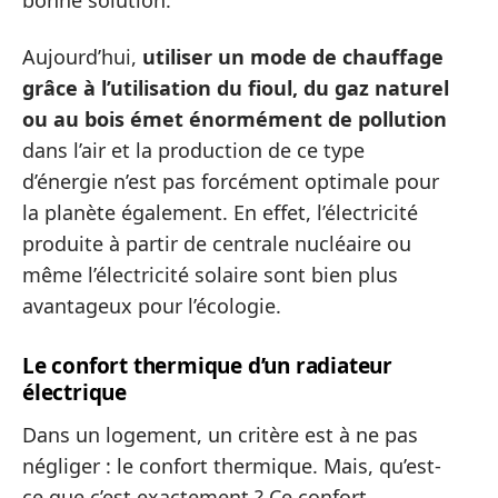
bonne solution.
Aujourd’hui,
utiliser un mode de chauffage
grâce à l’utilisation du fioul, du gaz naturel
ou au bois émet énormément de pollution
dans l’air et la production de ce type
d’énergie n’est pas forcément optimale pour
la planète également. En effet, l’électricité
produite à partir de centrale nucléaire ou
même l’électricité solaire sont bien plus
avantageux pour l’écologie.
Le confort thermique d’un radiateur
électrique
Dans un logement, un critère est à ne pas
négliger : le confort thermique. Mais, qu’est-
ce que c’est exactement ? Ce confort