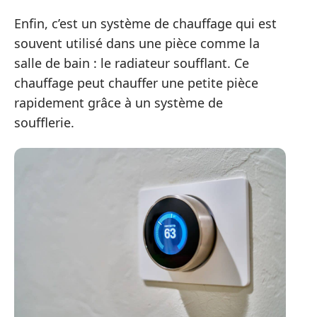
Enfin, c’est un système de chauffage qui est
souvent utilisé dans une pièce comme la
salle de bain : le radiateur soufflant. Ce
chauffage peut chauffer une petite pièce
rapidement grâce à un système de
soufflerie.