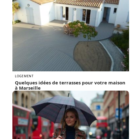
LOGEMENT
Quelques idées de terrasses pour votre maison
à Marseille