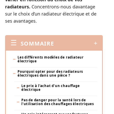
radiateurs.
Concentrons-nous davantage
sur le choix d’un radiateur électrique et de
ses avantages.
SOMMAIRE
Les différents modèles de radiateur
électrique
Pourquoi opter pour des radiateurs
électriques dans une pièce ?
Le prix à l’achat d’un chauffage
électrique
Pas de danger pour la santé lors de
l’utilisation des chauffages électriques