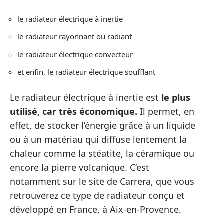
le radiateur électrique à inertie
le radiateur rayonnant ou radiant
le radiateur électrique convecteur
et enfin, le radiateur électrique soufflant
Le radiateur électrique à inertie est
le plus
utilisé, car très économique.
Il permet, en
effet, de stocker l’énergie grâce à un liquide
ou à un matériau qui diffuse lentement la
chaleur comme la stéatite, la céramique ou
encore la pierre volcanique. C’est
notamment sur le site de Carrera, que vous
retrouverez ce type de radiateur conçu et
développé en France, à Aix-en-Provence.