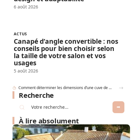
6 août 2026
ACTUS
Canapé d’angle convertible : nos
conseils pour bien choisir selon
la taille de votre salon et vos
usages
5 août 2026
Recherche
À lire absolument