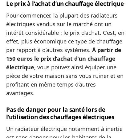
Le prix à l’achat d’un chauffage électrique
Pour commencer, la plupart des radiateurs
électriques vendus sur le marché ont un
intérêt considérable : le prix d’achat. C’est, en
effet, plus économique ce type de chauffage
par rapport à d’autres systèmes.
À partir de
150 euros le prix d’achat d’un chauffage
électrique,
vous pouvez ainsi équiper une
pièce de votre maison sans vous ruiner et en
profitant en même temps d’autres
avantages.
Pas de danger pour la santé lors de
l’utilisation des chauffages électriques
Un radiateur électrique notamment à inertie
est sans danger pour les habitants de la