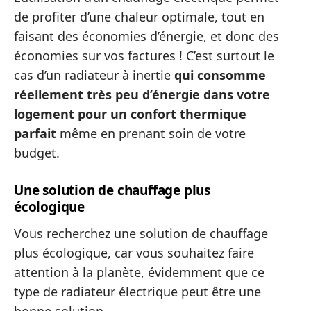
de profiter d’une chaleur optimale, tout en
faisant des économies d’énergie, et donc des
économies sur vos factures ! C’est surtout le
cas d’un radiateur à inertie
qui consomme
réellement très peu d’énergie dans votre
logement pour un confort thermique
parfait
même en prenant soin de votre
budget.
Une solution de chauffage plus
écologique
Vous recherchez une solution de chauffage
plus écologique, car vous souhaitez faire
attention à la planète, évidemment que ce
type de radiateur électrique peut être une