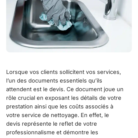
Lorsque vos clients sollicitent vos services,
l’un des documents essentiels qu’ils
attendent est le devis. Ce document joue un
rôle crucial en exposant les détails de votre
prestation ainsi que les coûts associés à
votre service de nettoyage. En effet, le
devis représente le reflet de votre
professionnalisme et démontre les