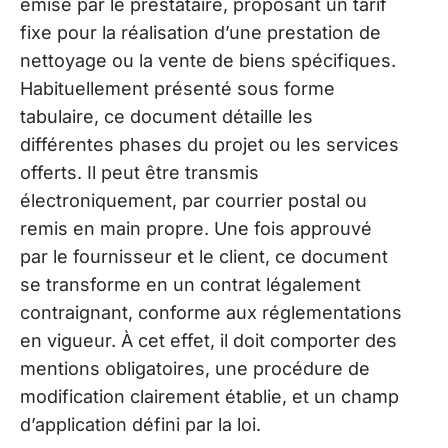
émise par le prestataire, proposant un tarif
fixe pour la réalisation d’une prestation de
nettoyage ou la vente de biens spécifiques.
Habituellement présenté sous forme
tabulaire, ce document détaille les
différentes phases du projet ou les services
offerts. Il peut être transmis
électroniquement, par courrier postal ou
remis en main propre. Une fois approuvé
par le fournisseur et le client, ce document
se transforme en un contrat légalement
contraignant, conforme aux réglementations
en vigueur. À cet effet, il doit comporter des
mentions obligatoires, une procédure de
modification clairement établie, et un champ
d’application défini par la loi.