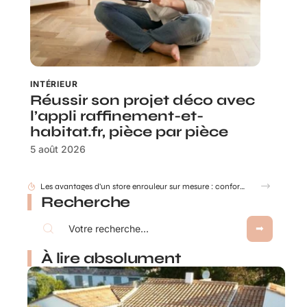
INTÉRIEUR
Réussir son projet déco avec
l’appli raffinement-et-
habitat.fr, pièce par pièce
5 août 2026
Recherche
À lire absolument