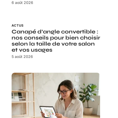
6 août 2026
ACTUS
Canapé d’angle convertible :
nos conseils pour bien choisir
selon la taille de votre salon
et vos usages
5 août 2026