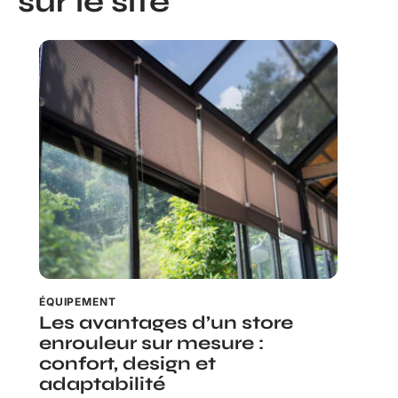
sur le site
ÉQUIPEMENT
Les avantages d’un store
enrouleur sur mesure :
confort, design et
adaptabilité