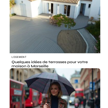
LOGEMENT
Quelques idées de terrasses pour votre
maison à Marseille