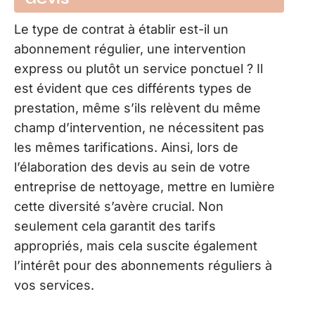
Le type de contrat à établir est-il un
abonnement régulier, une intervention
express ou plutôt un service ponctuel ? Il
est évident que ces différents types de
prestation, même s’ils relèvent du même
champ d’intervention, ne nécessitent pas
les mêmes tarifications. Ainsi, lors de
l’élaboration des devis au sein de votre
entreprise de nettoyage, mettre en lumière
cette diversité s’avère crucial. Non
seulement cela garantit des tarifs
appropriés, mais cela suscite également
l’intérêt pour des abonnements réguliers à
vos services.