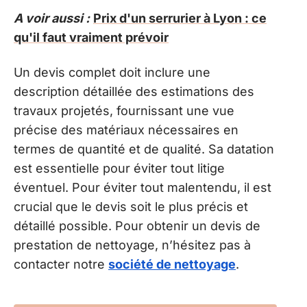
A voir aussi :
Prix d'un serrurier à Lyon : ce
qu'il faut vraiment prévoir
Un devis complet doit inclure une
description détaillée des estimations des
travaux projetés, fournissant une vue
précise des matériaux nécessaires en
termes de quantité et de qualité. Sa datation
est essentielle pour éviter tout litige
éventuel. Pour éviter tout malentendu, il est
crucial que le devis soit le plus précis et
détaillé possible. Pour obtenir un devis de
prestation de nettoyage, n’hésitez pas à
contacter notre
société de nettoyage
.