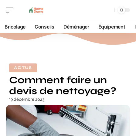
Bricolage
Conseils
Déménager
Équipement
ACTUS
Comment faire un
devis de nettoyage?
19 décembre 2023