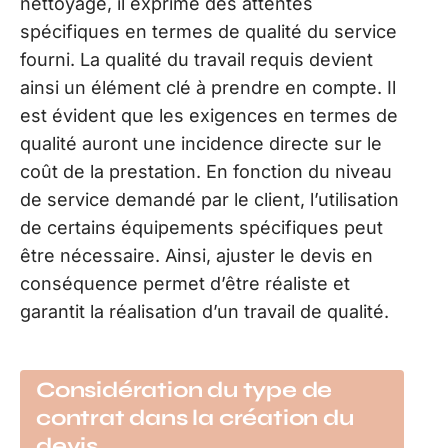
nettoyage, il exprime des attentes
spécifiques en termes de qualité du service
fourni. La qualité du travail requis devient
ainsi un élément clé à prendre en compte. Il
est évident que les exigences en termes de
qualité auront une incidence directe sur le
coût de la prestation. En fonction du niveau
de service demandé par le client, l’utilisation
de certains équipements spécifiques peut
être nécessaire. Ainsi, ajuster le devis en
conséquence permet d’être réaliste et
garantit la réalisation d’un travail de qualité.
Considération du type de
contrat dans la création du
devis