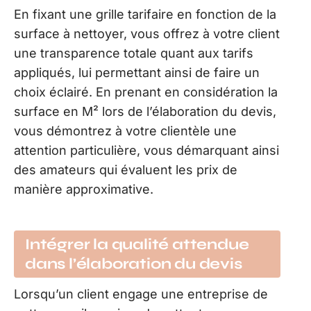
En fixant une grille tarifaire en fonction de la
surface à nettoyer, vous offrez à votre client
une transparence totale quant aux tarifs
appliqués, lui permettant ainsi de faire un
choix éclairé. En prenant en considération la
surface en M² lors de l’élaboration du devis,
vous démontrez à votre clientèle une
attention particulière, vous démarquant ainsi
des amateurs qui évaluent les prix de
manière approximative.
Intégrer la qualité attendue
dans l’élaboration du devis
Lorsqu’un client engage une entreprise de