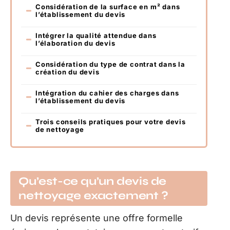
Considération de la surface en m² dans
l’établissement du devis
Intégrer la qualité attendue dans
l’élaboration du devis
Considération du type de contrat dans la
création du devis
Intégration du cahier des charges dans
l’établissement du devis
Trois conseils pratiques pour votre devis
de nettoyage
Qu’est-ce qu’un devis de
nettoyage exactement ?
Un devis représente une offre formelle