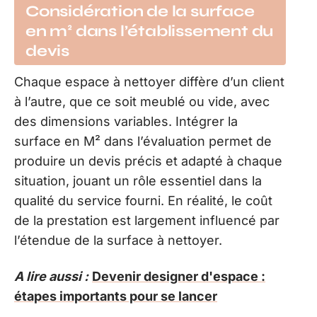
Considération de la surface
en m² dans l’établissement du
devis
Chaque espace à nettoyer diffère d’un client
à l’autre, que ce soit meublé ou vide, avec
des dimensions variables. Intégrer la
surface en M² dans l’évaluation permet de
produire un devis précis et adapté à chaque
situation, jouant un rôle essentiel dans la
qualité du service fourni. En réalité, le coût
de la prestation est largement influencé par
l’étendue de la surface à nettoyer.
A lire aussi :
Devenir designer d'espace :
étapes importants pour se lancer