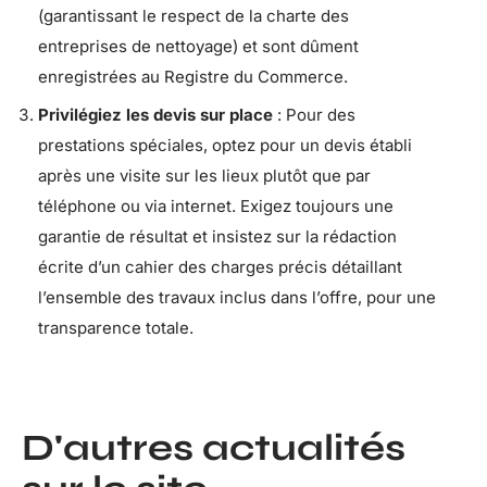
(garantissant le respect de la charte des
entreprises de nettoyage) et sont dûment
enregistrées au Registre du Commerce.
Privilégiez les devis sur place
: Pour des
prestations spéciales, optez pour un devis établi
après une visite sur les lieux plutôt que par
téléphone ou via internet. Exigez toujours une
garantie de résultat et insistez sur la rédaction
écrite d’un cahier des charges précis détaillant
l’ensemble des travaux inclus dans l’offre, pour une
transparence totale.
D'autres actualités