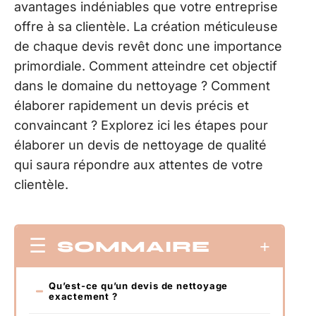
avantages indéniables que votre entreprise
offre à sa clientèle. La création méticuleuse
de chaque devis revêt donc une importance
primordiale. Comment atteindre cet objectif
dans le domaine du nettoyage ? Comment
élaborer rapidement un devis précis et
convaincant ? Explorez ici les étapes pour
élaborer un devis de nettoyage de qualité
qui saura répondre aux attentes de votre
clientèle.
SOMMAIRE
Qu’est-ce qu’un devis de nettoyage
exactement ?