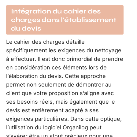
Intégration du cahier des
charges dans l’établissement
du devis
Le cahier des charges détaille
spécifiquement les exigences du nettoyage
à effectuer. Il est donc primordial de prendre
en considération ces éléments lors de
l’élaboration du devis. Cette approche
permet non seulement de démontrer au
client que votre proposition s’aligne avec
ses besoins réels, mais également que le
devis est entièrement adapté à ses
exigences particulières. Dans cette optique,
l’utilisation du logiciel Organilog peut
s’avérer être un atout précieux pour une