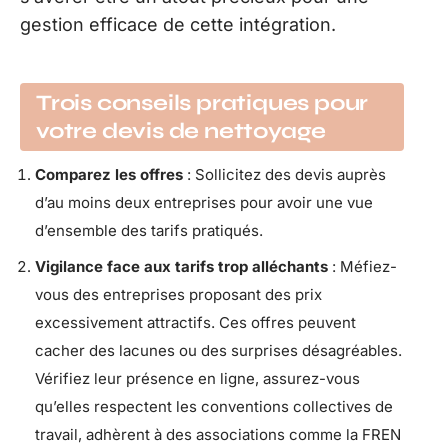
gestion efficace de cette intégration.
Trois conseils pratiques pour
votre devis de nettoyage
Comparez les offres
: Sollicitez des devis auprès
d’au moins deux entreprises pour avoir une vue
d’ensemble des tarifs pratiqués.
Vigilance face aux tarifs trop alléchants
: Méfiez-
vous des entreprises proposant des prix
excessivement attractifs. Ces offres peuvent
cacher des lacunes ou des surprises désagréables.
Vérifiez leur présence en ligne, assurez-vous
qu’elles respectent les conventions collectives de
travail, adhèrent à des associations comme la FREN