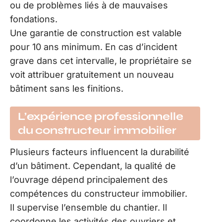
ou de problèmes liés à de mauvaises
fondations.
Une garantie de construction est valable
pour 10 ans minimum. En cas d’incident
grave dans cet intervalle, le propriétaire se
voit attribuer gratuitement un nouveau
bâtiment sans les finitions.
L’expérience professionnelle
du constructeur immobilier
Plusieurs facteurs influencent la durabilité
d’un bâtiment. Cependant, la qualité de
l’ouvrage dépend principalement des
compétences du constructeur immobilier.
Il supervise l’ensemble du chantier. Il
coordonne les activités des ouvriers et