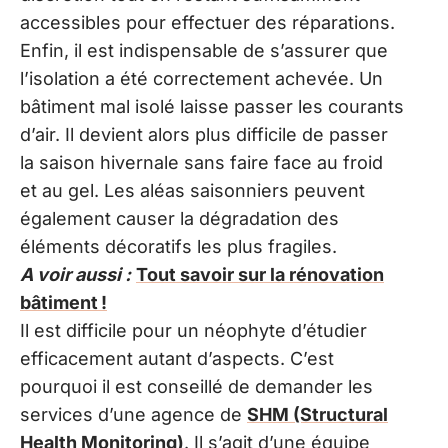
accessibles pour effectuer des réparations.
Enfin, il est indispensable de s’assurer que
l’isolation a été correctement achevée. Un
bâtiment mal isolé laisse passer les courants
d’air. Il devient alors plus difficile de passer
la saison hivernale sans faire face au froid
et au gel. Les aléas saisonniers peuvent
également causer la dégradation des
éléments décoratifs les plus fragiles.
A voir aussi :
Tout savoir sur la rénovation
bâtiment !
Il est difficile pour un néophyte d’étudier
efficacement autant d’aspects. C’est
pourquoi il est conseillé de demander les
services d’une agence de
SHM (Structural
Health Monitoring)
. Il s’agit d’une équipe