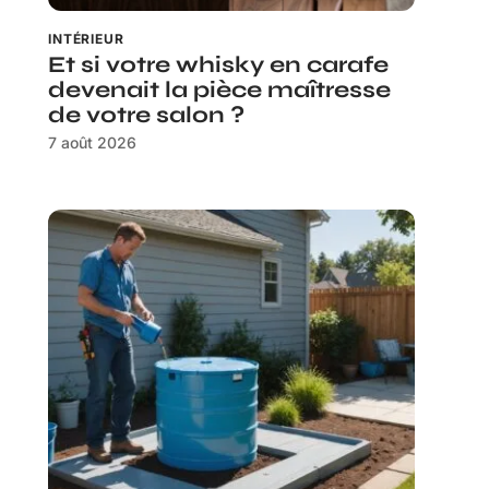
INTÉRIEUR
Et si votre whisky en carafe
devenait la pièce maîtresse
de votre salon ?
7 août 2026