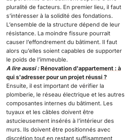
pluralité de facteurs. En premier lieu, il faut
s’intéresser à la solidité des fondations.
L’ensemble de la structure dépend de leur
résistance. La moindre fissure pourrait
causer l’effondrement du bâtiment. Il faut
alors qu’elles soient capables de supporter
le poids de l’immeuble.
A lire aussi :
Rénovation d'appartement : à
qui s'adresser pour un projet réussi ?
Ensuite, il est important de vérifier la
plomberie, le réseau électrique et les autres
composantes internes du bâtiment. Les
tuyaux et les câbles doivent être
astucieusement insérés à l’intérieur des
murs. Ils doivent être positionnés avec
discrétion tout en restant suffisamment