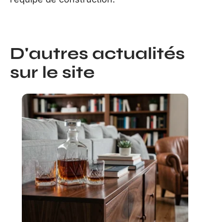
D'autres actualités
sur le site