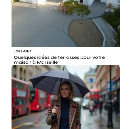
LOGEMENT
Quelques idées de terrasses pour votre
maison à Marseille