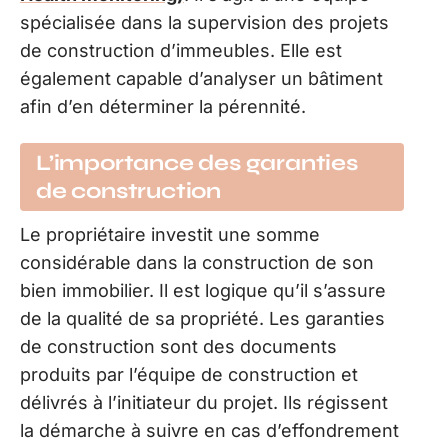
spécialisée dans la supervision des projets
de construction d’immeubles. Elle est
également capable d’analyser un bâtiment
afin d’en déterminer la pérennité.
L’importance des garanties
de construction
Le propriétaire investit une somme
considérable dans la construction de son
bien immobilier. Il est logique qu’il s’assure
de la qualité de sa propriété. Les garanties
de construction sont des documents
produits par l’équipe de construction et
délivrés à l’initiateur du projet. Ils régissent
la démarche à suivre en cas d’effondrement