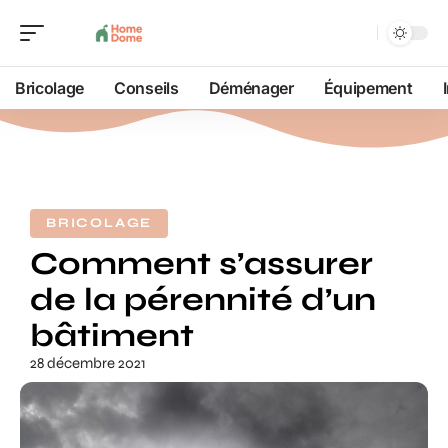
Bricolage
Conseils
Déménager
Équipement
BRICOLAGE
Comment s’assurer
de la pérennité d’un
bâtiment
28 décembre 2021