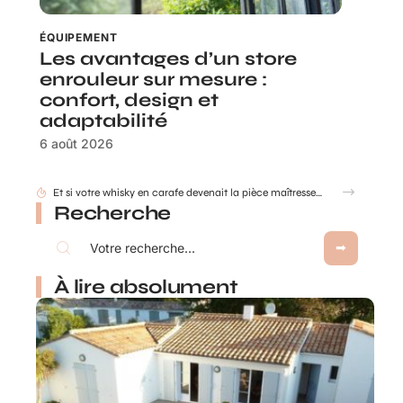
ÉQUIPEMENT
Les avantages d’un store
enrouleur sur mesure :
confort, design et
adaptabilité
6 août 2026
Et si votre whisky en carafe devenait la pièce maîtresse de votre salon ?
Recherche
À lire absolument