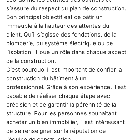
s’assure du respect du plan de construction.
Son principal objectif est de bâtir un
immeuble à la hauteur des attentes du
client. Qu’il s’agisse des fondations, de la
plomberie, du système électrique ou de
l’isolation, il joue un rôle dans chaque aspect
de la construction.
C’est pourquoi il est important de confier la
construction du bâtiment à un
professionnel. Grâce à son expérience, il est
capable de réaliser chaque étape avec
précision et de garantir la pérennité de la
structure. Pour les personnes souhaitant
acheter un bien immobilier, il est intéressant
de se renseigner sur la réputation de
l’équipe de construction.