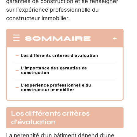
garanties de construction et se renseigner
sur l’expérience professionnelle du
constructeur immobilier.
SOMMAIRE
Les différents critères d’évaluation
L’importance des garanties de
construction
L’expérience professionnelle du
constructeur immobilier
Les différents critères
d’évaluation
La pérennité d’un bâtiment dépend d’une