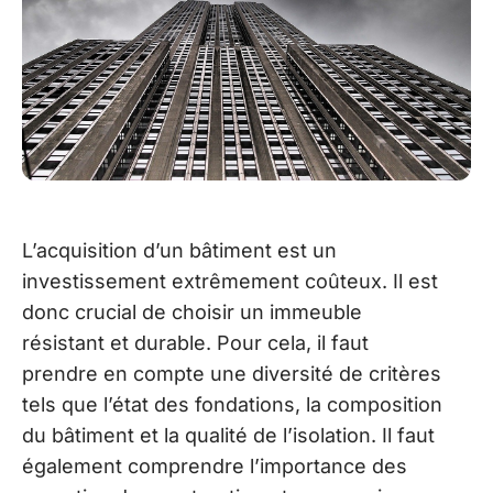
L’acquisition d’un bâtiment est un
investissement extrêmement coûteux. Il est
donc crucial de choisir un immeuble
résistant et durable. Pour cela, il faut
prendre en compte une diversité de critères
tels que l’état des fondations, la composition
du bâtiment et la qualité de l’isolation. Il faut
également comprendre l’importance des