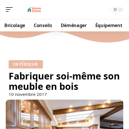
Bricolage
Conseils
Déménager
Équipement
INTÉRIEUR
Fabriquer soi-même son
meuble en bois
10 novembre 2017