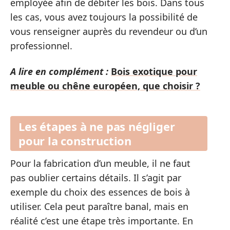
employée afin de débiter les bois. Dans tous
les cas, vous avez toujours la possibilité de
vous renseigner auprès du revendeur ou d’un
professionnel.
A lire en complément :
Bois exotique pour
meuble ou chêne européen, que choisir ?
Les étapes à ne pas négliger
pour la construction
Pour la fabrication d’un meuble, il ne faut
pas oublier certains détails. Il s’agit par
exemple du choix des essences de bois à
utiliser. Cela peut paraître banal, mais en
réalité c’est une étape très importante. En