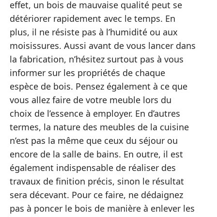
effet, un bois de mauvaise qualité peut se
détériorer rapidement avec le temps. En
plus, il ne résiste pas à l’humidité ou aux
moisissures. Aussi avant de vous lancer dans
la fabrication, n’hésitez surtout pas à vous
informer sur les propriétés de chaque
espèce de bois. Pensez également à ce que
vous allez faire de votre meuble lors du
choix de l’essence à employer. En d’autres
termes, la nature des meubles de la cuisine
n’est pas la même que ceux du séjour ou
encore de la salle de bains. En outre, il est
également indispensable de réaliser des
travaux de finition précis, sinon le résultat
sera décevant. Pour ce faire, ne dédaignez
pas à poncer le bois de manière à enlever les