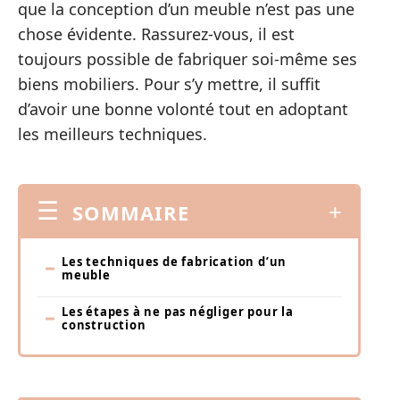
que la conception d’un meuble n’est pas une
chose évidente. Rassurez-vous, il est
toujours possible de fabriquer soi-même ses
biens mobiliers. Pour s’y mettre, il suffit
d’avoir une bonne volonté tout en adoptant
les meilleurs techniques.
SOMMAIRE
Les techniques de fabrication d’un
meuble
Les étapes à ne pas négliger pour la
construction