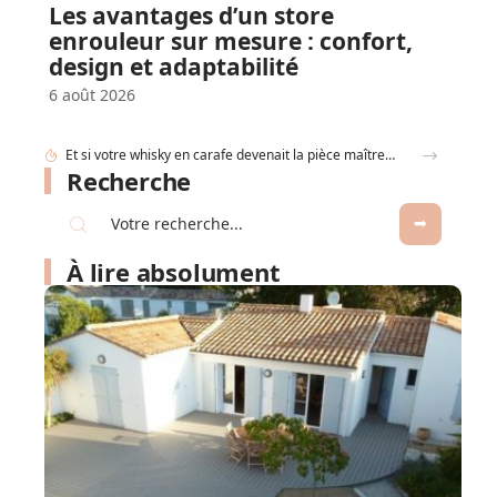
Les avantages d’un store
enrouleur sur mesure : confort,
design et adaptabilité
6 août 2026
Et si votre whisky en carafe devenait la pièce maîtresse de votre salon ?
Recherche
À lire absolument