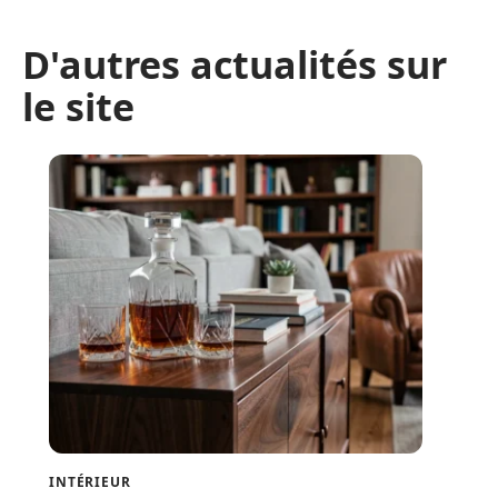
D'autres actualités sur
le site
INTÉRIEUR