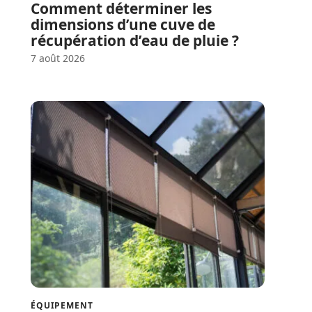
Comment déterminer les
dimensions d’une cuve de
récupération d’eau de pluie ?
7 août 2026
ÉQUIPEMENT