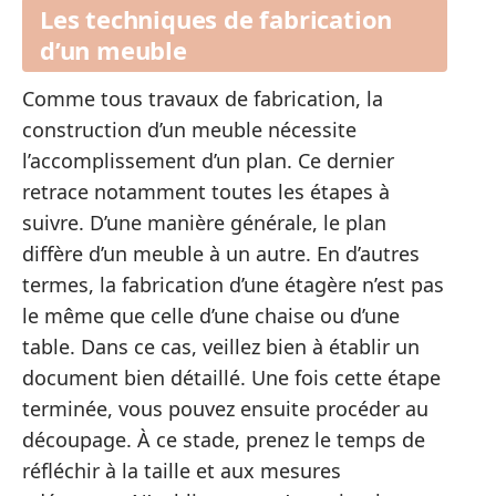
Les techniques de fabrication
d’un meuble
Comme tous travaux de fabrication, la
construction d’un meuble nécessite
l’accomplissement d’un plan. Ce dernier
retrace notamment toutes les étapes à
suivre. D’une manière générale, le plan
diffère d’un meuble à un autre. En d’autres
termes, la fabrication d’une étagère n’est pas
le même que celle d’une chaise ou d’une
table. Dans ce cas, veillez bien à établir un
document bien détaillé. Une fois cette étape
terminée, vous pouvez ensuite procéder au
découpage. À ce stade, prenez le temps de
réfléchir à la taille et aux mesures