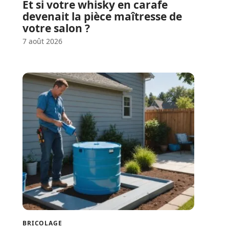
Et si votre whisky en carafe
devenait la pièce maîtresse de
votre salon ?
7 août 2026
BRICOLAGE