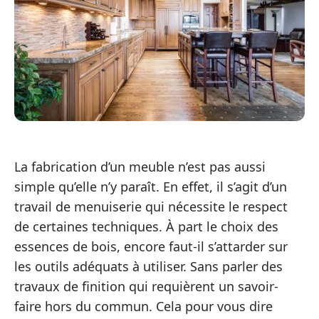
La fabrication d’un meuble n’est pas aussi
simple qu’elle n’y paraît. En effet, il s’agit d’un
travail de menuiserie qui nécessite le respect
de certaines techniques. À part le choix des
essences de bois, encore faut-il s’attarder sur
les outils adéquats à utiliser. Sans parler des
travaux de finition qui requièrent un savoir-
faire hors du commun. Cela pour vous dire