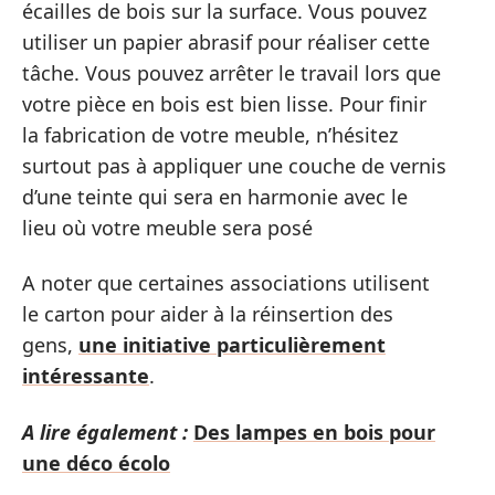
écailles de bois sur la surface. Vous pouvez
utiliser un papier abrasif pour réaliser cette
tâche. Vous pouvez arrêter le travail lors que
votre pièce en bois est bien lisse. Pour finir
la fabrication de votre meuble, n’hésitez
surtout pas à appliquer une couche de vernis
d’une teinte qui sera en harmonie avec le
lieu où votre meuble sera posé
A noter que certaines associations utilisent
le carton pour aider à la réinsertion des
gens,
une initiative particulièrement
intéressante
.
A lire également :
Des lampes en bois pour
une déco écolo