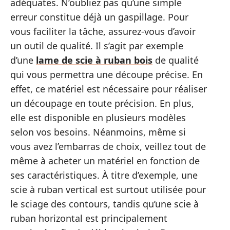
adéquates. N’oubliez pas qu’une simple
erreur constitue déjà un gaspillage. Pour
vous faciliter la tâche, assurez-vous d’avoir
un outil de qualité. Il s’agit par exemple
d’une
lame de scie à ruban bois
de qualité
qui vous permettra une découpe précise. En
effet, ce matériel est nécessaire pour réaliser
un découpage en toute précision. En plus,
elle est disponible en plusieurs modèles
selon vos besoins. Néanmoins, même si
vous avez l’embarras de choix, veillez tout de
même à acheter un matériel en fonction de
ses caractéristiques. À titre d’exemple, une
scie à ruban vertical est surtout utilisée pour
le sciage des contours, tandis qu’une scie à
ruban horizontal est principalement