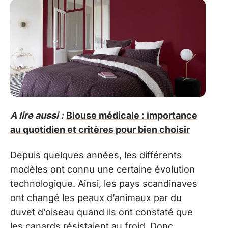
A lire aussi :
Blouse médicale : importance
au quotidien et critères pour bien choisir
Depuis quelques années, les différents
modèles ont connu une certaine évolution
technologique. Ainsi, les pays scandinaves
ont changé les peaux d’animaux par du
duvet d’oiseau quand ils ont constaté que
les canards résistaient au froid. Donc,