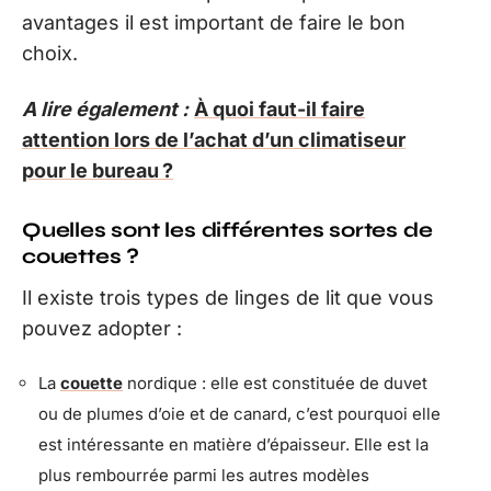
avantages il est important de faire le bon
choix.
A lire également :
À quoi faut-il faire
attention lors de l’achat d’un climatiseur
pour le bureau ?
Quelles sont les différentes sortes de
couettes ?
Il existe trois types de linges de lit que vous
pouvez adopter :
La
couette
nordique : elle est constituée de duvet
ou de plumes d’oie et de canard, c’est pourquoi elle
est intéressante en matière d’épaisseur. Elle est la
plus rembourrée parmi les autres modèles