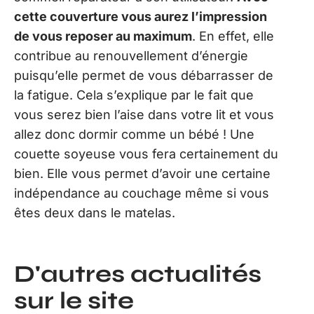
cette couverture vous aurez l’impression
de vous reposer au maximum
. En effet, elle
contribue au renouvellement d’énergie
puisqu’elle permet de vous débarrasser de
la fatigue. Cela s’explique par le fait que
vous serez bien l’aise dans votre lit et vous
allez donc dormir comme un bébé ! Une
couette soyeuse vous fera certainement du
bien. Elle vous permet d’avoir une certaine
indépendance au couchage même si vous
êtes deux dans le matelas.
D'autres actualités
sur le site