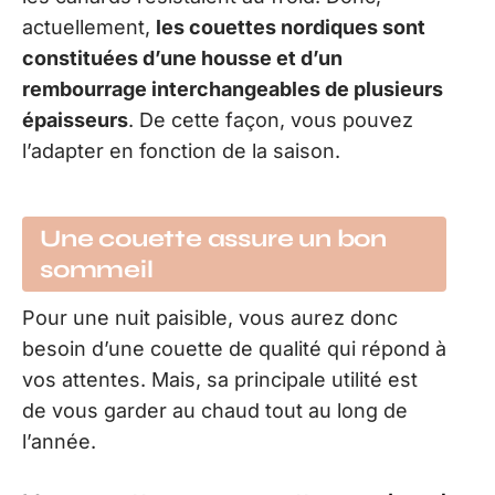
actuellement,
les couettes nordiques sont
constituées d’une housse et d’un
rembourrage interchangeables de plusieurs
épaisseurs
. De cette façon, vous pouvez
l’adapter en fonction de la saison.
Une couette assure un bon
sommeil
Pour une nuit paisible, vous aurez donc
besoin d’une couette de qualité qui répond à
vos attentes. Mais, sa principale utilité est
de vous garder au chaud tout au long de
l’année.