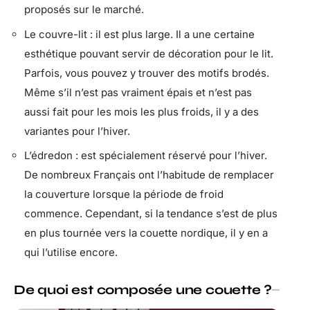
proposés sur le marché.
Le couvre-lit : il est plus large. Il a une certaine
esthétique pouvant servir de décoration pour le lit.
Parfois, vous pouvez y trouver des motifs brodés.
Même s’il n’est pas vraiment épais et n’est pas
aussi fait pour les mois les plus froids, il y a des
variantes pour l’hiver.
L’édredon : est spécialement réservé pour l’hiver.
De nombreux Français ont l’habitude de remplacer
la couverture lorsque la période de froid
commence. Cependant, si la tendance s’est de plus
en plus tournée vers la couette nordique, il y en a
qui l’utilise encore.
De quoi est composée une couette ?