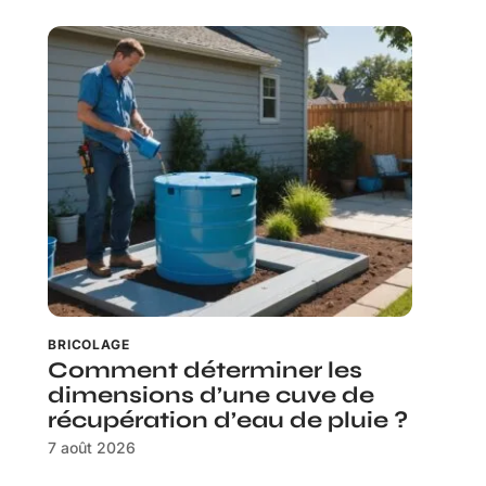
BRICOLAGE
Comment déterminer les
dimensions d’une cuve de
récupération d’eau de pluie ?
7 août 2026