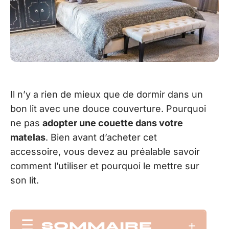
Il n’y a rien de mieux que de dormir dans un
bon lit avec une douce couverture. Pourquoi
ne pas
adopter une couette dans votre
matelas
. Bien avant d’acheter cet
accessoire, vous devez au préalable savoir
comment l’utiliser et pourquoi le mettre sur
son lit.
SOMMAIRE