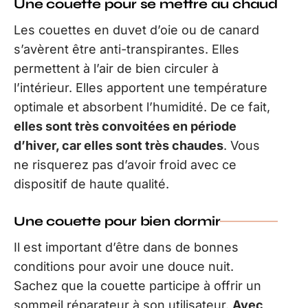
Une couette pour se mettre au chaud
Les couettes en duvet d’oie ou de canard
s’avèrent être anti-transpirantes. Elles
permettent à l’air de bien circuler à
l’intérieur. Elles apportent une température
optimale et absorbent l’humidité. De ce fait,
elles sont très convoitées en période
d’hiver, car elles sont très chaudes
. Vous
ne risquerez pas d’avoir froid avec ce
dispositif de haute qualité.
Une couette pour bien dormir
Il est important d’être dans de bonnes
conditions pour avoir une douce nuit.
Sachez que la couette participe à offrir un
sommeil réparateur à son utilisateur.
Avec