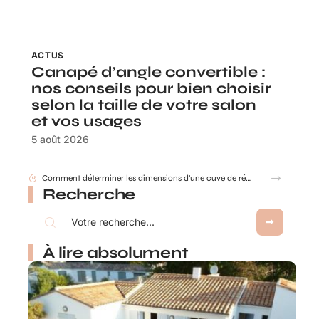
ACTUS
Canapé d’angle convertible :
nos conseils pour bien choisir
selon la taille de votre salon
et vos usages
5 août 2026
Comment déterminer les dimensions d’une cuve de récupération d’eau de pluie ?
Recherche
À lire absolument