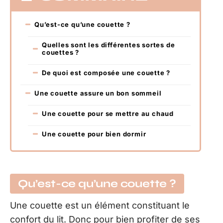
Qu’est-ce qu’une couette ?
Quelles sont les différentes sortes de
couettes ?
De quoi est composée une couette ?
Une couette assure un bon sommeil
Une couette pour se mettre au chaud
Une couette pour bien dormir
Qu’est-ce qu’une couette ?
Une couette est un élément constituant le
confort du lit. Donc pour bien profiter de ses