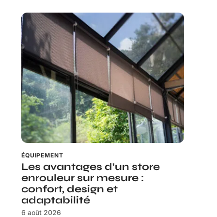
ÉQUIPEMENT
Les avantages d’un store
enrouleur sur mesure :
confort, design et
adaptabilité
6 août 2026