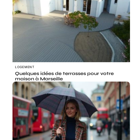
LOGEMENT
Quelques idées de terrasses pour votre
maison à Marseille